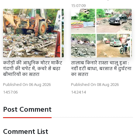
15:07:09
करोड़ों की आधुनिक मोटर मार्केट
तालाब किनारे रास्ता चालू हुआ :
गंदगी की चपेट में, कचरे से बढ़ा
नहीं हटी बाधा, बरसात में दुर्घटना
बीमारियों का खतरा
का खतरा
Published On 06 Aug 2026
Published On 08 Aug 2026
14:57:06
14:24:14
Post Comment
Comment List