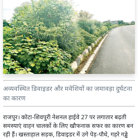
अव्यवस्थित डिवाइडर और मवेशियों का जमावड़ा दुर्घटना
का कारण
राजपुर। कोटा-शिवपुरी नेशनल हाईवे 27 पर लगातार बढ़ती
समस्याएं वाहन चालकों के लिए खौफनाक सफर का कारण बन
रही हैं। खस्ताहाल सड़क, डिवाइडर में उगे पेड़-पौधे, गहरे गड्ढे