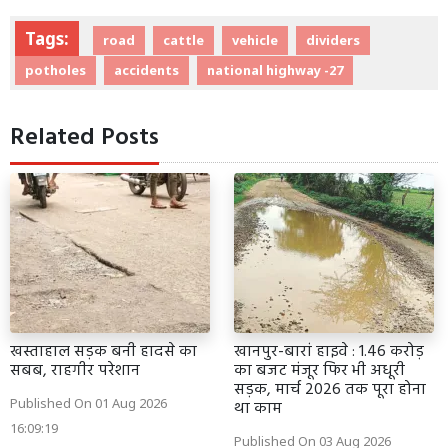
Tags:
road
cattle
vehicle
dividers
potholes
accidents
national highway -27
Related Posts
खस्ताहाल सड़क बनी हादसे का
खानपुर-बारां हाइवे : 1.46 करोड़
सबब, राहगीर परेशान
का बजट मंजूर फिर भी अधूरी
सड़क, मार्च 2026 तक पूरा होना
Published On 01 Aug 2026
था काम
16:09:19
Published On 03 Aug 2026