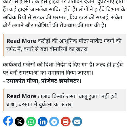
कोटा से झांसी तक इस हाईवे पर प्रतिदिन दर्जनों दुर्घटनाएं होती
हैं। कई हादसे जानलेवा साबित होते हैं। लोगों ने हाईवे विभाग के
अधिकारियों से सड़क की मरम्मत, डिवाइडर की सफाई, संकेत
बोर्ड लगाने और मवेशियों की रोकथाम की मांग की है।
Read More
करोड़ों की आधुनिक मोटर मार्केट गंदगी की
चपेट में, कचरे से बढ़ा बीमारियों का खतरा
कार्यकारी एजेंसी को दिशा-निर्देश दे दिए गए हैं। जल्द ही हाईवे
पर बनी समस्याओं का समाधान किया जाएगा।
- उमाकांत मीणा, प्रोजेक्ट डायरेक्टर।
Read More
तालाब किनारे रास्ता चालू हुआ : नहीं हटी
बाधा, बरसात में दुर्घटना का खतरा