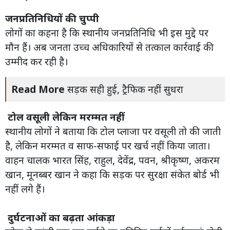
जनप्रतिनिधियों की चुप्पी
लोगों का कहना है कि स्थानीय जनप्रतिनिधि भी इस मुद्दे पर
मौन हैं। अब जनता उच्च अधिकारियों से तत्काल कार्रवाई की
उम्मीद कर रही है।
Read More
सड़क सही हुई, ट्रैफिक नहीं सुधरा
टोल वसूली लेकिन मरम्मत नहीं
स्थानीय लोगों ने बताया कि टोल प्लाजा पर वसूली तो की जाती
है, लेकिन मरम्मत व साफ-सफाई पर खर्च नहीं किया जाता।
वाहन चालक भारत सिंह, राहुल, देवेंद्र, पवन, श्रीकृष्ण, अकरम
खान, मूनब्बर खान ने कहा कि सड़क पर सुरक्षा संकेत बोर्ड भी
नहीं लगे हैं।
दुर्घटनाओं का बढ़ता आंकड़ा