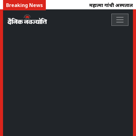
Breaking News
महात्मा गांधी अस्पताल : 4