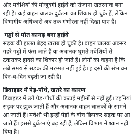
और मवेशियों की मौजूदगी हाईवे को रोजाना खतरनाक बना
रही है। कई वाहन चालक दुर्घटना का शिकार हो चुके हैं, लेकिन
विभागीय अधिकारी अब तक गंभीरता नहीं दिखा पाए हैं।
गड्ढों से मौत कागढ़ बना हाईवे
सड़क की हालत बेहद खराब हो चुकी है। वाहन चालक अक्सर
गहरे गड्ढों में फंस जाते हैं या अचानक घूमते मवेशियों से
टकराकर हादसे का शिकार हो जाते हैं। लोगों का कहना है कि
लंबे समय से सड़क की मरम्मत नहीं हुई है। हादसों की संभावना
दिन-ब-दिन बढ़ती जा रही है।
डिवाइडर में पेड़-पौधे, खतरे का कारण
डिवाइडर में उगे पेड़-पौधों की कटाई महीनों से नहीं हुई। टहनियां
सड़क पर झुक जाती हैं और अचानक वाहन चालकों के सामने
आ जाती हैं। मवेशी भी इन्हीं पेड़ों के बीच छिपकर सड़क पर आ
जाते हैं। इससे दुर्घटनाएं बढ़ रही हैं, लेकिन विभाग ने ध्यान नहीं
दिया है।