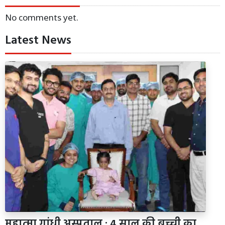
No comments yet.
Latest News
महात्मा गांधी अस्पताल : 4 साल की बच्ची का