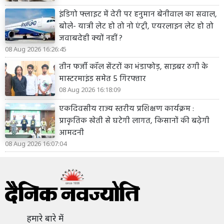
इंडिगो फ्लाइट में देरी पर हनुमान बेनीवाल का सवाल,
बोले- यात्री लेट हो तो नो एंट्री, एयरलाइन लेट हो तो
जवाबदेही क्यों नहीं ?
08 Aug 2026 16:26:45
तीन फर्जी कॉल सेंटरों का भंडाफोड़, साइबर ठगी के
मास्टरमाइंड समेत 5 गिरफ्तार
08 Aug 2026 16:18:09
एकदिवसीय राज्य स्तरीय प्रशिक्षण कार्यक्रम :
प्राकृतिक खेती से घटेगी लागत, किसानों की बढ़ेगी
आमदनी
08 Aug 2026 16:07:04
हमारे बारे में