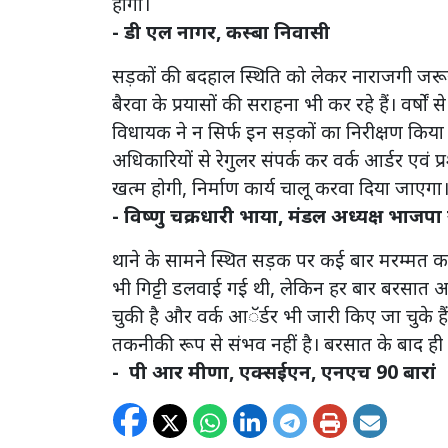
होगा।
- डी एल नागर, कस्बा निवासी
सड़कों की बदहाल स्थिति को लेकर नाराजगी जरूर ह
बैरवा के प्रयासों की सराहना भी कर रहे हैं। वर्षो
विधायक ने न सिर्फ इन सड़कों का निरीक्षण किया ब
अधिकारियों से रेगुलर संपर्क कर वर्क आर्डर एवं प
खत्म होगी, निर्माण कार्य चालू करवा दिया जाएगा
- विष्णु चक्रधारी भाया, मंडल अध्यक्ष भाजपा 
थाने के सामने स्थित सड़क पर कई बार मरम्मत क
भी गिट्टी डलवाई गई थी, लेकिन हर बार बरसात आते 
चुकी है और वर्क आॅर्डर भी जारी किए जा चुके ह
तकनीकी रूप से संभव नहीं है। बरसात के बाद ही 
- पी आर मीणा, एक्सईएन, एनएच 90 बारां