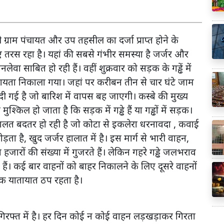
ाम पंचायत और उप तहसील का दर्जा प्राप्त होने के
तरस रहा है। यहां की सबसे गंभीर समस्या है जर्जर और
 साबित हो रही हैं। वहीं शुक्रवार को सड़क के गड्ढें में
ायता निकाला गया। जहां पर करीबन तीन से चार घंटे जाम
ा दी गई है जो बारिश में वापस बह जाएगी। कस्बे की मुख्य
िल हो जाता है कि सड़क में गड्ढे हैं या गड्ढों में सड़क।
ालत बदतर हो रही है जो कोटा से इकलेरा धरनावदा , कवाई
ा है, खुद जर्जर हालात में है। इस मार्ग से भारी वाहन,
ारों की संख्या में गुजरते हैं। लेकिन गहरे गड्ढे जलभराव
ैं। कई बार वाहनों को बाहर निकालने के लिए दूसरे वाहनों
 तक यातायात ठप रहता है।
 गिरफ्त में है। हर दिन कोई न कोई वाहन लड़खड़ाकर गिरता