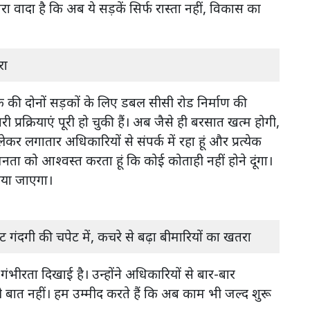
रा वादा है कि अब ये सड़कें सिर्फ रास्ता नहीं, विकास का
रा
क की दोनों सड़कों के लिए डबल सीसी रोड निर्माण की
 प्रक्रियाएं पूरी हो चुकी हैं। अब जैसे ही बरसात खत्म होगी,
 लेकर लगातार अधिकारियों से संपर्क में रहा हूं और प्रत्येक
 जनता को आश्वस्त करता हूं कि कोई कोताही नहीं होने दूंगा।
कराया जाएगा।
ट गंदगी की चपेट में, कचरे से बढ़ा बीमारियों का खतरा
ीरता दिखाई है। उन्होंने अधिकारियों से बार-बार
बात नहीं। हम उम्मीद करते हैं कि अब काम भी जल्द शुरू