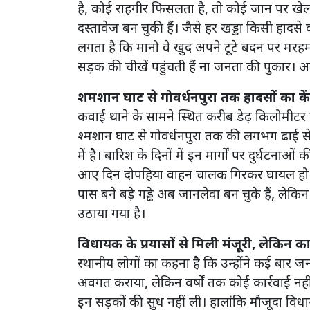
है, कोई राहगीर फिसलता है, तो कोई जान पर खेलक
दस्तावेज बन चुकी हैं। जैसे हर खड्डा किसी हाद
लगता है कि मानो वे खुद अपने टूटे बदन पर मरहम क
सड़क की चीखें पहुंचती हैं ना जनता की पुकार। अ
शमशान घाट से गोवर्धनपुरा तक हादसों का केंद
कवाई थाने के सामने स्थित करीब डेढ़ किलोमीटर लंबी
श्मशान घाट से गोवर्धनपुरा तक की लगभग ढाई स
में है। बारिश के दिनों में इन मार्गों पर दुर्घटन
आए दिन दोपहिया वाहन चालक गिरकर घायल हो रह
पास बने बड़े गड्ढे अब जानलेवा बन चुके हैं, 
उठाया गया है।
विधायक के प्रयासों से मिली मंजूरी, लेकिन 
स्थानीय लोगों का कहना है कि उन्होंने कई बार 
अवगत कराया, लेकिन वर्षों तक कोई कार्रवाई
इन सड़कों की सुध नहीं ली। हालांकि मौजूदा विधायक