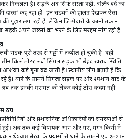
र निकलता है। सड़कें अब सिर्फ रास्ता नहीं, बल्कि दर्द का
से की दास्तां कह रहा हो। इन सड़कों की हालत देखकर ऐसा
ी गुहार लगा रही हैं, लेकिन जिम्मेदारों के कानों तक न
ब सड़कें अपने जख्मों को भरने के लिए मरहम मांग रही है।
्र
 सड़क पूरी तरह से गड्ढों में तब्दील हो चुकी है। वहीं
े तीन किलोमीटर लंबी सिंगल सड़क भी बेहद खराब स्थिति
ाओं की आशंका कई गुना बढ़ जाती है। स्थानीय लोग बताते हैं कि
े हैं। थाने के सामने सिंगला सड़क पर ओर श्मशान घाट के
लेकिन अब तक इनकी मरम्मत को लेकर कोई ठोस कदम नहीं
काम ठप
जनप्रतिनिधियों और प्रशासनिक अधिकारियों को समस्याओं से
 नहीं हुई। अब तक कई विधायक आए और गए, मगर किसी ने
 राधेश्याम बैरवा के प्रयासों से थाने के सामने एवं श्मशान