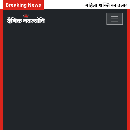
Breaking News
महिला शक्ति का उत्सव : फ