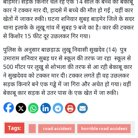
बाड़मेर। सड़क किनारे चल रहे एक 14 साल के बच्चे को बेकाबू
कार ने टक्कर मार दी, हादसे में बच्चे की मौत हो गई , वहीं कार
खेतों में जाकर रुकी। घटना शनिवार सुबह बाड़मेर जिले के सदर
थाना इलाके के लूखू गांव में सुबह 9 बजे का है। कार की टक्कर
से किशोर 15 फीट दूर उछलकर गिर गया।
पुलिस के अनुसार बाछड़ाऊ लुखू निवासी सुखदेव (14) पुत्र
उमाराम शनिवार सुबह घर से स्कूल की तरफ जा रहा स्कूल से
500 मीटर पर लुखु से शोभला की तरफ से आ रही बेकाबू कार
ने सुखदेवव को टक्कर मार दी। टक्कर लगते ही वह उछलकर
सड़क किनारे बने एक गड्ढे में जा गिरा और अचेत हो गया। वहीं
बेकाबू कार सड़क से उतर पास के एक खेत में जा रुकी।
Tags:
road accident
horrible road accident