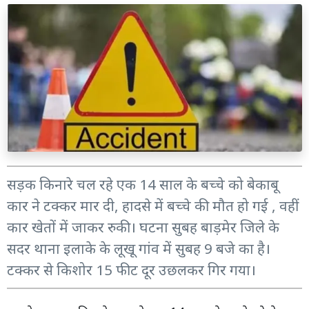
सड़क किनारे चल रहे एक 14 साल के बच्चे को बेकाबू
कार ने टक्कर मार दी, हादसे में बच्चे की मौत हो गई , वहीं
कार खेतों में जाकर रुकी। घटना सुबह बाड़मेर जिले के
सदर थाना इलाके के लूखू गांव में सुबह 9 बजे का है।
टक्कर से किशोर 15 फीट दूर उछलकर गिर गया।