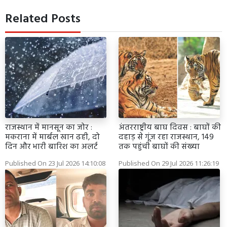
Related Posts
राजस्थान में मानसून का जोर :
अंतरराष्ट्रीय बाघ दिवस : बाघों की
मकराना में मार्बल खान ढही, दो
दहाड़ से गूंज रहा राजस्थान, 149
दिन और भारी बारिश का अलर्ट
तक पहुंची बाघों की संख्या
Published On 23 Jul 2026 14:10:08
Published On 29 Jul 2026 11:26:19