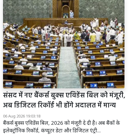
संसद में नए बैंकर्स बुक्स एविडेंस बिल को मंजूरी,
अब डिजिटल रिकॉर्ड भी होंगे अदालत में मान्य
06 Aug 2026 19:03:18
बैंकर्स बुक्स एविडेंस बिल, 2026 को मंजूरी दे दी है। अब बैंकों के
इलेक्ट्रॉनिक रिकॉर्ड, कंप्यूटर डेटा और डिजिटल एंट्री...