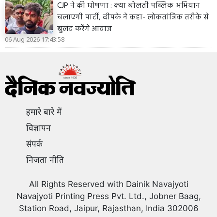
CJP ने की घोषणा : क्या बोलती पब्लिक अभियान
चलाएगी पार्टी, दीपके ने कहा- लोकतांत्रिक तरीके से
बुलंद करेंगे आवाज
06 Aug 2026 17:43:58
हमारे बारे में
विज्ञापन
संपर्क
निजता नीति
All Rights Reserved with Dainik Navajyoti
Navajyoti Printing Press Pvt. Ltd., Jobner Baag,
Station Road, Jaipur, Rajasthan, India 302006