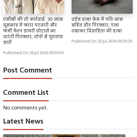
एसीबी की दो कार्रवाई : 30 लाख
दहेज हत्या केस में पति-सास
घूसकांड में फरार पटवारी और
सहित तीन गिरफ्तार, गला
फर्जी पेंशन डायरी घोटाले का
दबाकर विवाहिता की हत्या
वारंटी गिरफ्तार, दोनों से पूछताछ
Published On 23 Jul 2026 09:30:39
जारी
Published On 29 Jul 2026 09:59:59
Post Comment
Comment List
No comments yet.
Latest News