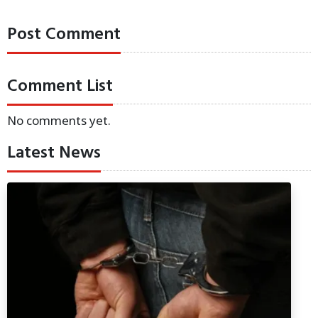
Post Comment
Comment List
No comments yet.
Latest News