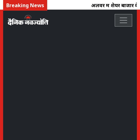
Breaking News
अलवर में शेयर बाजार के न