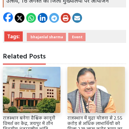
उत्सव, 16 अगस्त को जिला मुख्यालयों पर आयोजन
Tags:
bhajanlal sharma
Event
Related Posts
राजस्थान बनेगा वैश्विक कानूनी
राजस्थान में मुद्रा योजना से 2.55
विमर्श का केंद्र, जयपुर में तीन
करोड़ से अधिक लाभार्थियों को