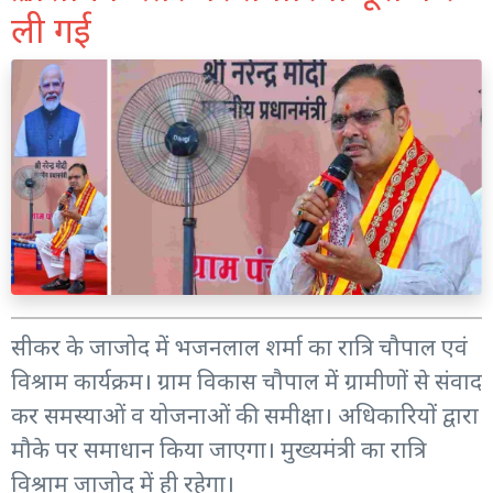
ली गई
सीकर के जाजोद में भजनलाल शर्मा का रात्रि चौपाल एवं
विश्राम कार्यक्रम। ग्राम विकास चौपाल में ग्रामीणों से संवाद
कर समस्याओं व योजनाओं की समीक्षा। अधिकारियों द्वारा
मौके पर समाधान किया जाएगा। मुख्यमंत्री का रात्रि
विश्राम जाजोद में ही रहेगा।