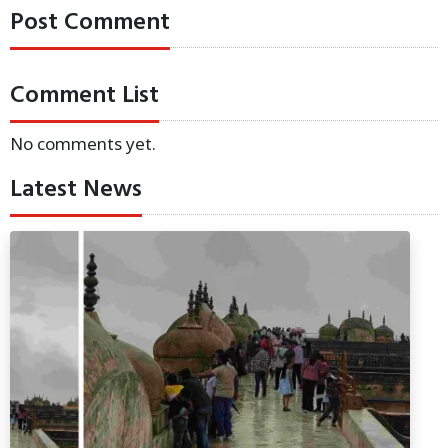
Post Comment
Comment List
No comments yet.
Latest News