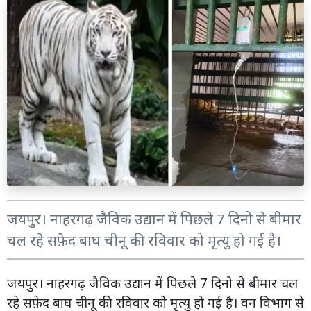
जयपुर। नाहरगढ़ जैविक उद्यान में पिछले 7 दिनो से बीमार
चल रहे सफ़ेद बाघ चीनू की रविवार को मृत्यु हो गई है।
जयपुर। नाहरगढ़ जैविक उद्यान में पिछले 7 दिनो से बीमार चल
रहे सफ़ेद बाघ चीनू की रविवार को मृत्यु हो गई है। वन विभाग से