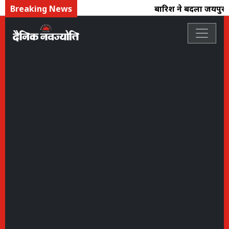
Breaking News
बारिश ने बदला जयपुर का 