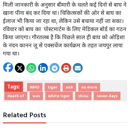
मिली जानकारी के अनुसार बीमारी के चलते कई दिनो से बाघ ने
खाना पीना बंद कर दिया था। चिकित्सकों की ओर से बाघ का
ईलाज भी किया जा रहा था, लेकिन उसे बचाया नहीं जा सका।
रविवार को बाघ का पोस्टमार्टम के लिए मेडिकल बोर्ड का गठन
किया जाएगा। गौरतलब है कि पिछले साल ही बाघ को ओड़िशा
के नंदन कानन ज़ू से एक्सचेंज कार्यक्रम के तहत जयपुर लाया
गया था।
Tags:
WHO
tiger
sick
no more
death of
was
white tiger
chinu
seven days
Related Posts