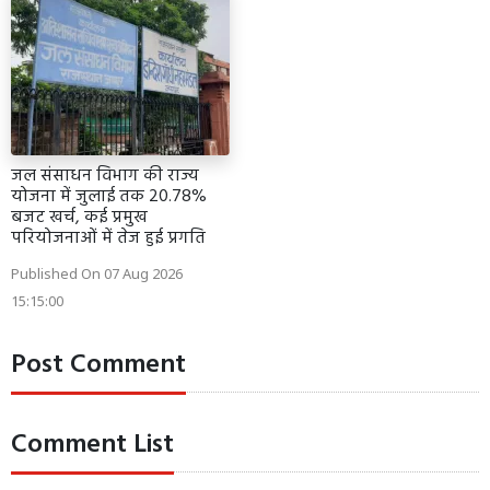
जल संसाधन विभाग की राज्य
योजना में जुलाई तक 20.78%
बजट खर्च, कई प्रमुख
परियोजनाओं में तेज हुई प्रगति
Published On 07 Aug 2026
15:15:00
Post Comment
Comment List