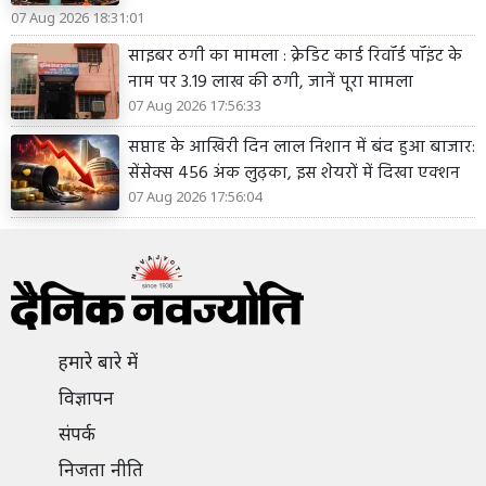
07 Aug 2026 18:31:01
साइबर ठगी का मामला : क्रेडिट कार्ड रिवॉर्ड पॉइंट के
नाम पर 3.19 लाख की ठगी, जानें पूरा मामला
07 Aug 2026 17:56:33
सप्ताह के आखिरी दिन लाल निशान में बंद हुआ बाजार:
सेंसेक्स 456 अंक लुढ़का, इस शेयरों में दिखा एक्शन
07 Aug 2026 17:56:04
हमारे बारे में
विज्ञापन
संपर्क
निजता नीति