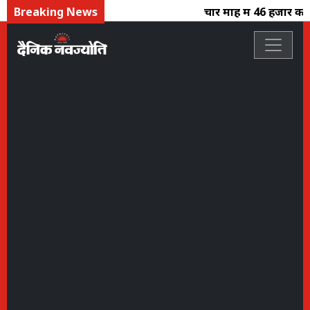
Breaking News
चार माह में 46 हजार करोड