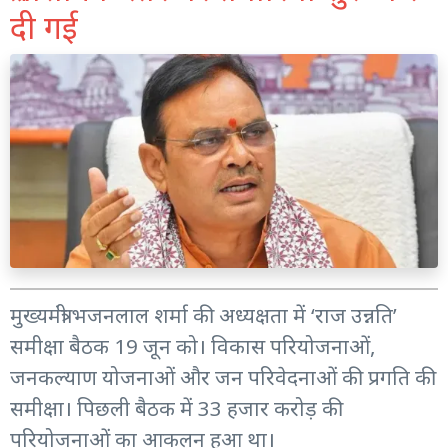
दी गई
मुख्यमंत्री भजनलाल शर्मा की अध्यक्षता में ‘राज उन्नति’
समीक्षा बैठक 19 जून को। विकास परियोजनाओं,
जनकल्याण योजनाओं और जन परिवेदनाओं की प्रगति की
समीक्षा। पिछली बैठक में 33 हजार करोड़ की
परियोजनाओं का आकलन हुआ था।