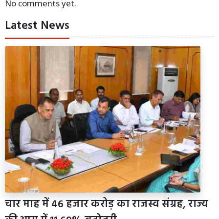
No comments yet.
Latest News
चार माह में 46 हजार करोड़ का राजस्व संग्रह, राज्य