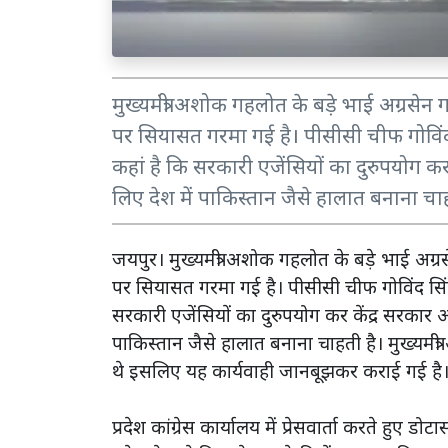
मुख्यमंत्री अशोक गहलोत के बड़े भाई अग्र
पर सियासत गरमा गई है। पीसीसी चीफ गोविंद स
कहां है कि सरकारी एजेंसियों का दुरुपयोग क
लिए देश में पाकिस्तान जैसे हालात बनाना चाह
जयपुर। मुख्यमंत्री अशोक गहलोत के बड़े भाई 
पर सियासत गरमा गई है। पीसीसी चीफ गोविंद सिंह 
सरकारी एजेंसियों का दुरुपयोग कर केंद्र सरकार 
पाकिस्तान जैसे हालात बनाना चाहती है। मुख्यमंत्री
थे इसलिए यह कार्यवाही जानबूझकर कराई गई है
प्रदेश कांग्रेस कार्यालय में प्रेसवार्ता करते हुए डोटा