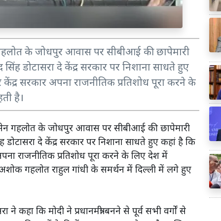
सेन गहलोत के जोधपुर आवास पर सीबीआई की छापेमारी
िंह डोटासरा दे केंद्र सरकार पर निशाना साधते हुए
र केंद्र सरकार अपना राजनीतिक प्रतिशोध पूरा करने के
ती है।
अग्रसेन गहलोत के जोधपुर आवास पर सीबीआई की छापेमारी
डोटासरा दे केंद्र सरकार पर निशाना साधते हुए कहां है कि
अपना राजनीतिक प्रतिशोध पूरा करने के लिए देश में
 अशोक गहलोत राहुल गांधी के समर्थन में दिल्ली में लगे हुए
।
सरा ने कहा कि मोदी ने प्रधानमंत्री बनने से पूर्व सभी वर्गों से