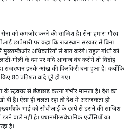
िपथ सेना को कमजोर करने की साजिश है। सेना हमारा गौरव
ीआई छापेमारी पर कहा कि राजस्थान सरकार से बिना
ख्यमंत्री और अधिकारियों से बात करेंगे। राहुल गांधी को
ठी-गोली के दम पर यदि आवाज बंद करोगे तो विद्रोह
। राजस्थान इनके आंख की किरकिरी बना हुआ है। कयोंकि
 किए 80 प्रतिशत वादे पूरे हो गए।
ा के स्ट्रक्चर से छेड़छाड़ करना गंभीर मामला है। देश का
यता खो दी है। ऐसा ही चलता रहा तो देश में अराजकता हो
्यमंत्री के भाई को सीबीआई के छापे से डराने की साजिश
 डरने वाले नहीं है। प्रधानमंत्री संवैधानिक एजेंसियों का
रहा है।