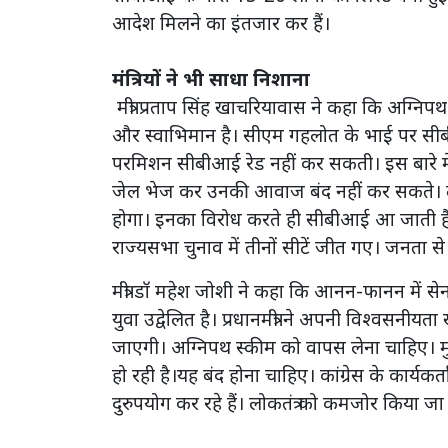
आदेश मिलने का इंतजार कर हैं।
मंत्रियों ने भी साधा निशाना
मंत्री प्रताप सिंह खाचरियावास ने कहा कि अग्न
और स्वाभिमान है। सीएम गहलोत के भाई पर सीब
परमिशन सीबीआई रेड नहीं कर सकती। इस बारे में मु
जेल भेज कर उनकी आवाज बंद नहीं कर सकते। ला
होगा। इनका विरोध करते ही सीबीआई आ जाती है
राज्यसभा चुनाव में तीनों सीटें जीत गए। जनता से
मंत्री डॉ महेश जोशी ने कहा कि आनन-फानन में सेन
युवा उद्वेलित है। प्रधानमंत्री ने अपनी विश्वसनी
जाएगी। अग्निपथ स्कीम को वापस लेना चाहिए। मुख
हो रही है।यह बंद होना चाहिए। कांग्रेस के कार्यकर्ता
दुरुपयोग कर रहे हैं। लोकतंत्र को कमजोर किया जा 