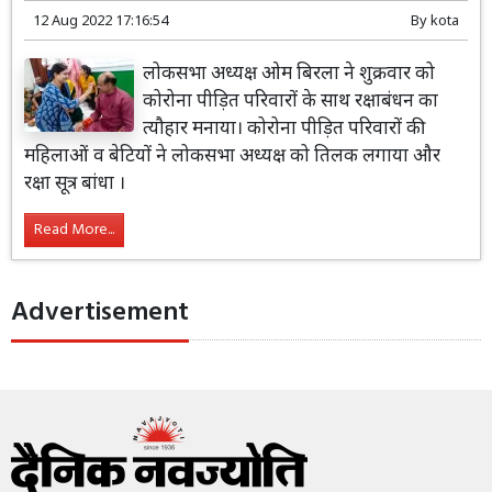
12 Aug 2022 17:16:54
By
kota
लोकसभा अध्यक्ष ओम बिरला ने शुक्रवार को
कोरोना पीड़ित परिवारों के साथ रक्षाबंधन का
त्यौहार मनाया। कोरोना पीड़ित परिवारों की
महिलाओं व बेटियों ने लोकसभा अध्यक्ष को तिलक लगाया और
रक्षा सूत्र बांधा ।
Read More...
Advertisement