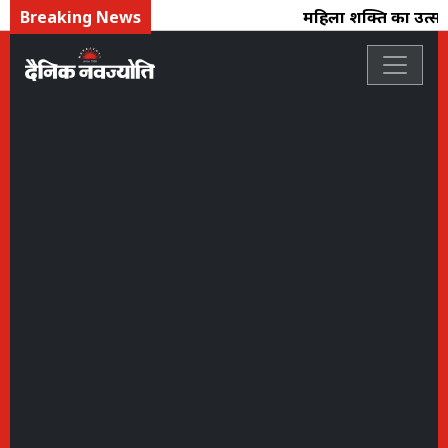
Breaking News
महिला शक्ति का उत्सव 