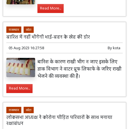
Read More...
राजस्थान
कोटा
बारिश में नहीं भीगेगी भाई-बहन के स्नेह की डोर
05 Aug 2023 16:27:58
By
kota
बारिश के कारण राखी भीग न जाए इसके लिए
डाक विभाग ने वाटर प्रूफ लिफाफे के जरिए राखी
भेजने की व्यवस्था की है।
Read More...
राजस्थान
कोटा
लोकसभा अध्यक्ष ने कोरोना पीड़ित परिवारों के साथ मनाया
रक्षाबंधन