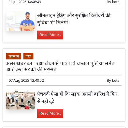
31 Jul 2026 14:48:49
By
kota
ऑनलाइन ट्रैकिंग और सुरक्षित डिलीवरी की
सुविधा भी मिलेगी।
Read More...
राजस्थान
कोटा
असर खबर का - रक्षा बंधन से पहले हो चम्बल पुलिया समेत
क्षतिग्रस्त सड़कों की मरम्मत
07 Aug 2025 12:40:52
By
kota
पेचवर्क ऐसा हो कि सड़क अगली बारिश में फिर
से नहीं टूटे
Read More...