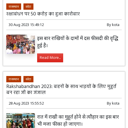
राजस्थान
कोटा
रक्षाबंधन पर 50 करोड़ का हुआ कारोबार
30 Aug 2023 15:49:12
By
kota
इस बार राखियों के दामों में दस फीसदी की वृद्धि
हुई है।
Read More...
राजस्थान
कोटा
Rakshabandhan 2023: बहनों के साथ भाइयों के लिए मुहूर्त
बन रहा जी का जंजाल
28 Aug 2023 15:55:52
By
kota
रात में राखी का मुहूर्त होने से त्यौहार का इस बार
भी मजा फीका हो जाएगा।