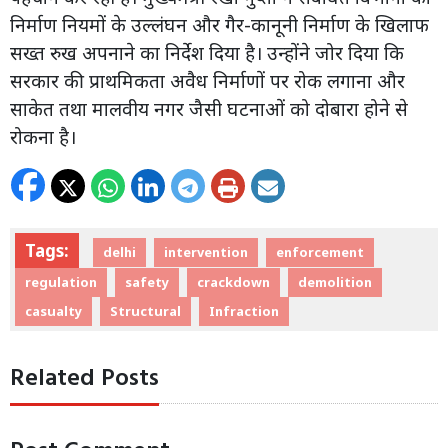
निर्माण नियमों के उल्लंघन और गैर-कानूनी निर्माण के खिलाफ
सख्त रुख अपनाने का निर्देश दिया है। उन्होंने जोर दिया कि
सरकार की प्राथमिकता अवैध निर्माणों पर रोक लगाना और
साकेत तथा मालवीय नगर जैसी घटनाओं को दोबारा होने से
रोकना है।
Tags:
delhi
intervention
enforcement
regulation
safety
crackdown
demolition
casualty
Structural
Infraction
Related Posts