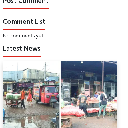
Post Comment
Comment List
No comments yet.
Latest News