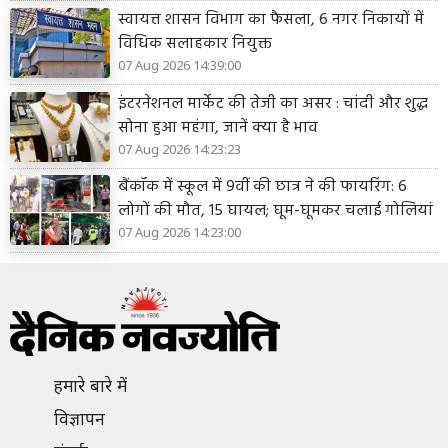
स्वायत्त शासन विभाग का फैसला, 6 नगर निकायों में
विधिक सलाहकार नियुक्त
07 Aug 2026 14:39:00
इंटरनेशनल मार्केट की तेजी का असर : चांदी और शुद्ध
सोना हुआ महंगा, जानें क्या है भाव
07 Aug 2026 14:23:23
बैंकॉक में स्कूल में 9वीं की छात्र ने की फायरिंग: 6
लोगों की मौत, 15 घायल; घूम-घूमकर चलाई गोलियां
07 Aug 2026 14:23:00
हमारे बारे में
विज्ञापन