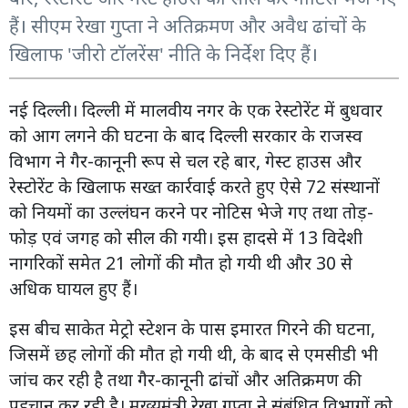
हैं। सीएम रेखा गुप्ता ने अतिक्रमण और अवैध ढांचों के
खिलाफ 'जीरो टॉलरेंस' नीति के निर्देश दिए हैं।
नई दिल्ली। दिल्ली में मालवीय नगर के एक रेस्टोरेंट में बुधवार
को आग लगने की घटना के बाद दिल्ली सरकार के राजस्व
विभाग ने गैर-कानूनी रूप से चल रहे बार, गेस्ट हाउस और
रेस्टोरेंट के खिलाफ सख्त कार्रवाई करते हुए ऐसे 72 संस्थानों
को नियमों का उल्लंघन करने पर नोटिस भेजे गए तथा तोड़-
फोड़ एवं जगह को सील की गयी। इस हादसे में 13 विदेशी
नागरिकों समेत 21 लोगों की मौत हो गयी थी और 30 से
अधिक घायल हुए हैं।
इस बीच साकेत मेट्रो स्टेशन के पास इमारत गिरने की घटना,
जिसमें छह लोगों की मौत हो गयी थी, के बाद से एमसीडी भी
जांच कर रही है तथा गैर-कानूनी ढांचों और अतिक्रमण की
पहचान कर रही है। मुख्यमंत्री रेखा गुप्ता ने संबंधित विभागों को