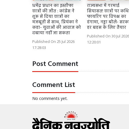
धमेंद्र प्रधान का इस्तीफा
राज्यसभा में गरमाई
छात्रों की जीत : कांग्रेस ने
सियासत! छात्रों पर कथ
शुरू से दिया छात्रों का
फायरिंग पर विपक्ष का
मजबूती से साथ, प्रियंका ने
हंगामा, नड्डा बोले- सरक
कहा- युवाओं की आवाज को
हर बहस के लिए तैयार
दबाया नहीं जा सकता
Published On 30 Jul 202
Published On 25 Jul 2026
12:20:01
17:28:03
Post Comment
Comment List
No comments yet.