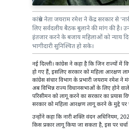
कांग्रेस नेता जयराम रमेश ने केंद्र सरकार से 
लिए सर्वदलीय बैठक बुलाने की मांग की है। 
इंतजार करने के बजाय महिलाओं को न्याय दि
भागीदारी सुनिश्चित हो सके।
नई दिल्ली। कांग्रेस ने कहा है कि जिन राज्यों मे
हो गए हैं, इसलिए सरकार को महिला आरक्षण लागू 
कांग्रेस संचार विभाग के प्रभारी जयराम रमेश न
अब विभिन्न राज्य विधानसभाओं के लिए होने वाले
परिसीमन को लागू करने का सरकार का प्रयास विप
सरकार को महिला आरक्षण लागू करने के मुद्दे प
उन्होंने कहा कि नारी शक्ति वंदन अधिनियम, 20
किस प्रकार लागू किया जा सकता है, इस पर चर्