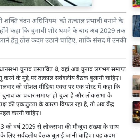
'नारी शक्ति वंदन अधिनियम' को तत्काल प्रभावी बनाने के
उन्होंने कहा कि चुनावी शोर थमने के बाद अब 2029 तक
लाने हेतु ठोस कदम उठाने चाहिए, ताकि संसद में उनकी
ं विधानसभा चुनाव प्रस्तावित थे, वहां अब चुनाव लगभग समाप्त
करने के मुद्दे पर तत्काल सर्वदलीय बैठक बुलानी चाहिए।
े मंगलवार को सोशल मीडिया एक्स पर एक पोस्ट में कहा कि
 चुनाव का प्रचार समाप्त हो चुका है और लोकसभा के
क्ष की एकजुटता के कारण विफल रहा है, तो अब केंद्र
र पहल करनी चाहिए।
23 को वर्ष 2029 से लोकसभा की मौजूदा संख्या के साथ
चा के लिए सर्वदलीय बैठक बुलाई जानी चाहिए। यह कदम