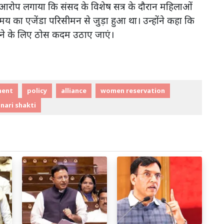
े आरोप लगाया कि संसद के विशेष सत्र के दौरान महिलाओं
मय का एजेंडा परिसीमन से जुड़ा हुआ था। उन्होंने कहा कि
ने के लिए ठोस कदम उठाए जाएं।
ment
policy
alliance
women reservation
nari shakti