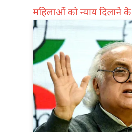
महिलाओं को न्याय दिलाने 