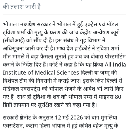
की तलाश जारी है।
भोपाल। मध्यप्रदेश सरकार ने भोपाल में हुई एक्ट्रेस एवं मॉडल
ट्विशा शर्मा की मृत्यु के प्रकरण की जांच केंद्रीय अन्वेषण ब्यूरो
(सीबीआई) को सौंप दी है। इस संबंध में गृह विभाग ने
अधिसूचना जारी कर दी है। मध्य प्रदेश हाईकोर्ट ने ट्विशा शर्मा
मौत मामले में बड़ा फैसला सुनाते हुए शव का दोबारा पोस्टमॉर्टम
कराने के निर्देश दिए हैं। कोर्ट ने कहा है कि यह प्रक्रिया All India
Institute of Medical Sciences दिल्ली या जम्मू की
विशेषज्ञ टीम की निगरानी में कराई जाए। इसके लिए दिल्ली से
मेडिकल एक्सपर्ट्स को भोपाल भेजने के आदेश भी जारी किए
गए हैं। साथ ही ट्विशा के शव को भोपाल एम्स में माइनस 80
डिग्री तापमान पर सुरक्षित रखने को कहा गया है।
सरकारी प्रेसनोट के अनुसार 12 मई 2026 को बाग मुगलिया
एक्सटेंशन, कटारा हिल्स भोपाल में हुई कथित दहेज मृत्यु के