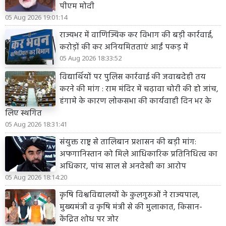
पीएम मोदी
05 Aug 2026 19:01:14
राज्यभर में वाणिज्यिक कर विभाग की बड़ी कार्रवाई,
करोड़ों की कर अनियमितताएं आईं पकड़ में
05 Aug 2026 18:33:52
विद्यार्थियों पर पुलिस कार्रवाई की जवाबदेही तय
करने की मांग : राम मंदिर में चढ़ावा चोरी की हो जांच,
हंगामे के कारण लोकसभा की कार्यवाही दिन भर के
लिए स्थगित
05 Aug 2026 18:31:41
संयुक्त राष्ट्र से तालिबान प्रशासन की बड़ी मांग:
अफगानिस्तान को मिले आधिकारिक प्रतिनिधित्व का
अधिकार, पांच साल से अनदेखी का आरोप
05 Aug 2026 18:14:20
कृषि विश्वविद्यालयों के कुलगुरुओं ने राज्यपाल,
मुख्यमंत्री व कृषि मंत्री से की मुलाकात, किसान-
केंद्रित शोध पर जोर