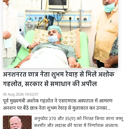
अनशनरत छात्र नेता शुभम रेवाड़ से मिले अशोक
गहलोत, सरकार से समाधान की अपील
05 Aug 2026 19:02:07
पूर्व मुख्यमंत्री अशोक गहलोत ने एसएमएस अस्पताल में आमरण
अनशन पर बैठे छात्र नेता शुभम रेवाड़ से मुलाकात कर उनका...
अनुच्छेद 370 और 35(ए) को निरस्त किया जाना जम्मू
कश्मीर और लद्दाख की यात्रा में निर्णायक अध्याय: