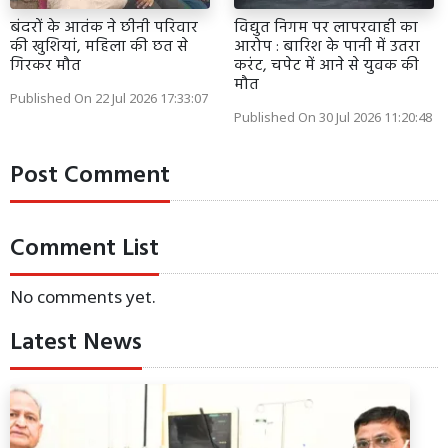
बंदरों के आतंक ने छीनी परिवार
विद्युत निगम पर लापरवाही का
की खुशियां, महिला की छत से
आरोप : बारिश के पानी में उतरा
गिरकर मौत
करंट, चपेट में आने से युवक की
मौत
Published On 22 Jul 2026 17:33:07
Published On 30 Jul 2026 11:20:48
Post Comment
Comment List
No comments yet.
Latest News