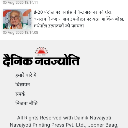
05 Aug 2026 18:14:11
ई-20 पेट्रोल पर कांग्रेस ने केंद्र सरकार को घेरा,
जयराम ने कहा- आम उपभोक्ता पर बढ़ा आर्थिक बोझ,
एथेनॉल उत्पादकों को फायदा
05 Aug 2026 18:14:08
हमारे बारे में
विज्ञापन
संपर्क
निजता नीति
All Rights Reserved with Dainik Navajyoti
Navajyoti Printing Press Pvt. Ltd., Jobner Baag,