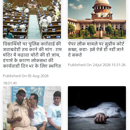
विद्यार्थियों पर पुलिस कार्रवाई की
पेपर लीक मामले पर सुप्रीम कोर्ट
जवाबदेही तय करने की मांग : राम
सख्त, कहा- इसे ऐसे ही नहीं जाने
मंदिर में चढ़ावा चोरी की हो जांच,
दे सकते
हंगामे के कारण लोकसभा की
Published On 24 Jul 2026 15:31:26
कार्यवाही दिन भर के लिए स्थगित
Published On 05 Aug 2026
18:31:41