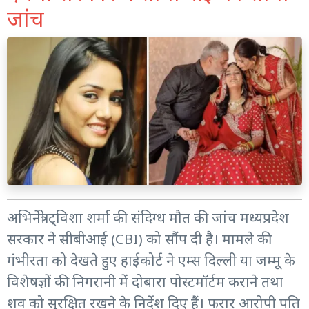
जांच
अभिनेत्री ट्विशा शर्मा की संदिग्ध मौत की जांच मध्यप्रदेश
सरकार ने सीबीआई (CBI) को सौंप दी है। मामले की
गंभीरता को देखते हुए हाईकोर्ट ने एम्स दिल्ली या जम्मू के
विशेषज्ञों की निगरानी में दोबारा पोस्टमॉर्टम कराने तथा
शव को सुरक्षित रखने के निर्देश दिए हैं। फरार आरोपी पति