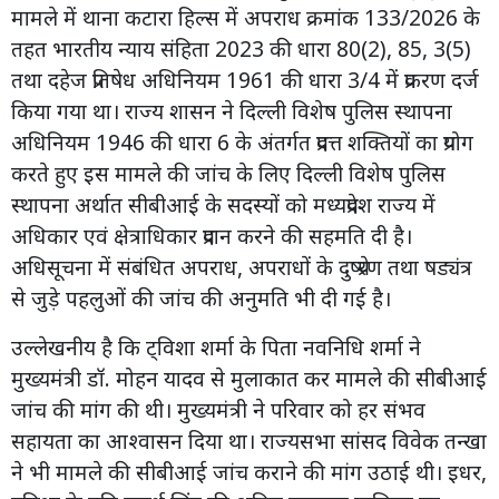
मामले में थाना कटारा हिल्स में अपराध क्रमांक 133/2026 के
तहत भारतीय न्याय संहिता 2023 की धारा 80(2), 85, 3(5)
तथा दहेज प्रतिषेध अधिनियम 1961 की धारा 3/4 में प्रकरण दर्ज
किया गया था। राज्य शासन ने दिल्ली विशेष पुलिस स्थापना
अधिनियम 1946 की धारा 6 के अंतर्गत प्रदत्त शक्तियों का प्रयोग
करते हुए इस मामले की जांच के लिए दिल्ली विशेष पुलिस
स्थापना अर्थात सीबीआई के सदस्यों को मध्यप्रदेश राज्य में
अधिकार एवं क्षेत्राधिकार प्रदान करने की सहमति दी है।
अधिसूचना में संबंधित अपराध, अपराधों के दुष्प्रेरण तथा षड्यंत्र
से जुड़े पहलुओं की जांच की अनुमति भी दी गई है।
उल्लेखनीय है कि ट्विशा शर्मा के पिता नवनिधि शर्मा ने
मुख्यमंत्री डॉ. मोहन यादव से मुलाकात कर मामले की सीबीआई
जांच की मांग की थी। मुख्यमंत्री ने परिवार को हर संभव
सहायता का आश्वासन दिया था। राज्यसभा सांसद विवेक तन्खा
ने भी मामले की सीबीआई जांच कराने की मांग उठाई थी। इधर,