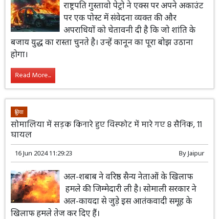
राष्ट्रपति गुस्तावो पेट्रो ने एक्स पर अपने अकाउंट
पर एक पोस्ट में संवेदना व्यक्त की और
अपराधियों को चेतावनी दी है कि जो शांति के
बजाय युद्ध का रास्ता चुनते है। उन्हें कानून का पूरा बोझ उठाना
होगा।
Read More...
दुनिया
सोमालिया में सड़क किनारे हुए विस्फोट में मारे गए 8 सैनिक, 11
घायल
16 Jun 2024 11:29:23
By
Jaipur
अल-शबाब ने वरिष्ठ सैन्य नेताओं के खिलाफ
हमले की जिम्मेदारी ली है। सोमाली सरकार ने
अल-कायदा से जुड़े इस आतंकवादी समूह के
खिलाफ हमले तेज कर दिए हैं।