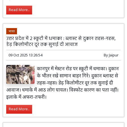
Read More...
भारत
उत्तर प्रदेश में 2 स्कूटी में धमाका : ब्लास्ट से दुकान तहस-नहस,
डेढ़ किलोमीटर दूर तक सुनाई दी आवाज
09 Oct 2025 13:26:54
By
Jaipur
कानपुर में मेस्टन रोड पर स्कूटी में धमाका। दुकान
के भीतर रखे सामान बाहर गिरे। दुकान ब्लास्ट से
तहस-नहस। डेढ़ किलोमीटर दूर तक सुनाई दी
आवाज। धमाके में आठ लोग घायल। विस्फोट कारण का पता नहीं।
इलाके में अफरा-तफरी।
Read More...