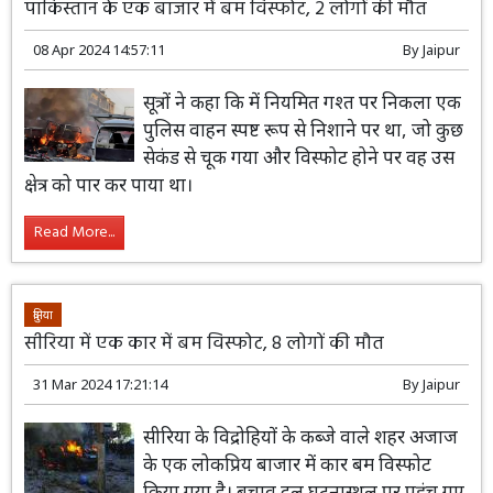
पाकिस्तान के एक बाजार में बम विस्फोट, 2 लोगों की मौत
08 Apr 2024 14:57:11
By
Jaipur
सूत्रों ने कहा कि में नियमित गश्त पर निकला एक
पुलिस वाहन स्पष्ट रूप से निशाने पर था, जो कुछ
सेकंड से चूक गया और विस्फोट होने पर वह उस
क्षेत्र को पार कर पाया था।
Read More...
दुनिया
सीरिया में एक कार में बम विस्फोट, 8 लोगों की मौत
31 Mar 2024 17:21:14
By
Jaipur
सीरिया के विद्रोहियों के कब्जे वाले शहर अजाज
के एक लोकप्रिय बाजार में कार बम विस्फोट
किया गया है। बचाव दल घटनास्थल पर पहुंच गए