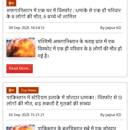
दुनिया
अफगानिस्तान में एक घर में विस्फोट : धमाके से एक ही परिवार
के 8 लोगों की मौत, 6 बच्चे भी शामिल
09 Sep 2025 16:34:13
By
Jaipur KD
पश्चिमी अफगानिस्तान के फराह प्रांत में एक
विस्फोट में एक ही परिवार के 8 लोगों की मौत हो
गई है।
Read More...
दुनिया
Top-News
पाकिस्तान में स्टेडियम इलाके में जोरदार धमाका : विस्फोट से 13
लोगों की मौत, बढ़ सकती है मृतकों की संख्या
03 Sep 2025 15:21:21
By
Jaipur KD
पाकिस्तान के बलूचिस्तान सूबे में एक जोरदार