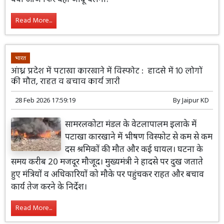
Read More...
भारत
आंध्र प्रदेश में पटाखा कारखाने में विस्फोट : हादसे में 10 लोगों
की मौत, राहत व बचाव कार्य जारी
28 Feb 2026 17:59:19
By
Jaipur KD
सामरलकोटा मंडल के वेटलापालम इलाके में
पटाखा कारखाने में भीषण विस्फोट से कम से कम
दस श्रमिकों की मौत और कई घायल। घटना के
समय करीब 20 मजदूर मौजूद। मुख्यमंत्री ने हादसे पर दुख जताते
हुए मंत्रियों व अधिकारियों को मौके पर पहुंचकर राहत और बचाव
कार्य तेज करने के निर्देश।
Read More...