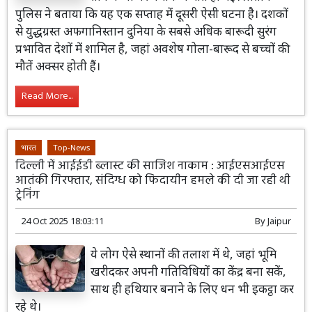
पुलिस ने बताया कि यह एक सप्ताह में दूसरी ऐसी घटना है। दशकों
से युद्धग्रस्त अफगानिस्तान दुनिया के सबसे अधिक बारूदी सुरंग
प्रभावित देशों में शामिल है, जहां अवशेष गोला-बारूद से बच्चों की
मौतें अक्सर होती हैं।
Read More...
भारत
Top-News
दिल्ली में आईईडी ब्लास्ट की साजिश नाकाम : आईएसआईएस
आतंकी गिरफ्तार, संदिग्ध को फिदायीन हमले की दी जा रही थी
ट्रेनिंग
24 Oct 2025 18:03:11
By
Jaipur
ये लोग ऐसे स्थानों की तलाश में थे, जहां भूमि
खरीदकर अपनी गतिविधियों का केंद्र बना सकें,
साथ ही हथियार बनाने के लिए धन भी इकट्ठा कर
रहे थे।