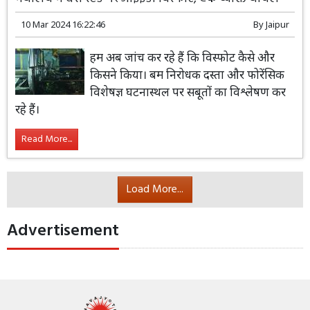
10 Mar 2024 16:22:46
By
Jaipur
हम अब जांच कर रहे हैं कि विस्फोट कैसे और
किसने किया। बम निरोधक दस्ता और फोरेंसिक
विशेषज्ञ घटनास्थल पर सबूतों का विश्लेषण कर
रहे हैं।
Read More...
Load More...
Advertisement