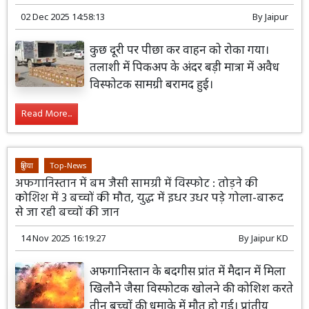
02 Dec 2025 14:58:13
By
Jaipur
कुछ दूरी पर पीछा कर वाहन को रोका गया।
तलाशी में पिकअप के अंदर बड़ी मात्रा में अवैध
विस्फोटक सामग्री बरामद हुई।
Read More...
दुनिया
Top-News
अफगानिस्तान में बम जैसी सामग्री में विस्फोट : तोड़ने की
कोशिश में 3 बच्चों की मौत, युद्ध में इधर उधर पड़े गोला-बारूद
से जा रही बच्चों की जान
14 Nov 2025 16:19:27
By
Jaipur KD
अफगानिस्तान के बदगीस प्रांत में मैदान में मिला
खिलौने जैसा विस्फोटक खोलने की कोशिश करते
तीन बच्चों की धमाके में मौत हो गई। प्रांतीय