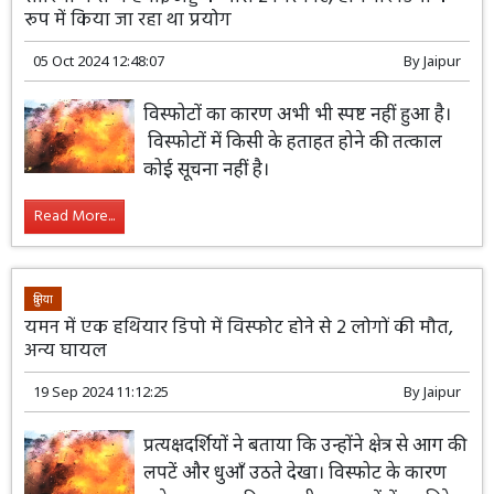
रूप में किया जा रहा था प्रयोग
05 Oct 2024 12:48:07
By
Jaipur
विस्फोटों का कारण अभी भी स्पष्ट नहीं हुआ है।
विस्फोटों में किसी के हताहत होने की तत्काल
कोई सूचना नहीं है।
Read More...
दुनिया
यमन में एक हथियार डिपो में विस्फोट होने से 2 लोगों की मौत,
अन्य घायल
19 Sep 2024 11:12:25
By
Jaipur
प्रत्यक्षदर्शियों ने बताया कि उन्होंने क्षेत्र से आग की
लपटें और धुआँ उठते देखा। विस्फोट के कारण