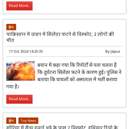
Read More...
दुनिया
पाकिस्तान में वाहन में सिलेंडर फटने से विस्फोट, 3 लोगों की
मौत
17 Oct 2024 14:25:35
By
Jaipur
बयान में कहा गया कि रिपोर्टों से पता चलता है
कि दुर्घटना सिलेंडर फटने के कारण हुई। पुलिस ने
बताया कि घायलों को अस्पताल में भर्ती कराया
गया है।
Read More...
दुनिया
Top-News
सीरिया में सैन्य हवाई अड्डे के पास 2 विस्फोट, हथियार डिपो के