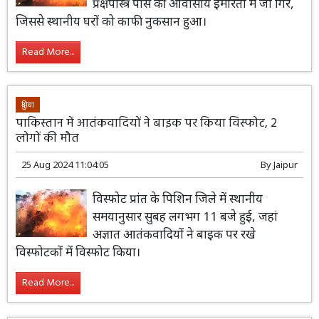
प्रक्षेपास्त्र पास की आवासीय इमारतों में जा गिरे,
जिससे स्थानीय घरों को काफी नुकसान हुआ।
Read More...
दुनिया
पाकिस्तान में आतंकवादियों ने बाइक पर किया विस्फोट, 2
लोगों की मौत
25 Aug 2024 11:04:05
By
Jaipur
विस्फोट प्रांत के पिशिन जिले में स्थानीय
समयानुसार सुबह लगभग 11 बजे हुई, जहां
अज्ञात आतंकवादियों ने बाइक पर रखे
विस्फोटकों में विस्फोट किया।
Read More...