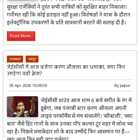
सुरक्षा एजेंसियों ने तुरंत सभी यात्रियों को सुरक्षित बाहर निकाला।
गनीमत रही कि कोई हताहत नहीं हुआ। विशेषज्ञों ने यात्रा के दौरान
इलेक्ट्रॉनिक उपकरणों के प्रति सावधानी बरतने की सलाह दी है।
Read More...
राजस्थान
जयपुर
जेईसीसी में आज बजेगा करण औजला का धमाका, क्या फिर
उमड़ेगा वही क्रेज?
05 Apr 2026 10:09:59
By
Jaipur
जेईसीसी ग्राउंड आज शाम 6 बजे संगीत के रंग में
डूबेगा, जब पंजाबी स्टार करण औजला अपनी
लाइव परफॉर्मेंस से मंच संभालेंगे। ‘सॉफ्टली’, ‘क्या
बात’ जैसे हिट गानों के साथ उनका पॉप कल्चर टूर शहर में जोश भर
रहा है। पिछले धमाकेदार शो के बाद उम्मीदें फिर आसमान पर हैं—
क्या आज फिर वही जादू चलेगा?