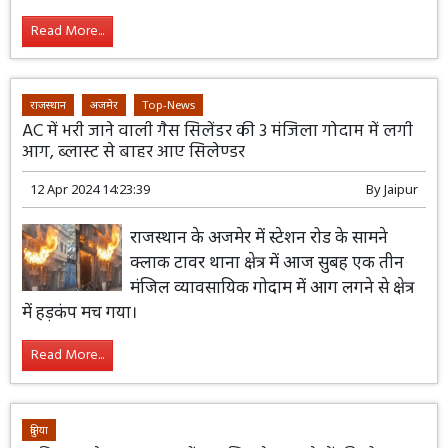
Read More...
राजस्थान
अजमेर
Top-News
AC में भरी जाने वाली गैस सिलेंडर की 3 मंजिला गोदाम में लगी
आग, ब्लास्ट से बाहर आए सिलेण्डर
12 Apr 2024 14:23:39
By
Jaipur
राजस्थान के अजमेर में स्टेशन रोड के सामने
क्लाक टावर थाना क्षेत्र में आज सुबह एक तीन
मंजिल व्यावसायिक गोदाम में आग लगने से क्षेत्र
में हड़कंप मच गया।
Read More...
दुनिया