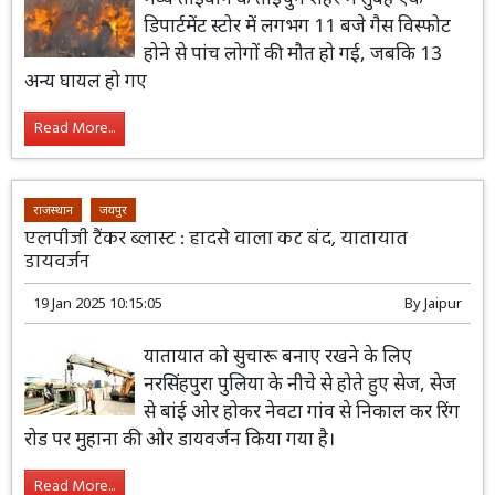
डिपार्टमेंट स्टोर में लगभग 11 बजे गैस विस्फोट
होने से पांच लोगों की मौत हो गई, जबकि 13
अन्य घायल हो गए
Read More...
राजस्थान
जयपुर
एलपीजी टैंकर ब्लास्ट : हादसे वाला कट बंद, यातायात
डायवर्जन
19 Jan 2025 10:15:05
By
Jaipur
यातायात को सुचारू बनाए रखने के लिए
नरसिंहपुरा पुलिया के नीचे से होते हुए सेज, सेज
से बांई ओर होकर नेवटा गांव से निकाल कर रिंग
रोड पर मुहाना की ओर डायवर्जन किया गया है।
Read More...