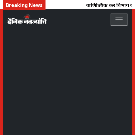
Breaking News
वाणिज्यिक कर विभाग की कार्