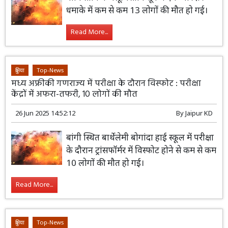
धमाके में कम से कम 13 लोगों की मौत हो गई।
Read More...
दुनिया
Top-News
मध्य अफ्रीकी गणराज्य में परीक्षा के दौरान विस्फोट : परीक्षा
केंद्रों में अफरा-तफरी, 10 लोगों की मौत
26 Jun 2025 14:52:12
By
Jaipur KD
बांगी स्थित बार्थेलेमी बोगांदा हाई स्कूल में परीक्षा
के दौरान ट्रांसफॉर्मर में विस्फोट होने से कम से कम
10 लोगों की मौत हो गई।
Read More...
दुनिया
Top-News