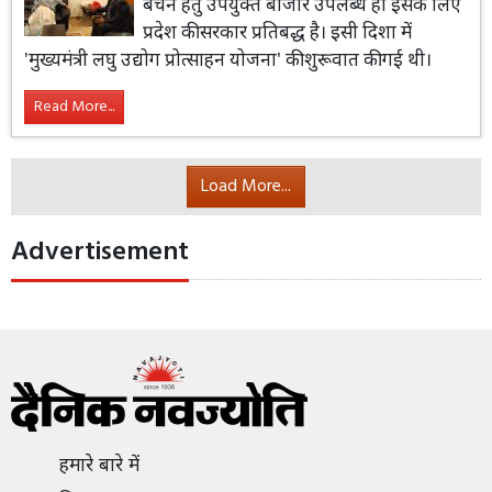
बेचने हेतु उपयुक्त बाजार उपलब्ध हो इसके लिए
प्रदेश की सरकार प्रतिबद्ध है। इसी दिशा में
'मुख्यमंत्री लघु उद्योग प्रोत्साहन योजना' की शुरूवात की गई थी।
Read More...
Load More...
Advertisement
हमारे बारे में