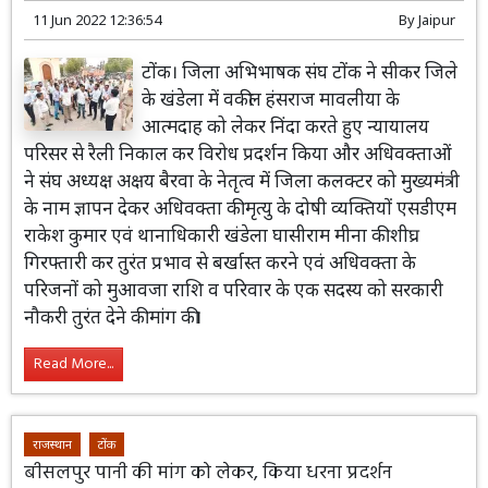
11 Jun 2022 12:36:54
By
Jaipur
टोंक। जिला अभिभाषक संघ टोंक ने सीकर जिले
के खंडेला में वकील हंसराज मावलीया के
आत्मदाह को लेकर निंदा करते हुए न्यायालय
परिसर से रैली निकाल कर विरोध प्रदर्शन किया और अधिवक्ताओं
ने संघ अध्यक्ष अक्षय बैरवा के नेतृत्व में जिला कलक्टर को मुख्यमंत्री
के नाम ज्ञापन देकर अधिवक्ता की मृत्यु के दोषी व्यक्तियों एसडीएम
राकेश कुमार एवं थानाधिकारी खंडेला घासीराम मीना की शीघ्र
गिरफ्तारी कर तुरंत प्रभाव से बर्खास्त करने एवं अधिवक्ता के
परिजनों को मुआवजा राशि व परिवार के एक सदस्य को सरकारी
नौकरी तुरंत देने की मांग की।
Read More...
राजस्थान
टोंक
बीसलपुर पानी की मांग को लेकर, किया धरना प्रदर्शन