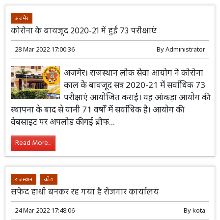
अजमेर
कोरोना के बावजूद 2020-21 में हुईं 73 परीक्षाएं
28 Mar 2022 17:00:36
By
Administrator
अजमेर। राजस्थान लोक सेवा आयोग ने कोरोना
काल के बावजूद सत्र 2020-21 में सर्वाधिक 73
परीक्षाएं आयोजित कराईं। यह आंकड़ा आयोग की
स्थापना के बाद से यानी 71 वर्षों में सर्वाधिक है। आयोग की
वेबसाइट पर अपलोड की गई ब्रीफ...
Read More...
राजस्थान
कोटा
सफेद हाथी बनकर रह गया है रोजगार कार्यालय
24 Mar 2022 17:48:06
By
kota