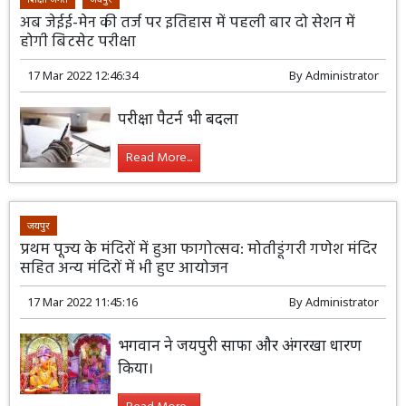
अब जेईई-मेन की तर्ज पर इतिहास में पहली बार दो सेशन में
होगी बिटसेट परीक्षा
17 Mar 2022 12:46:34
By
Administrator
परीक्षा पैटर्न भी बदला
Read More...
जयपुर
प्रथम पूज्य के मंदिरों में हुआ फागोत्सव: मोतीडूंगरी गणेश मंदिर
सहित अन्य मंदिरों में भी हुए आयोजन
17 Mar 2022 11:45:16
By
Administrator
भगवान ने जयपुरी साफा और अंगरखा धारण
किया।