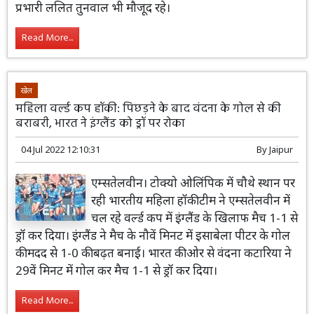
प्रभारी ललित तुनवाल भी मौजूद रहे।
Read More...
खेल
महिला वर्ल्ड कप हॉकी: पिछड़ने के बाद वंदना के गोल से की
बराबरी, भारत ने इंग्लैंड को ड्रॉ पर रोका
04 Jul 2022 12:10:31
By
Jaipur
एम्सतेलवीन। टोक्यो ओलिंपिक में चौथे स्थान पर
रही भारतीय महिला हॉकी टीम ने एम्सतेलवीन में
चल रहे वर्ल्ड कप में इंग्लैंड के खिलाफ मैच 1-1 से
ड्रॉ कर दिया। इंग्लैंड ने मैच के नौवें मिनट में इसाबेला पीटर के गोल
की मदद से 1-0 की बढ़त बनाई। भारत की ओर से वंदना कटारिया ने
29वें मिनट में गोल कर मैच 1-1 से ड्रॉ कर दिया।
Read More...