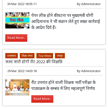
30 Mar 2022 18:05:11
By
Administrator
पेपर लीक होने की घटना पर मुख्यमंत्री योगी
आदित्यनाथ ने भी संज्ञान लेते हुए सख्त कार्रवाई
के आदेश दिये हैं।
Read More...
राजस्थान
शिक्षा जगत
Top-News
जयपुर
जल्द जारी होगी रीट 2022 की विज्ञप्ति
29 Mar 2022 14:03:18
By
Administrator
रीट उपरांत होने वाली शिक्षक भर्ती परीक्षा के
पाठ्यक्रम के सम्बंध में लिए महत्वपूर्ण निर्णय
Read More...