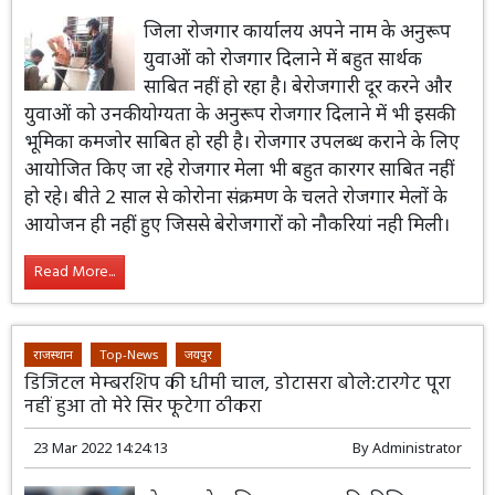
जिला रोजगार कार्यालय अपने नाम के अनुरूप
युवाओं को रोजगार दिलाने में बहुत सार्थक
साबित नहीं हो रहा है। बेरोजगारी दूर करने और
युवाओं को उनकी योग्यता के अनुरूप रोजगार दिलाने में भी इसकी
भूमिका कमजोर साबित हो रही है। रोजगार उपलब्ध कराने के लिए
आयोजित किए जा रहे रोजगार मेला भी बहुत कारगर साबित नहीं
हो रहे। बीते 2 साल से कोरोना संक्रमण के चलते रोजगार मेलों के
आयोजन ही नहीं हुए जिससे बेरोजगारों को नौकरियां नही मिली।
Read More...
राजस्थान
Top-News
जयपुर
डिजिटल मेम्बरशिप की धीमी चाल, डोटासरा बोले:टारगेट पूरा
नहीं हुआ तो मेरे सिर फूटेगा ठीकरा
23 Mar 2022 14:24:13
By
Administrator