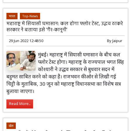
भारत
Top-News
महाराष्ट्र में सियासी घमासान: कल होगा फ्लोर टेस्ट, उद्धव ठाकरे
सरकार ने बताया इसे 'गैर-कानूनी'
29 Jun 2022 12:48:50
By
Jaipur
मुंबई। महाराष्ट्र में सियासी घमासान के बीच कल
फ्लोर टेस्ट होगा। महाराष्ट्र के राज्यपाल भगत सिंह
कोश्यारी ने उद्धव सरकार से बुधवार सदन में
बहुमत साबित करने को कहा है। राजभवन की ओर से लिखी गई
चिट्ठी के मुताबिक, 30 जून को महाराष्ट्र विधानसभा का विशेष सत्र
बुलाया जाएगा।
Read More...
खेल