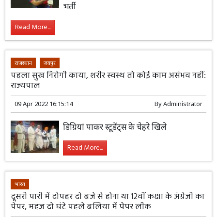
भर्ती
Read More...
राजस्थान
जयपुर
पहला सुख निरोगी काया, शरीर स्वस्थ तो कोई काम असंभव नहीं:
राज्यपाल
09 Apr 2022 16:15:14
By
Administrator
डिग्रियां पाकर स्टूडेंट्स के चेहरे खिले
Read More...
भारत
दूसरी पारी में दोपहर दो बजे से होना था 12वीं कक्षा के अंग्रेजी का
पेपर, महज दो घंटे पहले बलिया में पेपर लीक