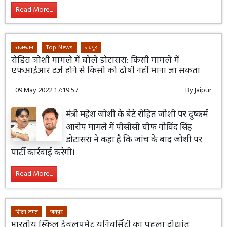
Read More...
राजस्थान
Top-News
जयपुर
रोहित जोशी मामले में बोले डोटासरा: किसी मामले में
एफआईआर दर्ज होने से किसी को दोषी नहीं माना जा सकता
09 May 2022 17:19:57
By
Jaipur
मंत्री महेश जोशी के बेटे रोहित जोशी पर दुष्कर्म
आरोप मामले में पीसीसी चीफ गोविंद सिंह
डोटासरा ने कहा है कि जांच के बाद जोशी पर
पार्टी कार्रवाई करेगी।
Read More...
शिक्षा जगत
जयपुर
भारतीय स्किल डेवलपमेंट यूनिवर्सिटी का पहला दीक्षांत