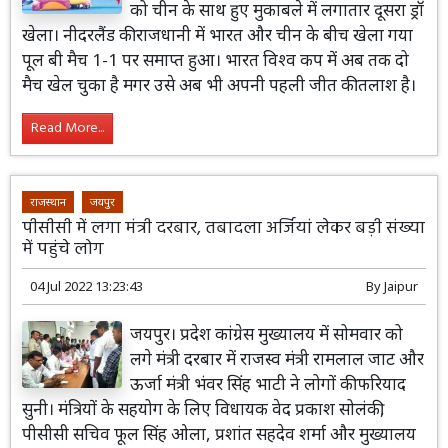
को चीन के साथ हुए मुकाबले में लगातार दूसरा ड्रॉ
खेला। नीदरलैंड की राजधानी में भारत और चीन के बीच खेला गया
पूल बी मैच 1-1 पर समाप्त हुआ। भारत विश्व कप में अब तक दो
मैच खेल चुका है मगर उसे अब भी अपनी पहली जीत की तलाश है।
Read More...
राजस्थान
जयपुर
पीसीसी में लगा मंत्री दरबार, तबादला अर्जियां लेकर बड़ी संख्या
में पहुंचे लोग
04 Jul 2022 13:23:43
By
Jaipur
जयपुर। प्रदेश कांग्रेस मुख्यालय में सोमवार को
लगे मंत्री दरबार में राजस्व मंत्री रामलाल जाट और
ऊर्जा मंत्री भंवर सिंह भाटी ने लोगों की फरियाद
सुनी। मंत्रियों के सहयोग के लिए विधायक वेद प्रकाश सोलंकी,
पीसीसी सचिव फूल सिंह ओला, प्रशांत सहदेव शर्मा और मुख्यालय