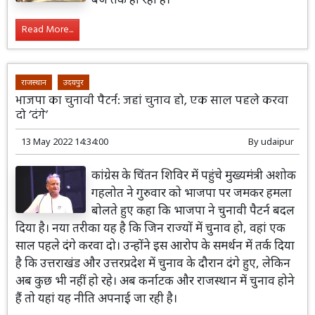
Read More...
राजस्थान
उदयपुर
भाजपा का चुनावी पैटर्न: जहां चुनाव हो, एक साल पहले करवा
दो ‘दंगे’
13 May 2022 14:34:00
By
udaipur
कांग्रेस के चिंतन शिविर में पहुंचे मुख्यमंत्री अशोक
गहलोत ने गुरुवार को भाजपा पर जमकर हमला
बोलते हुए कहा कि भाजपा ने चुनावी पैटर्न बदल
दिया है। नया तरीका यह है कि जिन राज्यों में चुनाव हो, वहां एक
साल पहले दंगे करवा दो। उन्होंने इस आरोप के समर्थन में तर्क दिया
है कि उत्तराखंड और उत्तरप्रदेश में चुनाव के दौरान दंगे हुए, लेकिन
अब कुछ भी नहीं हो रहे। अब कर्नाटक और राजस्थान में चुनाव होने
हैं तो यहां यह नीति अपनाई जा रही है।