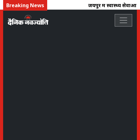
Breaking News
जयपुर में स्वास्थ्य सेवाओं क