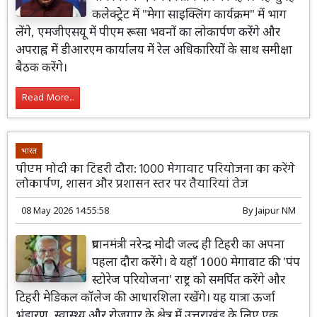
कलेक्ट्रेट में "मेगा साइक्लिंग कार्यक्रम" में भाग
लेंगे, एमजीएसयू में पीएम रूसा भवनों का लोकार्पण करेंगे और
अपराह्न में डीआरएम कार्यालय में रेल अधिकारियों के साथ समीक्षा
बैठक करेंगे।
Read More...
भारत
पीएम मोदी का टिहरी दौरा: 1000 मेगावाट परियोजना का करेंगे
लोकार्पण, शासन और प्रशासन स्तर पर तैयारियां तेज
08 May 2026 14:55:58
By
Jaipur NM
प्रधानमंत्री नरेन्द्र मोदी जल्द ही टिहरी का अपना
पहला दौरा करेंगे। वे यहाँ 1000 मेगावाट की 'पंप
स्टोरेज परियोजना' राष्ट्र को समर्पित करेंगे और
टिहरी मेडिकल कॉलेज की आधारशिला रखेंगे। यह यात्रा ऊर्जा
भंडारण, स्वास्थ्य और रोजगार के क्षेत्र में उत्तराखंड के लिए एक