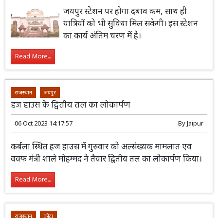
जयपुर स्टेशन पर होगा दबाव कम, साथ ही
यात्रियों को भी सुविधा मिल सकेगी। इस स्टेशन
का कार्य अंतिम चरण में है।
Read More...
राजस्थान
जयपुर
हज हाउस के द्वितीय तल का लोकार्पण
06 Oct 2023 14:17:57
By
Jaipur
कर्बला स्थित हज हाउस में गुरुवार को अल्संख्यक
मामलात एवं वक्फ मंत्री शाले मोहम्मद ने तैयार
द्वितीय तल का लोकार्पण किया।
Read More...