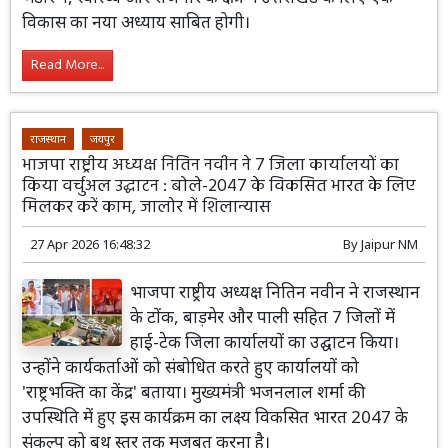
विकास का नया अध्याय साबित होगी।
Read More...
राजस्थान
जयपुर
भाजपा राष्ट्रीय अध्यक्ष नितिन नवीन ने 7 जिला कार्यालयों का
किया वर्चुअल उद्घाटन : बोले-2047 के विकसित भारत के लिए
मिलकर करें काम, जालोर में शिलान्यास
27 Apr 2026 16:48:32
By
Jaipur NM
भाजपा राष्ट्रीय अध्यक्ष नितिन नवीन ने राजस्थान
के टोंक, बाड़मेर और पाली सहित 7 जिलों में
हाई-टेक जिला कार्यालयों का उद्घाटन किया।
उन्होंने कार्यकर्ताओं को संबोधित करते हुए कार्यालयों को
'राष्ट्रभक्ति का केंद्र' बताया। मुख्यमंत्री भजनलाल शर्मा की
उपस्थिति में हुए इस कार्यक्रम का लक्ष्य विकसित भारत 2047 के
संकल्प को बूथ स्तर तक मजबूत करना है।