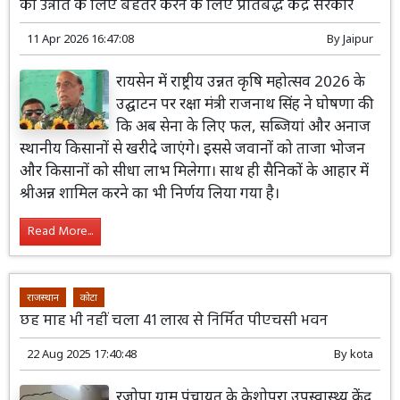
की उन्नति के लिए बेहतर करने के लिए प्रतिबद्ध केंद्र सरकार
11 Apr 2026 16:47:08
By
Jaipur
रायसेन में राष्ट्रीय उन्नत कृषि महोत्सव 2026 के
उद्घाटन पर रक्षा मंत्री राजनाथ सिंह ने घोषणा की
कि अब सेना के लिए फल, सब्जियां और अनाज
स्थानीय किसानों से खरीदे जाएंगे। इससे जवानों को ताजा भोजन
और किसानों को सीधा लाभ मिलेगा। साथ ही सैनिकों के आहार में
श्रीअन्न शामिल करने का भी निर्णय लिया गया है।
Read More...
राजस्थान
कोटा
छह माह भी नहीं चला 41 लाख से निर्मित पीएचसी भवन
22 Aug 2025 17:40:48
By
kota
रजोपा ग्राम पंचायत के केशोपुरा उपस्वास्थ्य केंद्र