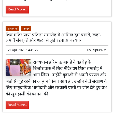
Read More...
राजस्थान
जयपुर
शिव मंदिर प्राण प्रतिष्ठा समारोह में शामिल हुए बागड़े, कहा-
अपनी संस्कृति और श्रद्धा से जुड़े रहना आवश्यक
23 Apr 2026 14:41:27
By
Jaipur NM
राज्यपाल हरिभाऊ बागडे ने बहरोड़ के
बिजोरावास में शिव मंदिर प्राण प्रतिष्ठा समारोह में
भाग लिया। उन्होंने युवाओं से अपनी परंपरा और
जड़ों से जुड़े रहने का आह्वान किया। साथ ही, उन्होंने नंदी संरक्षण के
लिए सामुदायिक भागीदारी और सरकारी प्रयासों पर जोर देते हुए प्रदेश
की खुशहाली की कामना की।
Read More...