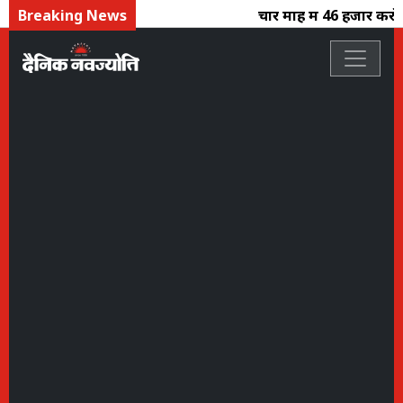
Breaking News
चार माह में 46 हजार करोड़ क