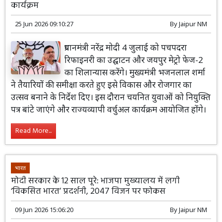
कार्यक्रम
25 Jun 2026 09:10:27
By
Jaipur NM
प्रधानमंत्री नरेंद्र मोदी 4 जुलाई को पचपदरा
रिफाइनरी का उद्घाटन और जयपुर मेट्रो फेज-2
का शिलान्यास करेंगे। मुख्यमंत्री भजनलाल शर्मा
ने तैयारियों की समीक्षा करते हुए इसे विकास और रोजगार का
उत्सव बनाने के निर्देश दिए। इस दौरान चयनित युवाओं को नियुक्ति
पत्र बांटे जाएंगे और राज्यव्यापी वर्चुअल कार्यक्रम आयोजित होंगे।
Read More...
भारत
मोदी सरकार के 12 साल पूरे: भाजपा मुख्यालय में लगी
‘विकसित भारत’ प्रदर्शनी, 2047 विजन पर फोकस
09 Jun 2026 15:06:20
By
Jaipur NM