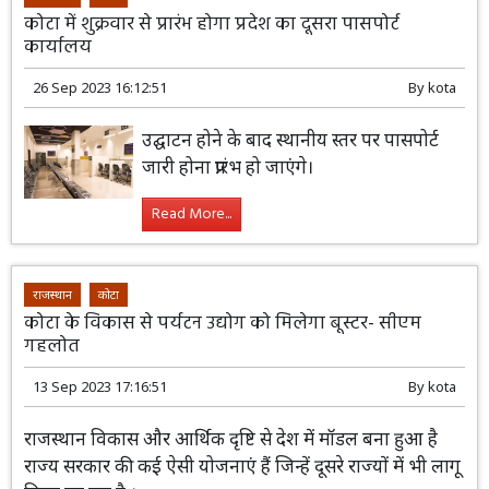
राजस्थान
कोटा
कोटा में शुक्रवार से प्रारंभ होगा प्रदेश का दूसरा पासपोर्ट
कार्यालय
26 Sep 2023 16:12:51
By
kota
उद्घाटन होने के बाद स्थानीय स्तर पर पासपोर्ट
जारी होना प्रारंभ हो जाएंगे।
Read More...
राजस्थान
कोटा
कोटा के विकास से पर्यटन उद्योग को मिलेगा बूस्टर- सीएम
गहलोत
13 Sep 2023 17:16:51
By
kota
राजस्थान विकास और आर्थिक दृष्टि से देश में