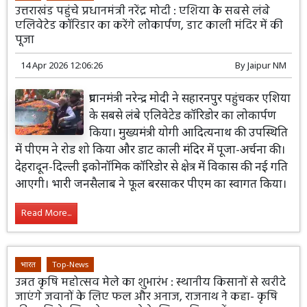
उत्तराखंड पहुंचे प्रधानमंत्री नरेंद्र मोदी : एशिया के सबसे लंबे
एलिवेटेड कॉरिडार का करेंगे लोकार्पण, डाट काली मंदिर में की
पूजा
14 Apr 2026 12:06:26
By
Jaipur NM
प्रधानमंत्री नरेन्द्र मोदी ने सहारनपुर पहुंचकर एशिया
के सबसे लंबे एलिवेटेड कॉरिडोर का लोकार्पण
किया। मुख्यमंत्री योगी आदित्यनाथ की उपस्थिति
में पीएम ने रोड शो किया और डाट काली मंदिर में पूजा-अर्चना की।
देहरादून-दिल्ली इकोनॉमिक कॉरिडोर से क्षेत्र में विकास की नई गति
आएगी। भारी जनसैलाब ने फूल बरसाकर पीएम का स्वागत किया।
Read More...
भारत
Top-News
उन्नत कृषि महोत्सव मेले का शुभारंभ : स्थानीय किसानों से खरीदे
जाएंगे जवानों के लिए फल और अनाज, राजनाथ ने कहा- कृषि