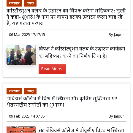
राजस्थान
जयपुर
कांस्टीट्यूशन क्लब के उद्घाटन का विपक्ष करेगा बहिष्कार : जूली
ने कहा- शुभारंभ के नाम पर वापस इसका उद्घाटन करना चाह रहे
हैं, यह गलत परंपरा
06 Mar 2025 17:17:15
By
Jaipur
विपक्ष ने कांस्टीट्यूशन क्लब के उद्घाटन कार्यक्रम
का बहिष्कार करने का निर्णय लिया है।
Read More...
राजस्थान
जयपुर
जेवियर्स कॉलेज में विश्व में स्थिरता और कृत्रिम बुद्धिमत्ता पर
अंतरराष्ट्रीय संगोष्ठी का शुभारम्भ
09 Feb 2025 14:07:35
By
Jaipur
सेंट जेवियर्स कॉलेज में वीयूसीए विश्व में स्थिरता