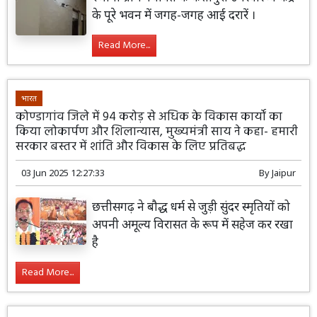
के पूरे भवन में जगह-जगह आई दरारें ।
Read More...
भारत
कोण्डागांव जिले में 94 करोड़ से अधिक के विकास कार्यों का
किया लोकार्पण और शिलान्यास, मुख्यमंत्री साय ने कहा- हमारी
सरकार बस्तर में शांति और विकास के लिए प्रतिबद्ध
03 Jun 2025 12:27:33
By
Jaipur
छत्तीसगढ़ ने बौद्ध धर्म से जुड़ी सुंदर स्मृतियों को
अपनी अमूल्य विरासत के रूप में सहेज कर रखा
है
Read More...