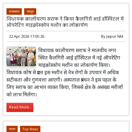
राजस्थान
जयपुर
विधायक कालीचरण सराफ ने किया कैलगिरी आई हॉस्पिटल में
ऑपरेटिंग माइक्रोस्कोप मशीन का लोकार्पण
22 Apr 2026 17:05:26
By
Jaipur NM
विधायक कालीचरण सराफ ने मालवीय नगर
स्थित कैलगिरी आई हॉस्पिटल में नई ऑपरेटिंग
माइक्रोस्कोप मशीन का लोकार्पण किया।
विधायक कोष से प्रदत्त इस मशीन से नेत्र रोगों के उपचार में अधिक
सटीकता और गुणवत्ता आएगी। अस्पताल प्रबंधन ने इस पहल के
लिए सराफ का आभार व्यक्त किया, जिससे क्षेत्र के असंख्य मरीजों
को लाभ मिलेगा।
Read More...
भारत
Top-News