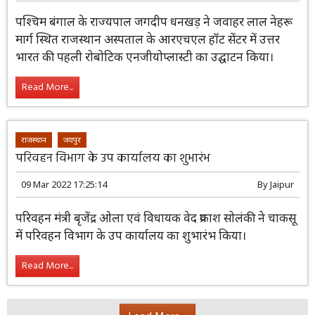
Read More...
स्वास्थ्य
धनखड़ ने आरएचएल हॉट सेंटर में पहली रोबोटिक
एनजीयोप्लास्टी का किया उद्घाटन
25 Mar 2022 12:05:03
By
Jaipur
पश्चिम बंगाल के राज्यपाल जगदीप धनखड़ ने
जवाहर लाल नेहरू मार्ग स्थित राजस्थान
अस्पताल के आरएचएल हॉट सेंटर में उत्तर भारत
की पहली रोबोटिक एनजीयोप्लास्टी का उद्घाटन किया।
Read More...
राजस्थान
जयपुर