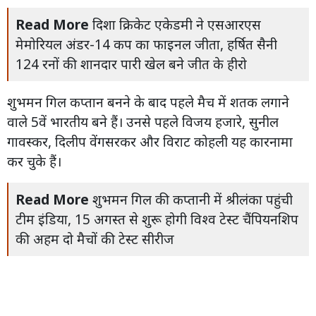
Read More
दिशा क्रिकेट एकेडमी ने एसआरएस
मेमोरियल अंडर-14 कप का फाइनल जीता, हर्षित सैनी
124 रनों की शानदार पारी खेल बने जीत के हीरो
शुभमन गिल कप्तान बनने के बाद पहले मैच में शतक लगाने
वाले 5वें भारतीय बने हैं। उनसे पहले विजय हजारे, सुनील
गावस्कर, दिलीप वेंगसरकर और विराट कोहली यह कारनामा
कर चुके हैं।
Read More
शुभमन गिल की कप्तानी में श्रीलंका पहुंची
टीम इंडिया, 15 अगस्त से शुरू होगी विश्व टेस्ट चैंपियनशिप
की अहम दो मैचों की टेस्ट सीरीज