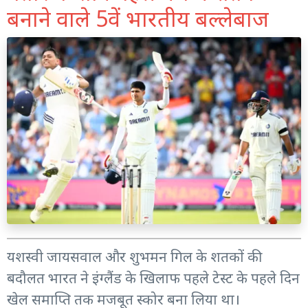
बनाने वाले 5वें भारतीय बल्लेबाज
यशस्वी जायसवाल और शुभमन गिल के शतकों की
बदौलत भारत ने इंग्लैंड के खिलाफ पहले टेस्ट के पहले दिन
खेल समाप्ति तक मजबूत स्कोर बना लिया था।