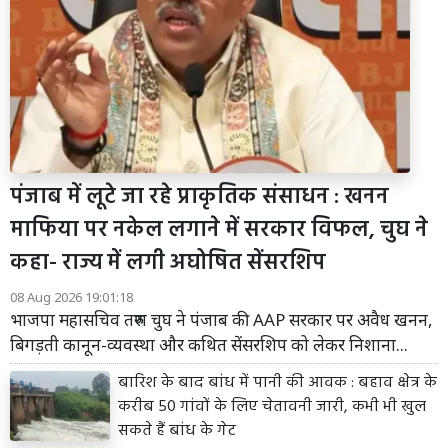
पंजाब में लूटे जा रहे प्राकृतिक संसाधन : खनन
माफिया पर नकेल लगाने में सरकार विफल, चुघ ने
कहा- राज्य में लगी अघोषित सेंसरशिप
08 Aug 2026 19:01:18
भाजपा महासचिव तरुण चुघ ने पंजाब की AAP सरकार पर अवैध खनन,
बिगड़ती कानून-व्यवस्था और कथित सेंसरशिप को लेकर निशाना...
बारिश के बाद बांध में पानी की आवक : बहाव क्षेत्र के
करीब 50 गांवों के लिए चेतावनी जारी, कभी भी खुल
सकते हैं बांध के गेट