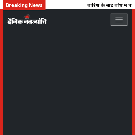
Breaking News
बारिश के बाद बांध में पानी