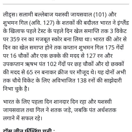
लीड्स। सलामी बल्लेबाज यशस्वी जायसवाल (101) और
शुभमन गिल (अवि. 127) के शतकों की बदौलत भारत ने इंग्लैंड
के खिलाफ पहले टेस्ट के पहले दिन खेल समाप्ति तक 3 विकेट
पर 359 रन का मजबूत स्कोर बना लिया था। भारत की ओर से
दिन का खेल समाप्त होने तक कप्तान शुभमन गिल 175 गेंदों
पर 16 चौकों और एक छक्के की मदद से 127 रन और
उपकप्तान ऋषभ पंत 102 गेंदों पर छह चौकों और दो छक्कों
की मदद से 65 रन बनाकर क्रीज पर मौजूद थे। यह दोनों अभी
तक चौथे विकेट के लिए अविभाजित 138 रनों की साझेदारी
निभा चुके है।
भारत के लिए पहला दिन शानदार दिन रहा और यशस्वी
जायसवाल तथा गिल ने शतक जड़े, जबकि पंत अर्धशतक
लगाने में सफल रहे।
टॉस जीत फील्डिंग चुनी :