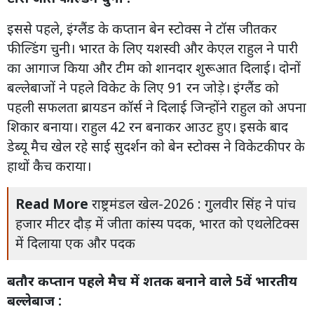
इससे पहले, इंग्लैंड के कप्तान बेन स्टोक्स ने टॉस जीतकर
फील्डिंग चुनी। भारत के लिए यशस्वी और केएल राहुल ने पारी
का आगाज किया और टीम को शानदार शुरूआत दिलाई। दोनों
बल्लेबाजों ने पहले विकेट के लिए 91 रन जोड़े। इंग्लैंड को
पहली सफलता ब्रायडन कॉर्स ने दिलाई जिन्होंने राहुल को अपना
शिकार बनाया। राहुल 42 रन बनाकर आउट हुए। इसके बाद
डेब्यू मैच खेल रहे साई सुदर्शन को बेन स्टोक्स ने विकेटकीपर के
हाथों कैच कराया।
Read More
राष्ट्रमंडल खेल-2026 : गुलवीर सिंह ने पांच
हजार मीटर दौड़ में जीता कांस्य पदक, भारत को एथलेटिक्स
में दिलाया एक और पदक
बतौर कप्तान पहले मैच में शतक बनाने वाले 5वें भारतीय
बल्लेबाज :