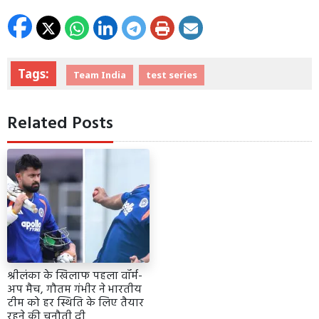
Tags:
Team India
test series
Related Posts
श्रीलंका के खिलाफ पहला वॉर्म-
अप मैच, गौतम गंभीर ने भारतीय
टीम को हर स्थिति के लिए तैयार
रहने की चुनौती दी