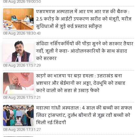
08 Aug 2026 19:00:50
एसएमएस अस्पताल में आर एम आर एस की बैठक :
2.5 करोड़ के आईटी उपकरण खरीद को मंजूरी, मरीज
सुविधाओं से जुड़े कई प्रस्ताव स्वीकृत
08 Aug 2026 18:30:43
संविदा नर्सिंगकर्मियों की पीड़ा सुनने को सरकार तैयार
नहीं, जूली ने कहा- आंदोलनकारियों के साथ संवाद
करे सरकार
08 Aug 2026 17:57:29
खड़गे का भाजपा पर बड़ा हमला : उत्तराखंड बना
भ्रष्टाचार और बेईमानी का अड्डा, देवभूमि को तबाह
करने वालों को सत्ता से उखाड़ फेंको
08 Aug 2026 17:57:21
महात्मा गांधी अस्पताल : 4 साल की बच्ची का सफल
लिवर ट्रांसप्लांट, दुर्लभ बीमारी से जूझ रही बच्ची को
मिली नई जिंदगी
08 Aug 2026 17:31:27