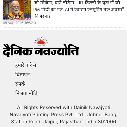
‘जो सीखेगा, वही जीतेगा’... IIT दिल्ली के युवाओं को
PM मोदी का मंत्र, AI से क्वांटम कंप्यूटिंग तक अवसरों
की भरमार
08 Aug 2026 16:52:01
हमारे बारे में
विज्ञापन
संपर्क
निजता नीति
All Rights Reserved with Dainik Navajyoti
Navajyoti Printing Press Pvt. Ltd., Jobner Baag,
Station Road, Jaipur, Rajasthan, India 302006