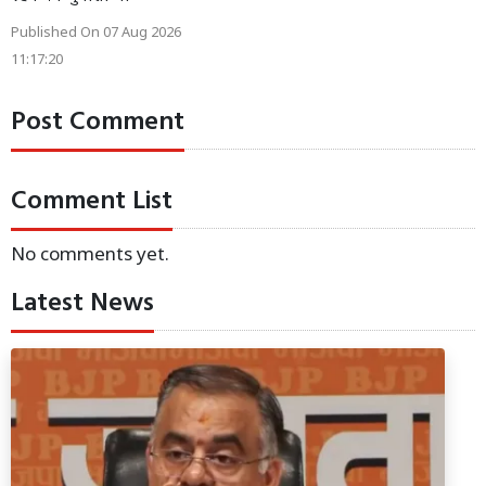
Published On 07 Aug 2026
11:17:20
Post Comment
Comment List
No comments yet.
Latest News