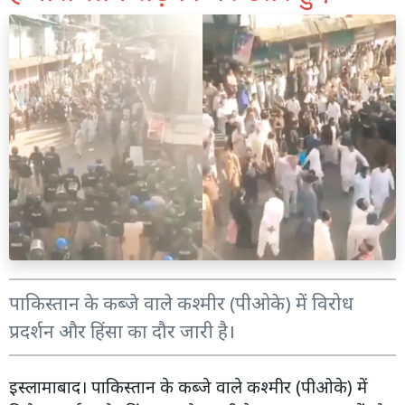
पाकिस्तान के कब्जे वाले कश्मीर (पीओके) में विरोध
प्रदर्शन और हिंसा का दौर जारी है।
इस्लामाबाद। पाकिस्तान के कब्जे वाले कश्मीर (पीओके) में