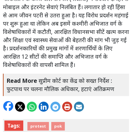
मोबाइल और इंटरनेट सेवाएं निलंबित हैं। लगातार हो रही हिंसा
से आम जीवन पटरी से उतरा हुआ है। यह विरोध प्रदर्शन महंगाई
पर शुरू हुआ था लेकिन अब इसमें कश्मीरी अभिजात वर्ग के
विशेषाधिकारों में कटौती, आरक्षित विधानसभा सीटें खत्म करना
और शिक्षा एवं स्वास्थ्य सेवाओं की बेहतरी की मांग भी जुड़ गई
है। प्रदर्शनकारियों की प्रमुख मांगों में शरणार्थियों के लिए
आरक्षित 12 सीटों की समाप्ति और अभिजात वर्ग के
विशेषाधिकारों की वापसी शामिल हैं।
Read More
सुप्रीम कोर्ट का केंद्र को सख्त निर्देश :
फुटपाथ पर चलना मौलिक अधिकार, हटाएं अतिक्रमण
Tags:
protest
pok