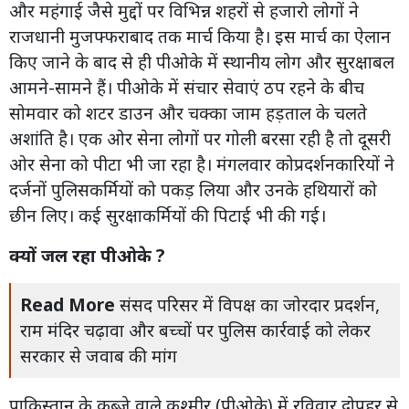
और महंगाई जैसे मुद्दों पर विभिन्न शहरों से हजारो लोगों ने
राजधानी मुजफ्फराबाद तक मार्च किया है। इस मार्च का ऐलान
किए जाने के बाद से ही पीओके में स्थानीय लोग और सुरक्षाबल
आमने-सामने हैं। पीओके में संचार सेवाएं ठप रहने के बीच
सोमवार को शटर डाउन और चक्का जाम हड़ताल के चलते
अशांति है। एक ओर सेना लोगों पर गोली बरसा रही है तो दूसरी
ओर सेना को पीटा भी जा रहा है। मंगलवार कोप्रदर्शनकारियों ने
दर्जनों पुलिसकर्मियों को पकड़ लिया और उनके हथियारों को
छीन लिए। कई सुरक्षाकर्मियों की पिटाई भी की गई।
क्यों जल रहा पीओके ?
Read More
संसद परिसर में विपक्ष का जोरदार प्रदर्शन,
राम मंदिर चढ़ावा और बच्चों पर पुलिस कार्रवाई को लेकर
सरकार से जवाब की मांग
पाकिस्तान के कब्जे वाले कश्मीर (पीओके) में रविवार दोपहर से