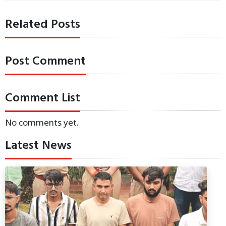
Related Posts
Post Comment
Comment List
No comments yet.
Latest News