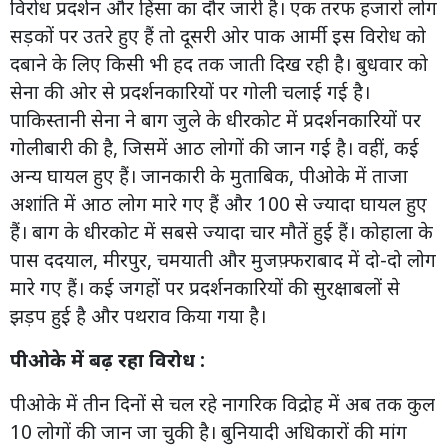
विरोध प्रदर्शन और हिंसा का दौर जारी है। एक तरफ हजारों लोग
सड़कों पर उतरे हुए हैं तो दूसरी ओर पाक आर्मी इस विरोध को
दबाने के लिए किसी भी हद तक जाती दिख रही है। बुधवार को
सेना की ओर से प्रदर्शनकारियों पर गोली चलाई गई है।
पाकिस्तानी सेना ने बाग जुले के धीरकोट में प्रदर्शनकारियों पर
गोलीबारी की है, जिसमें आठ लोगों की जान गई है। वहीं, कई
अन्य घायल हुए हैं। जानकारी के मुताबिक, पीओके में ताजा
अशांति में आठ लोग मारे गए हैं और 100 से ज्यादा घायल हुए
हैं। बाग के धीरकोट में सबसे ज्यादा चार मौतें हुई हैं। कोहाला के
पास ददयाल, मीरपुर, चमयाती और मुजफ़्फराबाद में दो-दो लोग
मारे गए हैं। कई जगहों पर प्रदर्शनकारियों की सुरक्षाबलों से
झड़प हुई है और पथराव किया गया है।
पीओके में बढ़ रहा विरोध :
पीओके में तीन दिनों से चल रहे नागरिक विद्रोह में अब तक कुल
10 लोगों की जान जा चुकी है। बुनियादी अधिकारों की मांग