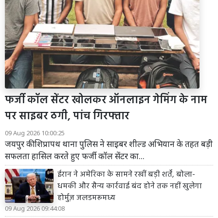
फर्जी कॉल सेंटर खोलकर ऑनलाइन गेमिंग के नाम
पर साइबर ठगी, पांच गिरफ्तार
09 Aug 2026 10:00:25
जयपुर की शिप्रापथ थाना पुलिस ने साइबर शील्ड अभियान के तहत बड़ी
सफलता हासिल करते हुए फर्जी कॉल सेंटर का...
ईरान ने अमेरिका के सामने रखीं बड़ी शर्तें, बोला-
धमकी और सैन्य कार्रवाई बंद होने तक नहीं खुलेगा
होर्मुज़ जलडमरूमध्य
09 Aug 2026 09:44:08