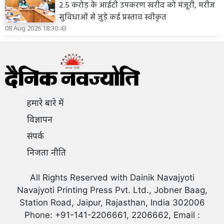
2.5 करोड़ के आईटी उपकरण खरीद को मंजूरी, मरीज
सुविधाओं से जुड़े कई प्रस्ताव स्वीकृत
08 Aug 2026 18:30:43
हमारे बारे में
विज्ञापन
संपर्क
निजता नीति
All Rights Reserved with Dainik Navajyoti
Navajyoti Printing Press Pvt. Ltd., Jobner Baag,
Station Road, Jaipur, Rajasthan, India 302006
Phone: +91-141-2206661, 2206662, Email :