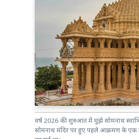
वर्ष 2026 की शुरुआत में मुझे सोमनाथ स्वाभि
सोमनाथ मंदिर पर हुए पहले आक्रमण के एक ह