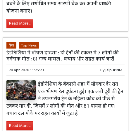
बचने के लिए संशोधित समय-सारणी चेक कर अपनी यात्रा की
योजना बनाएं।
Read More...
दुनिया
Top-News
इंडोनेशिया में भीषण हादसा : दो ट्रेनों की टक्कर में 7 लोगों की
दर्दनाक मौत ; 81 अन्य घायल , बचाव और राहत कार्य जारी
28 Apr 2026 11:25:23
By
Jaipur NM
इंडोनेशिया के बेकासी शहर में सोमवार देर रात
एक भीषण रेल दुर्घटना हुई। एक लंबी दूरी की ट्रेन
ने उपनगरीय ट्रेन के महिला कोच को पीछे से
टक्कर मार दी, जिसमें 7 लोगों की मौत और 81 घायल हो गए।
बचाव दल मौके पर राहत कार्यों में जुटा है।
Read More...