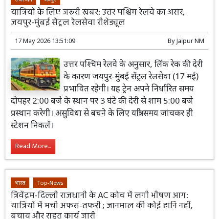
यात्रियों के लिए जरूरी खबर: उत्तर पश्चिम रेलवे का असर,
जयपुर-मुंबई सेंट्रल रेलसेवा रीशेड्यूल
17 May 2026 13:51:09
By
Jaipur NM
उत्तर पश्चिम रेलवे के अनुसार, लिंक रेक की देरी
के कारण जयपुर-मुंबई सेंट्रल रेलसेवा (17 मई)
प्रभावित रहेगी। यह ट्रेन अपने निर्धारित समय
दोपहर 2:00 बजे के स्थान पर 3 घंटे की देरी से शाम 5:00 बजे
प्रस्थान करेगी। असुविधा से बचने के लिए यात्री समय जांचकर ही
स्टेशन निकलें।
Read More...
भारत
Top-News
त्रिवेंद्रम-दिल्ली राजधानी के AC कोच में लगी भीषण आग:
यात्रियों में मची अफरा-तफरी ; जानमाल की कोई हानि नहीं,
बचाव और राहत कार्य जारी