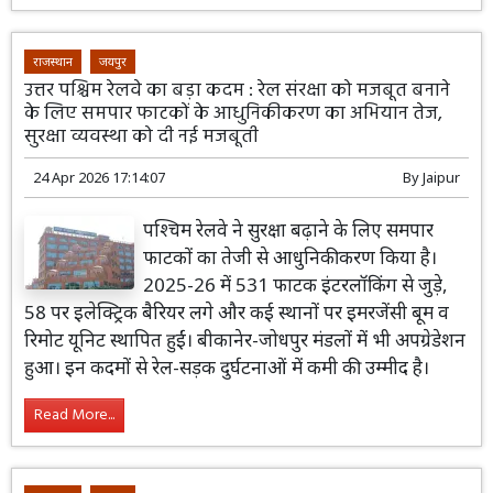
राजस्थान
जयपुर
उत्तर पश्चिम रेलवे का बड़ा कदम : रेल संरक्षा को मजबूत बनाने
के लिए समपार फाटकों के आधुनिकीकरण का अभियान तेज,
सुरक्षा व्यवस्था को दी नई मजबूती
24 Apr 2026 17:14:07
By
Jaipur
पश्चिम रेलवे ने सुरक्षा बढ़ाने के लिए समपार
फाटकों का तेजी से आधुनिकीकरण किया है।
2025-26 में 531 फाटक इंटरलॉकिंग से जुड़े,
58 पर इलेक्ट्रिक बैरियर लगे और कई स्थानों पर इमरजेंसी बूम व
रिमोट यूनिट स्थापित हुईं। बीकानेर-जोधपुर मंडलों में भी अपग्रेडेशन
हुआ। इन कदमों से रेल-सड़क दुर्घटनाओं में कमी की उम्मीद है।
Read More...