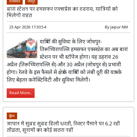
राजस्थान
जयपुर
बारां स्टेशन पर हमसफर एक्सप्रेस का ठहराव, यात्रियों को
मिलेगी राहत
23 Apr 2026 17:30:54
By
Jaipur NM
यात्रियों की सुविधा के लिए जोधपुर-
तिरूच्चिरापल्लि हमसफर एक्सप्रेस का अब बारां
स्टेशन पर भी स्टॉपेज होगा। यह ठहराव 26
अप्रैल (तिरूच्चिरापल्लि से) और 30 अप्रैल (जोधपुर से) प्रभावी
होगा। रेलवे के इस फैसले से क्षेत्र के यात्रियों को लंबी दूरी की यात्रा के
लिए बेहतर कनेक्टिविटी और सुविधा मिलेगी।
Read More...
दुनिया
जापान में सुबह सुबह हिली धरती, रिक्टर पैमाने पर 6.2 रही
तीव्रता, सुनामी का कोई खतरा नहीं