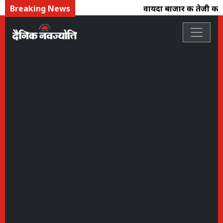
Breaking News
वायदा बाजार की तेजी का असर