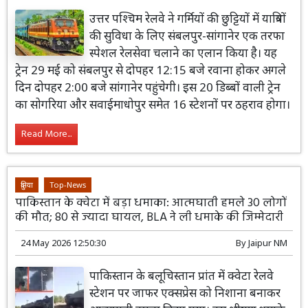
उत्तर पश्चिम रेलवे ने गर्मियों की छुट्टियों में यात्रियों
की सुविधा के लिए संबलपुर-सांगानेर एक तरफा
स्पेशल रेलसेवा चलाने का एलान किया है। यह
ट्रेन 29 मई को संबलपुर से दोपहर 12:15 बजे रवाना होकर अगले
दिन दोपहर 2:00 बजे सांगानेर पहुंचेगी। इस 20 डिब्बों वाली ट्रेन
का सोगरिया और सवाईमाधोपुर समेत 16 स्टेशनों पर ठहराव होगा।
Read More...
दुनिया
Top-News
पाकिस्तान के क्वेटा में बड़ा धमाका: आत्मघाती हमले 30 लोगों
की मौत; 80 से ज्यादा घायल, BLA ने ली धमाके की जिम्मेदारी
24 May 2026 12:50:30
By
Jaipur NM
पाकिस्तान के बलूचिस्तान प्रांत में क्वेटा रेलवे
स्टेशन पर जाफर एक्सप्रेस को निशाना बनाकर