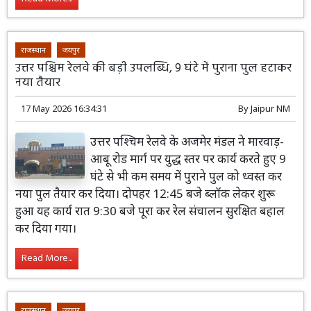
राजस्थान
जयपुर
उत्तर पश्चिम रेलवे की बड़ी उपलब्धि, 9 घंटे में पुराना पुल हटाकर
नया तैयार
17 May 2026 16:34:31
By
Jaipur NM
उत्तर पश्चिम रेलवे के अजमेर मंडल ने मारवाड़-
आबू रोड मार्ग पर युद्ध स्तर पर कार्य करते हुए 9
घंटे से भी कम समय में पुराने पुल को ध्वस्त कर
नया पुल तैयार कर दिया। दोपहर 12:45 बजे ब्लॉक लेकर शुरू
हुआ यह कार्य रात 9:30 बजे पूरा कर रेल संचालन सुरक्षित बहाल
कर दिया गया।
Read More...
राजस्थान
जयपुर