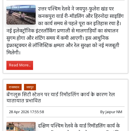
उत्तर पश्चिम रेलवे ने जयपुर-फुलेरा खंड पर
कनकपुरा यार्ड री-मॉडलिंग और हिरनोदा साइडिंग
का कार्य समय से पहले पूरा कर इतिहास रचा है।
नई इलेक्ट्रॉनिक इंटरलॉकिंग प्रणाली से मालगाड़ियों का संचालन
सुगम होगा और शंटिंग समय में कमी आएगी। इस आधुनिक
इंफ्रास्ट्रक्चर से लॉजिस्टिक क्षमता और रेल सुरक्षा को नई मजबूती
मिलेगी।
Read More...
राजस्थान
जयपुर
बेंगलुरू सिटी स्टेशन पर यार्ड रिमॉडलिंग कार्य के कारण रेल
यातायात प्रभावित
28 Apr 2026 17:55:58
By
Jaipur NM
दक्षिण पश्चिम रेलवे के यार्ड रिमॉडलिंग कार्य के