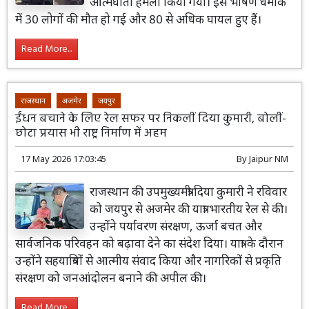
आत्मघाती हमला किया गया। इस भीषण धमाके
में 30 लोगों की मौत हो गई और 80 से अधिक घायल हुए हैं।
Read More...
राजस्थान
अजमेर
जयपुर
ईंधन बचाने के लिए रेल सफर पर निकलीं दिया कुमारी, बोलीं-
छोटा प्रयास भी राष्ट्र निर्माण में अहम
17 May 2026 17:03:45
By
Jaipur NM
राजस्थान की उपमुख्यमंत्री दिया कुमारी ने रविवार
को जयपुर से अजमेर की यात्रा भारतीय रेल से की।
उन्होंने पर्यावरण संरक्षण, ऊर्जा बचत और
सार्वजनिक परिवहन को बढ़ावा देने का संदेश दिया। यात्रा के दौरान
उन्होंने सहयात्रियों से आत्मीय संवाद किया और नागरिकों से प्रकृति
संरक्षण को जनआंदोलन बनाने की अपील की।
Read More...