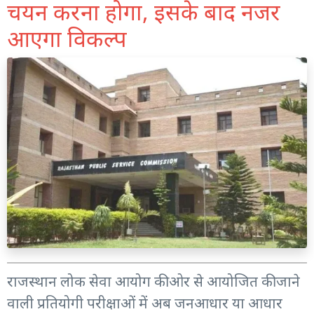
चयन करना होगा, इसके बाद नजर
आएगा विकल्प
राजस्थान लोक सेवा आयोग की ओर से आयोजित की जाने
वाली प्रतियोगी परीक्षाओं में अब जनआधार या आधार