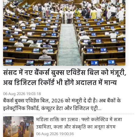
संसद में नए बैंकर्स बुक्स एविडेंस बिल को मंजूरी,
अब डिजिटल रिकॉर्ड भी होंगे अदालत में मान्य
06 Aug 2026 19:03:18
बैंकर्स बुक्स एविडेंस बिल, 2026 को मंजूरी दे दी है। अब बैंकों के
इलेक्ट्रॉनिक रिकॉर्ड, कंप्यूटर डेटा और डिजिटल एंट्री...
महिला शक्ति का उत्सव : फ्लो कलेक्टिव में सजा
उद्यमिता, कला और संस्कृति का अनूठा संगम
06 Aug 2026 19:00:36