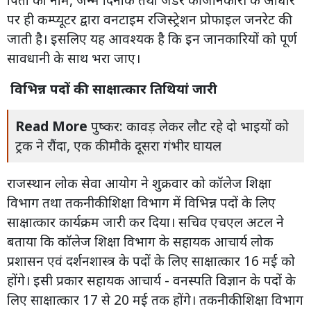
पर ही कम्प्यूटर द्वारा वनटाइम रजिस्ट्रेशन प्रोफाइल जनरेट की
जाती है। इसलिए यह आवश्यक है कि इन जानकारियों को पूर्ण
सावधानी के साथ भरा जाए।
विभिन्न पदों की साक्षात्कार तिथियां जारी
Read More
पुष्कर: कावड़ लेकर लौट रहे दो भाइयों को
ट्रक ने रौंदा, एक की मौके दूसरा गंभीर घायल
राजस्थान लोक सेवा आयोग ने शुक्रवार को कॉलेज शिक्षा
विभाग तथा तकनीकी शिक्षा विभाग में विभिन्न पदों के लिए
साक्षात्कार कार्यक्रम जारी कर दिया। सचिव एचएल अटल ने
बताया कि कॉलेज शिक्षा विभाग के सहायक आचार्य लोक
प्रशासन एवं दर्शनशास्त्र के पदों के लिए साक्षात्कार 16 मई को
होंगे। इसी प्रकार सहायक आचार्य - वनस्पति विज्ञान के पदों के
लिए साक्षात्कार 17 से 20 मई तक होंगे। तकनीकी शिक्षा विभाग