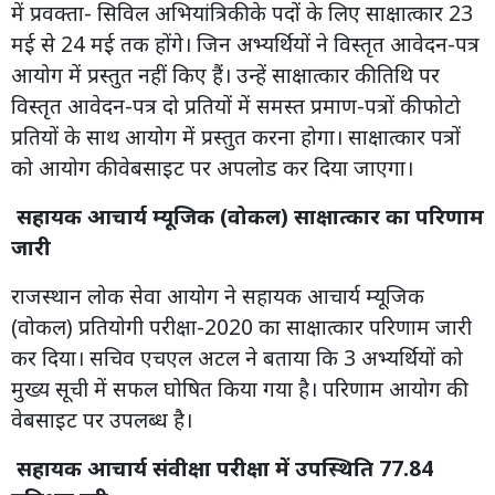
में प्रवक्ता- सिविल अभियांत्रिकी के पदों के लिए साक्षात्कार 23
मई से 24 मई तक होंगे। जिन अभ्यर्थियों ने विस्तृत आवेदन-पत्र
आयोग में प्रस्तुत नहीं किए हैं। उन्हें साक्षात्कार की तिथि पर
विस्तृत आवेदन-पत्र दो प्रतियों में समस्त प्रमाण-पत्रों की फोटो
प्रतियों के साथ आयोग में प्रस्तुत करना होगा। साक्षात्कार पत्रों
को आयोग की वेबसाइट पर अपलोड कर दिया जाएगा।
सहायक आचार्य म्यूजिक (वोकल) साक्षात्कार का परिणाम
जारी
राजस्थान लोक सेवा आयोग ने सहायक आचार्य म्यूजिक
(वोकल) प्रतियोगी परीक्षा-2020 का साक्षात्कार परिणाम जारी
कर दिया। सचिव एचएल अटल ने बताया कि 3 अभ्यर्थियों को
मुख्य सूची में सफल घोषित किया गया है। परिणाम आयोग की
वेबसाइट पर उपलब्ध है।
सहायक आचार्य संवीक्षा परीक्षा में उपस्थिति 77.84