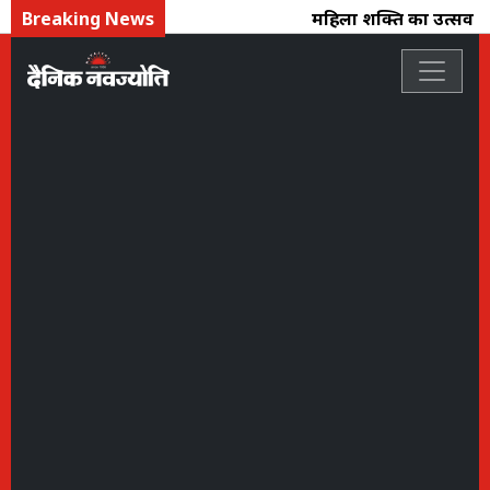
Breaking News
महिला शक्ति का उत्सव : फ्