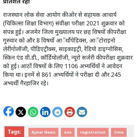
प्रतिशत रही
राजस्थान लोक सेवा आयोग की ओर से सहायक आचार्य
(चिकित्सा शिक्षा विभाग) संवीक्षा परीक्षा 2021 शुक्रवार को
संपन्न हुई। अजमेर जिला मुख्यालय पर छह विषयों की परीक्षा
गुरुवार को और 8 विषयों आॅर्थोपेडिक्स, आॅटोराइनो
लेरींगोलॉजी, पीडिएट्रीक्स, साइकाइट्री, रेडियो डाइग्नोसिस,
स्किन एंड वी.डी., कॉर्डियोलॉजी, न्यूरो सर्जरी की परीक्षा शुक्रवार
को हुई। आठों विषयों के लिए 1106 अभ्यर्थियों ने आवेदन
किया था। इनमें से 861 अभ्यर्थियों ने परीक्षा दी और 245
अभ्यर्थी गैरहाजिर रहे।
Tags:
Ajmer News
one
registration
time