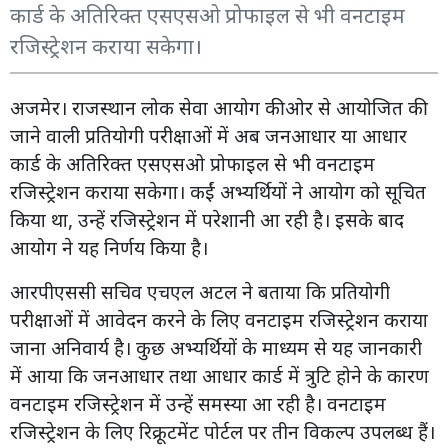
कार्ड के अतिरिक्त एसएसओ प्रोफाइल से भी वनटाइम
रजिस्ट्रेशन कराया सकेगा।
अजमेर। राजस्थान लोक सेवा आयोग की ओर से आयोजित की
जाने वाली प्रतियोगी परीक्षाओं में अब जनआधार या आधार
कार्ड के अतिरिक्त एसएसओ प्रोफाइल से भी वनटाइम
रजिस्ट्रेशन कराया सकेगा। कईं अभ्यर्थियों ने आयोग को सूचित
किया था, उन्हें रजिस्ट्रेशन में परेशानी आ रही है। इसके बाद
आयोग ने यह निर्णय किया है।
आरपीएससी सचिव एचएल अटल ने बताया कि प्रतियोगी
परीक्षाओं में आवेदन करने के लिए वनटाइम रजिस्ट्रेशन कराया
जाना अनिवार्य है। कुछ अभ्यर्थियों के माध्यम से यह जानकारी
में आया कि जनआधार तथा आधार कार्ड में त्रुटि होने के कारण
वनटाइम रजिस्ट्रेशन में उन्हें समस्या आ रही है। वनटाइम
रजिस्ट्रेशन के लिए रिक्रूटमेंट पोर्टल पर तीन विकल्प उपलब्ध हैं।