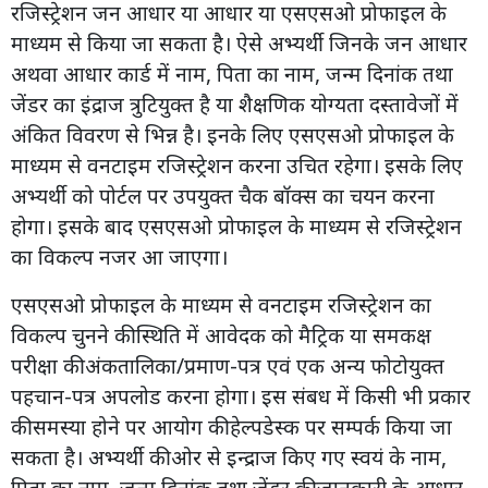
रजिस्ट्रेशन जन आधार या आधार या एसएसओ प्रोफाइल के
माध्यम से किया जा सकता है। ऐसे अभ्यर्थी जिनके जन आधार
अथवा आधार कार्ड में नाम, पिता का नाम, जन्म दिनांक तथा
जेंडर का इंद्राज त्रुटियुक्त है या शैक्षणिक योग्यता दस्तावेजों में
अंकित विवरण से भिन्न है। इनके लिए एसएसओ प्रोफाइल के
माध्यम से वनटाइम रजिस्ट्रेशन करना उचित रहेगा। इसके लिए
अभ्यर्थी को पोर्टल पर उपयुक्त चैक बॉक्स का चयन करना
होगा। इसके बाद एसएसओ प्रोफाइल के माध्यम से रजिस्ट्रेशन
का विकल्प नजर आ जाएगा।
एसएसओ प्रोफाइल के माध्यम से वनटाइम रजिस्ट्रेशन का
विकल्प चुनने की स्थिति में आवेदक को मैट्रिक या समकक्ष
परीक्षा की अंकतालिका/प्रमाण-पत्र एवं एक अन्य फोटोयुक्त
पहचान-पत्र अपलोड करना होगा। इस संबध में किसी भी प्रकार
की समस्या होने पर आयोग की हेल्पडेस्क पर सम्पर्क किया जा
सकता है। अभ्यर्थी की ओर से इन्द्राज किए गए स्वयं के नाम,
पिता का नाम, जन्म दिनांक तथा जेंडर की जानकारी के आधार