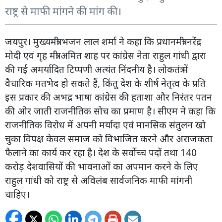
राष्ट्र से माफी मांगने की मांग की।
जयपुर। मुख्यमंत्री भजन लाल शर्मा ने कहा कि प्रधानमंत्री नरेंद्र
मोदी एवं गृह मंत्री अमित शाह पर कांग्रेस नेता राहुल गांधी द्वारा
की गई अमर्यादित टिप्पणी अत्यंत निंदनीय है। लोकतंत्र में
वैचारिक मतभेद हो सकते हैं, किंतु देश के शीर्ष नेतृत्व के प्रति
इस प्रकार की अभद्र भाषा कांग्रेस की हताशा और निरंतर पतन
की ओर जाती राजनीतिक सोच का प्रमाण है। सीएम ने कहा कि
राजनीतिक विरोध में अपनी मर्यादा एवं मानसिक संतुलन खो
चुका विपक्ष केवल समाज को विभाजित करने और अराजकता
फैलाने का कार्य कर रहा है। देश के सर्वोच्च पदों तथा 140
करोड़ देशवासियों की भावनाओं का अपमान करने के लिए
राहुल गांधी को राष्ट्र से अविलंब सार्वजनिक माफी मांगनी
चाहिए।