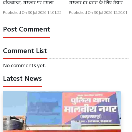
वॉकआउट, सरकार पर हमला
सरकार हर बहस के लिए तैयार
Published On 30 Jul 2026 14:01:22
Published On 30 Jul 2026 12:20:01
Post Comment
Comment List
No comments yet.
Latest News