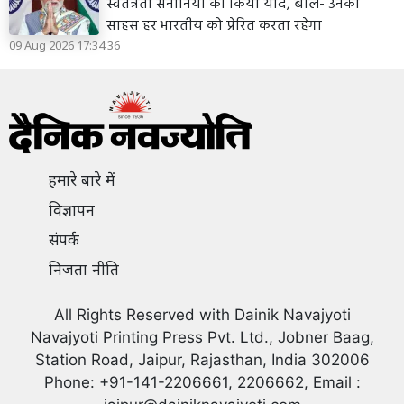
स्वतंत्रता सेनानियों को किया याद, बोले- उनका
साहस हर भारतीय को प्रेरित करता रहेगा
09 Aug 2026 17:34:36
हमारे बारे में
विज्ञापन
संपर्क
निजता नीति
All Rights Reserved with Dainik Navajyoti
Navajyoti Printing Press Pvt. Ltd., Jobner Baag,
Station Road, Jaipur, Rajasthan, India 302006
Phone: +91-141-2206661, 2206662, Email :