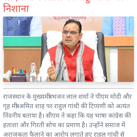
निशाना
राजस्थान के मुख्यमंत्री भजन लाल शर्मा ने पीएम मोदी और
गृह मंत्री अमित शाह पर राहुल गांधी की टिप्पणी को अत्यंत
निंदनीय बताया है। सीएम ने कहा कि यह भाषा कांग्रेस की
हताशा और गिरती सोच का प्रमाण है। उन्होंने समाज में
अराजकता फैलाने का आरोप लगाते हुए राहुल गांधी से