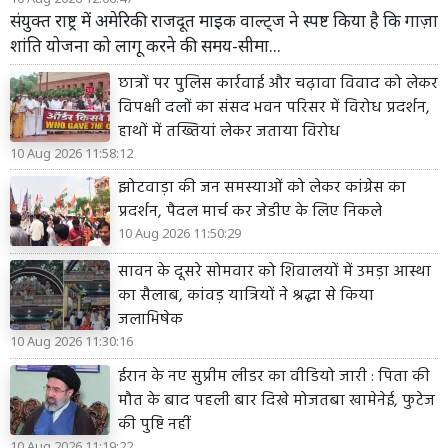
संयुक्त राष्ट्र में अमेरिकी राजदूत माइक वाल्ट्ज ने स्पष्ट किया है कि गाज़ा
शांति योजना को लागू करने की समय-सीमा...
छात्रों पर पुलिस कार्रवाई और चढ़ावा विवाद को लेकर
विपक्षी दलों का संसद भवन परिसर में विरोध प्रदर्शन,
हाथों में तख्तियां लेकर जताया विरोध
10 Aug 2026 11:58:12
झोटवाड़ा की जन समस्याओं को लेकर कांग्रेस का
प्रदर्शन, पैदल मार्च कर जेडीए के लिए निकले
10 Aug 2026 11:50:29
सावन के दूसरे सोमवार को शिवालयों में उमड़ा आस्था
का सैलाब, कांवड़ यात्रियों ने श्रद्धा से किया
जलाभिषेक
10 Aug 2026 11:30:16
ईरान के नए सुप्रीम लीडर का वीडियो जारी : पिता की
मौत के बाद पहली बार दिखे मोजतबा खामेनेई, फुटेज
की पुष्टि नहीं
10 Aug 2026 11:19:22