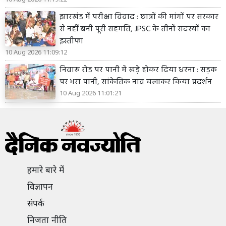
झारखंड में परीक्षा विवाद : छात्रों की मांगों पर सरकार
से नहीं बनी पूरी सहमति, JPSC के तीनों सदस्यों का
इस्तीफा
10 Aug 2026 11:09:12
निवारू रोड पर पानी में खड़े होकर दिया धरना : सड़क
पर भरा पानी, सांकेतिक नाव चलाकर किया प्रदर्शन
10 Aug 2026 11:01:21
हमारे बारे में
विज्ञापन
संपर्क
निजता नीति