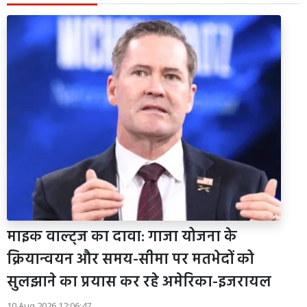
माइक वाल्ट्ज का दावा: गाजा योजना के
क्रियान्वयन और समय-सीमा पर मतभेदों को
सुलझाने का प्रयास कर रहे अमेरिका-इजरायल
10 Aug 2026 12:06:47