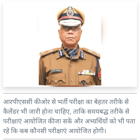
आरपीएससी की ओर से भर्ती परीक्षा का बेहतर तरीके से
कैलेंडर भी जारी होना चाहिए, ताकि समयबद्ध तरीके से
परीक्षाएं आयोजित की जा सकें और अभ्यर्थियों को भी पता
रहे कि कब कौनसी परीक्षाएं आयोजित होगी।