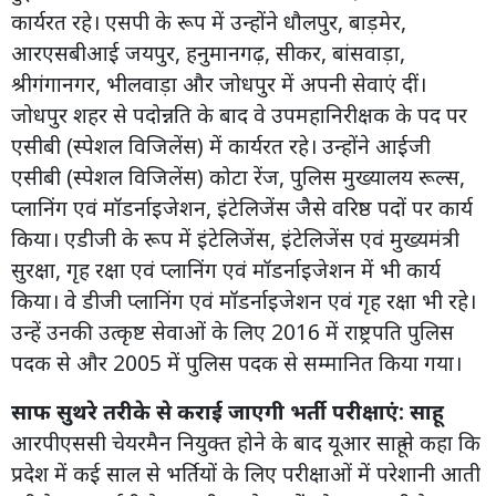
कार्यरत रहे। एसपी के रूप में उन्होंने धौलपुर, बाड़मेर,
आरएसबीआई जयपुर, हनुमानगढ़, सीकर, बांसवाड़ा,
श्रीगंगानगर, भीलवाड़ा और जोधपुर में अपनी सेवाएं दीं।
जोधपुर शहर से पदोन्नति के बाद वे उपमहानिरीक्षक के पद पर
एसीबी (स्पेशल विजिलेंस) में कार्यरत रहे। उन्होंने आईजी
एसीबी (स्पेशल विजिलेंस) कोटा रेंज, पुलिस मुख्यालय रूल्स,
प्लानिंग एवं मॉडर्नाइजेशन, इंटेलिजेंस जैसे वरिष्ठ पदों पर कार्य
किया। एडीजी के रूप में इंटेलिजेंस, इंटेलिजेंस एवं मुख्यमंत्री
सुरक्षा, गृह रक्षा एवं प्लानिंग एवं मॉडर्नाइजेशन में भी कार्य
किया। वे डीजी प्लानिंग एवं मॉडर्नाइजेशन एवं गृह रक्षा भी रहे।
उन्हें उनकी उत्कृष्ट सेवाओं के लिए 2016 में राष्ट्रपति पुलिस
पदक से और 2005 में पुलिस पदक से सम्मानित किया गया।
साफ सुथरे तरीके से कराई जाएगी भर्ती परीक्षाएं: साहू
आरपीएससी चेयरमैन नियुक्त होने के बाद यूआर साहू ने कहा कि
प्रदेश में कई साल से भर्तियों के लिए परीक्षाओं में परेशानी आती