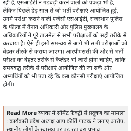
रही है, एसआईटी ने गड़बड़ी करने वालों को पकड़ा भी है,
लेकिन पिछले डेढ़ साल से जो भर्ती परीक्षाएं आयोजित हुई,
उनमें परीक्षा कराने वाली एजेंसी एसआईटी, राजस्थान पुलिस
के फील्ड में तैनात अधिकारी और पुलिस मुख्यालय के
अधिकारियों ने पूरे तालमेल से सभी परीक्षाओं को सही तरीके से
करवाया है। ऐसे ही इसी समन्वय से आगे भी सभी परीक्षाओं को
बेहतर तीरके से कराया जाएगा। आरपीएससी की ओर से भर्ती
परीक्षा का बेहतर तरीके से कैलेंडर भी जारी होना चाहिए, ताकि
समयबद्ध तरीके से परीक्षाएं आयोजित की जा सकें और
अभ्यर्थियों को भी पता रहे कि कब कौनसी परीक्षाएं आयोजित
होगी।
Read More
ब्यावर में सीमेंट फैक्ट्री से प्रदूषण का मामला
: कार्यकारी प्रदेश अध्यक्ष आप कीर्ति पाठक ने लगाए आरोप,
स्थानीय लोगों के स्वास्थ्य पर पड़ रहा बुरा प्रभाव