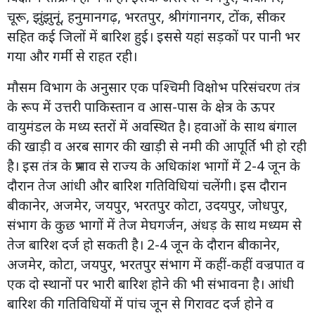
चूरू, झुंझुनूं, हनुमानगढ़, भरतपुर, श्रीगंगानगर, टोंक, सीकर
सहित कई जिलों में बारिश हुई। इससे यहां सड़कों पर पानी भर
गया और गर्मी से राहत रही।
मौसम विभाग के अनुसार एक पश्चिमी विक्षोभ परिसंचरण तंत्र
के रूप में उत्तरी पाकिस्तान व आस-पास के क्षेत्र के ऊपर
वायुमंडल के मध्य स्तरों में अवस्थित है। हवाओं के साथ बंगाल
की खाड़ी व अरब सागर की खाड़ी से नमी की आपूर्ति भी हो रही
है। इस तंत्र के प्रभाव से राज्य के अधिकांश भागों में 2-4 जून के
दौरान तेज आंधी और बारिश गतिविधियां चलेंगी। इस दौरान
बीकानेर, अजमेर, जयपुर, भरतपुर कोटा, उदयपुर, जोधपुर,
संभाग के कुछ भागों में तेज मेघगर्जन, अंधड़ के साथ मध्यम से
तेज बारिश दर्ज हो सकती है। 2-4 जून के दौरान बीकानेर,
अजमेर, कोटा, जयपुर, भरतपुर संभाग में कहीं-कहीं वज्रपात व
एक दो स्थानों पर भारी बारिश होने की भी संभावना है। आंधी
बारिश की गतिविधियों में पांच जून से गिरावट दर्ज होने व