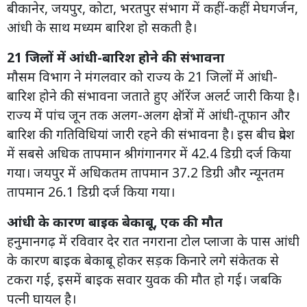
बीकानेर, जयपुर, कोटा, भरतपुर संभाग में कहीं-कहीं मेघगर्जन,
आंधी के साथ मध्यम बारिश हो सकती है।
21 जिलों में आंधी-बारिश होने की संभावना
मौसम विभाग ने मंगलवार को राज्य के 21 जिलों में आंधी-
बारिश होने की संभावना जताते हुए ऑरेंज अलर्ट जारी किया है।
राज्य में पांच जून तक अलग-अलग क्षेत्रों में आंधी-तूफान और
बारिश की गतिविधियां जारी रहने की संभावना है। इस बीच प्रदेश
में सबसे अधिक तापमान श्रीगंगानगर में 42.4 डिग्री दर्ज किया
गया। जयपुर में अधिकतम तापमान 37.2 डिग्री और न्यूनतम
तापमान 26.1 डिग्री दर्ज किया गया।
आंधी के कारण बाइक बेकाबू, एक की मौत
हनुमानगढ़ में रविवार देर रात नगराना टोल प्लाजा के पास आंधी
के कारण बाइक बेकाबू होकर सड़क किनारे लगे संकेतक से
टकरा गई, इसमें बाइक सवार युवक की मौत हो गई। जबकि
पत्नी घायल है।