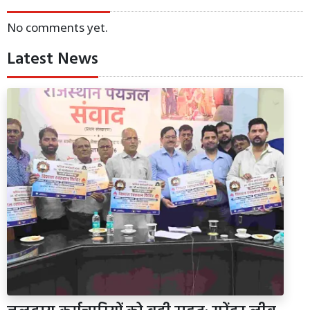
No comments yet.
Latest News