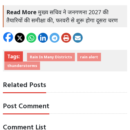
Read More
मुख्य सचिव ने जनगणना 2027 की
तैयारियों की समीक्षा की, फरवरी से शुरू होगा दूसरा चरण
Tags:
Rain In Many Districts
rain alert
thunderstorms
Related Posts
Post Comment
Comment List