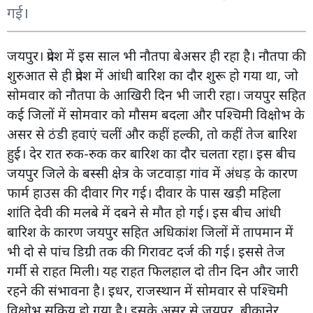
गई।
जयपुर। प्रदेश में इस साल भी नौतपा बेअसर ही रहा है। नौतपा की
शुरुआत से ही प्रदेश में आंधी बारिश का दौर शुरू हो गया था, जो
सोमवार को नौतपा के आखिरी दिन भी जारी रहा। जयपुर सहित
कई जिलों में सोमवार को मौसम बदला और पश्चिमी विक्षोभ के
असर से ठंडी हवाएं चलीं और कहीं हल्की, तो कहीं तेज बारिश
हुई। देर रात रुक-रुक कर बारिश का दौर चलता रहा। इस बीच
जयपुर जिले के बस्सी क्षेत्र के जटवाड़ा गांव में अंधड़ के कारण
फार्म हाउस की दीवार गिर गई। दीवार के पास खड़ी महिला
शांति देवी की मलबे में दबने से मौत हो गई। इस बीच आंधी
बारिश के कारण जयपुर सहित अधिकांश जिलों में तापमान में
भी दो से पांच डिग्री तक की गिरावट दर्ज की गई। इससे तेज
गर्मी से राहत मिली। यह राहत फिलहाल दो तीन दिन और जारी
रहने की संभावना है। इधर, राजस्थान में सोमवार से पश्चिमी
विक्षोभ सक्रिय हो गया है। इसके असर से जयपुर, बीकानेर,