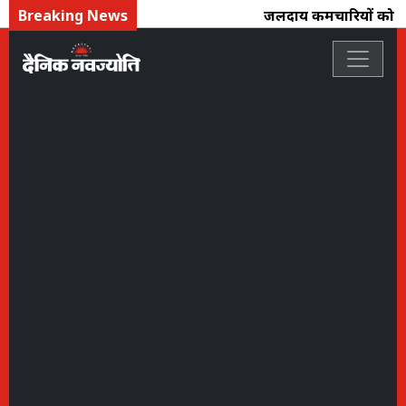
Breaking News
जलदाय कर्मचारियों को बड़