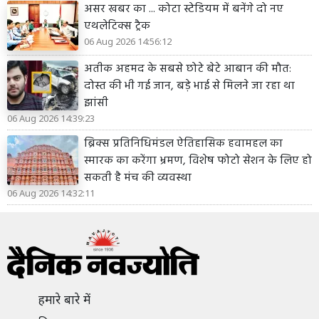
असर खबर का ... कोटा स्टेडियम में बनेंगे दो नए
एथलेटिक्स ट्रैक
06 Aug 2026 14:56:12
अतीक अहमद के सबसे छोटे बेटे आबान की मौत:
दोस्त की भी गई जान, बड़े भाई से मिलने जा रहा था
झांसी
06 Aug 2026 14:39:23
ब्रिक्स प्रतिनिधिमंडल ऐतिहासिक हवामहल का
स्मारक का करेंगा भ्रमण, विशेष फोटो सेशन के लिए हो
सकती है मंच की व्यवस्था
06 Aug 2026 14:32:11
हमारे बारे में