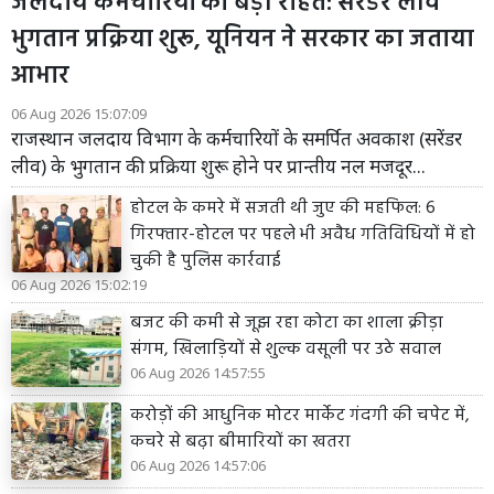
जलदाय कर्मचारियों को बड़ी राहत: सरेंडर लीव
भुगतान प्रक्रिया शुरू, यूनियन ने सरकार का जताया
आभार
06 Aug 2026 15:07:09
राजस्थान जलदाय विभाग के कर्मचारियों के समर्पित अवकाश (सरेंडर
लीव) के भुगतान की प्रक्रिया शुरू होने पर प्रान्तीय नल मजदूर...
होटल के कमरे में सजती थी जुए की महफिल: 6
गिरफ्तार-होटल पर पहले भी अवैध गतिविधियों में हो
चुकी है पुलिस कार्रवाई
06 Aug 2026 15:02:19
बजट की कमी से जूझ रहा कोटा का शाला क्रीड़ा
संगम, खिलाड़ियों से शुल्क वसूली पर उठे सवाल
06 Aug 2026 14:57:55
करोड़ों की आधुनिक मोटर मार्केट गंदगी की चपेट में,
कचरे से बढ़ा बीमारियों का खतरा
06 Aug 2026 14:57:06