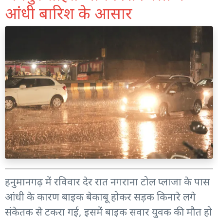
आंधी बारिश के आसार
हनुमानगढ़ में रविवार देर रात नगराना टोल प्लाजा के पास
आंधी के कारण बाइक बेकाबू होकर सड़क किनारे लगे
संकेतक से टकरा गई, इसमें बाइक सवार युवक की मौत हो