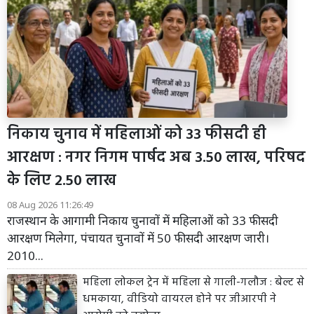
निकाय चुनाव में महिलाओं को 33 फीसदी ही
आरक्षण : नगर निगम पार्षद अब 3.50 लाख, परिषद
के लिए 2.50 लाख
08 Aug 2026 11:26:49
राजस्थान के आगामी निकाय चुनावों में महिलाओं को 33 फीसदी
आरक्षण मिलेगा, पंचायत चुनावों में 50 फीसदी आरक्षण जारी।
2010...
महिला लोकल ट्रेन में महिला से गाली-गलौज : बेल्ट से
धमकाया, वीडियो वायरल होने पर जीआरपी ने