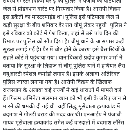
सदस्य गैंगस्टर विक्रम बराड़ को पुलिस ने पंजाब की पटियाला
जेल से प्रोडक्शन वारंट पर गिरफ्तार किया है। आरोपी विक्रम
इस डकैती का मास्टरमाइंड था। पुलिस इसे पटियाला जेल से
कड़ी सुरक्षा के बीच शनिवार देर रात चौमूं लेकर पहुंची। पुलिस ने
इसे रविवार को कोर्ट में पेश किया, जहां से उसे पांच दिन की
रिमांड पर पुलिस को सौंप दिया है। चौमूं थाने के आसपास कड़ी
सुरक्षा लगाई गई है। पैर में चोट होने के कारण इसे बैसाखियों के
सहारे कोर्ट में पहुंचाया गया। थानाधिकारी प्रदीप कुमार शर्मा ने
बताया कि सुरक्षा के लिहाज से चौमूं पुलिस थाने में हथियार लैस
क्यूआरटी स्पेशल कमांडो लगाए हैं। इसके अलावा अतिरिक्त
पुलिस जाब्ता लगाया गया है। आरोपी विक्रम के खिलाफ
राजस्थान के अलावा कई राज्यों में कई धाराओं में मामले दर्ज
हैं। फिल्म अभिनेता सलमान खान को भी इसी के जरिए जान से
मारने की धमकी दी गई थी। वहीं सिद्धू मूसेवाला हत्याकांड में
बदमाश ने गोल्डी बराड़ की मदद कर थी। एनआईए ने पंजाबी
गायब मूसेवाला हत्याकांड समेत कई वारदातों में बदमाश लॉरेंस