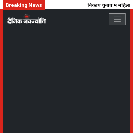
Breaking News
निकाय चुनाव में महिलाओ