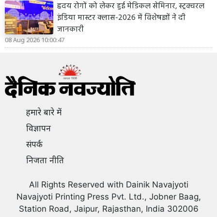
हृदय रोगों को लेकर हुई मेडिकल सेमिनार, स्ट्रक्चरल
इंडिया मास्टर क्लास-2026 में विशेषज्ञों ने दी
जानकारी
08 Aug 2026 10:00:47
हमारे बारे में
विज्ञापन
संपर्क
निजता नीति
All Rights Reserved with Dainik Navajyoti
Navajyoti Printing Press Pvt. Ltd., Jobner Baag,
Station Road, Jaipur, Rajasthan, India 302006