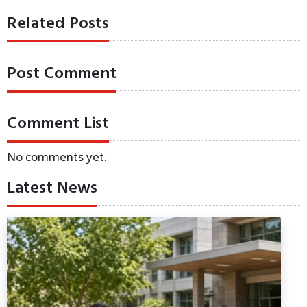
Related Posts
Post Comment
Comment List
No comments yet.
Latest News