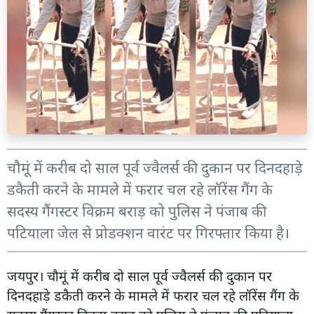
चौमूं में करीब दो साल पूर्व ज्वैलर्स की दुकान पर दिनदहाड़े
डकैती करने के मामले में फरार चल रहे लॉरेंस गैंग के
सदस्य गैंगस्टर विक्रम बराड़ को पुलिस ने पंजाब की
पटियाला जेल से प्रोडक्शन वारंट पर गिरफ्तार किया है।
जयपुर। चौमूं में करीब दो साल पूर्व ज्वैलर्स की दुकान पर
दिनदहाड़े डकैती करने के मामले में फरार चल रहे लॉरेंस गैंग के