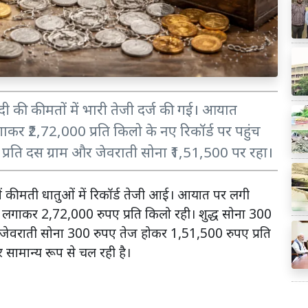
ंदी की कीमतों में भारी तेजी दर्ज की गई। आयात
गाकर ₹2,72,000 प्रति किलो के नए रिकॉर्ड पर पहुंच
 प्रति दस ग्राम और जेवराती सोना ₹1,51,500 पर रहा।
ों कीमती धातुओं में रिकॉर्ड तेजी आई। आयात पर लगी
ग लगाकर 2,72,000 रुपए प्रति किलो रही। शुद्ध सोना 300
। जेवराती सोना 300 रुपए तेज होकर 1,51,500 रुपए प्रति
र सामान्य रूप से चल रही है।