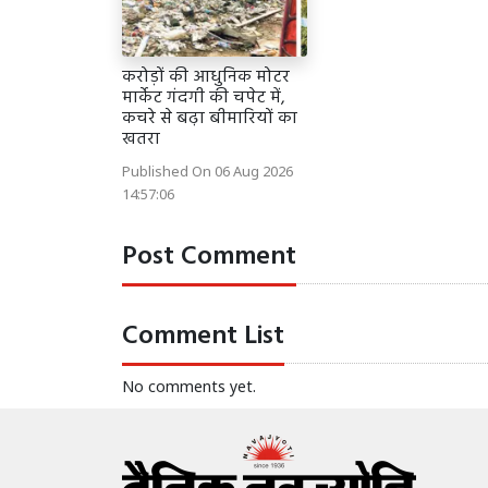
करोड़ों की आधुनिक मोटर
मार्केट गंदगी की चपेट में,
कचरे से बढ़ा बीमारियों का
खतरा
Published On 06 Aug 2026
14:57:06
Post Comment
Comment List
No comments yet.