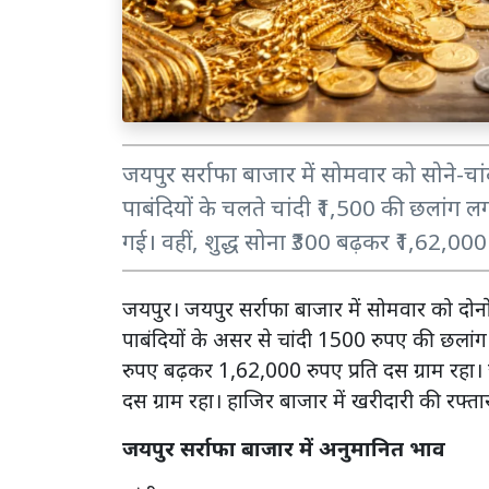
जयपुर सर्राफा बाजार में सोमवार को सोने-चा
पाबंदियों के चलते चांदी ₹1,500 की छलांग ल
गई। वहीं, शुद्ध सोना ₹300 बढ़कर ₹1,62,000
जयपुर। जयपुर सर्राफा बाजार में सोमवार को दोन
पाबंदियों के असर से चांदी 1500 रुपए की छलां
रुपए बढ़कर 1,62,000 रुपए प्रति दस ग्राम रहा
दस ग्राम रहा। हाजिर बाजार में खरीदारी की रफ्ता
जयपुर सर्राफा बाजार में अनुमानित भाव