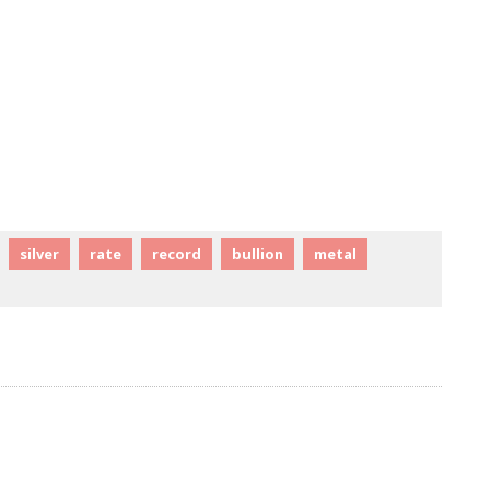
silver
rate
record
bullion
metal