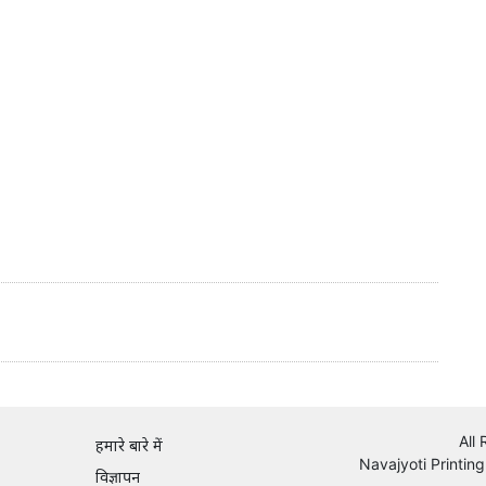
All
हमारे बारे में
Navajyoti Printing
विज्ञापन