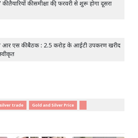
तैयारियों की समीक्षा की, फरवरी से शुरू होगा दूसरा
 आर एस की बैठक : 2.5 करोड़ के आईटी उपकरण खरीद
स्वीकृत
silver trade
Gold and Silver Price