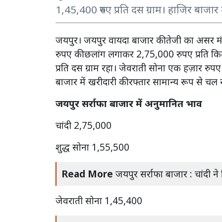
1,45,400 रुपए प्रति दस ग्राम। हाजिर बाजार 
जयपुर। जयपुर वायदा बाजार की तेजी का असर मं
रुपए की छलांग लगाकर 2,75,000 रुपए प्रति कि
प्रति दस ग्राम रहा। जेवराती सोना एक हज़ार रुप
बाजार में खरीदारी की रफ्तार सामान्य रूप से चल र
जयपुर सर्राफा बाजार में अनुमानित भाव
चांदी 2,75,000
शुद्ध सोना 1,55,500
Read More
जयपुर सर्राफा बाजार : चांदी ने
जेवराती सोना 1,45,400