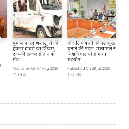
पुष्कर जा रहे श्रद्धालुओं की
गोद लिए गांवों को नशामुक्त
ट्रेवलर हादसे का शिकार,
बनाने की पहल, राज्यपाल ने
ट्रक की टक्कर से तीन की
विश्वविद्यालयों से मांगा
मौत
सहयोग
वा
Published On 04 Aug 2026
Published On 29 Jul 2026
6
11:34:25
14:24:30