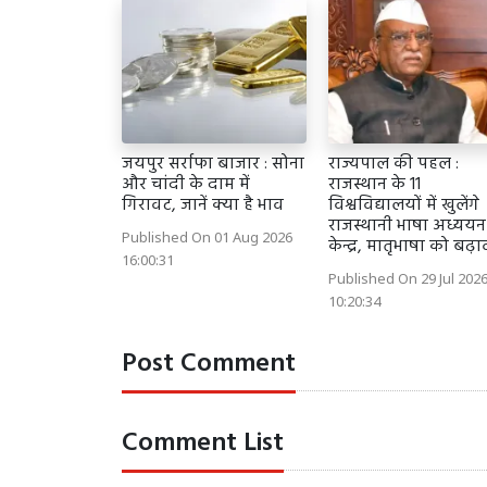
जयपुर सर्राफा बाजार : सोना
राज्यपाल की पहल :
और चांदी के दाम में
राजस्थान के 11
गिरावट, जानें क्या है भाव
विश्वविद्यालयों में खुलेंगे
राजस्थानी भाषा अध्ययन
Published On 01 Aug 2026
केन्द्र, मातृभाषा को बढ़ा
16:00:31
Published On 29 Jul 202
10:20:34
Post Comment
Comment List