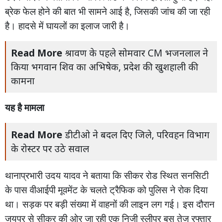
ब्रेक फेल होने की बात भी सामने आई है, जिसकी जांच की जा रही
है। हादसे में घायलों का इलाज जारी है।
Read More
श्रावण के पहले सोमवार CM भजनलाल ने
किया भगवान शिव का अभिषेक, प्रदेश की खुशहाली की
कामना
यह है मामला
Read More
डीटीओ ने बदल दिए जिले, परिवहन विभाग
के रोस्टर पर उठे सवाल
थानाप्रभारी उदय यादव ने बताया कि सीकर रोड स्थित सनसिटी
के पास वीआईपी मूवमेंट के चलते ट्रैफिक को पुलिस ने रोक दिया
था। सड़क पर बड़ी संख्या में वाहनों की लाइन लग गई। इस दौरान
जयपुर से सीकर की ओर जा रही एक निजी स्लीपर बस तेज रफ्तार