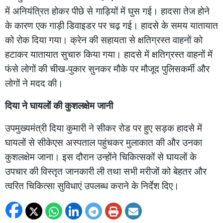
में अनियंत्रित होकर पीछे से गाड़ियों में घुस गई। हादसा तेज होने
के कारण एक गाड़ी डिवाइडर पर चढ़ गई। हादसे के समय यातायात
को रोक दिया गया। क्रेन की सहायता से क्षतिग्रस्त वाहनों को
हटाकर यातायात सुचारु किया गया। हादसे में क्षतिग्रस्त वाहनों में
फंसे लोगों की चीख-पुकार सुनकर मौके पर मौजूद पुलिसकर्मी और
लोगों ने मदद की।
दिया ने घायलों की कुशलक्षेम जानी
उपमुख्यमंत्री दिया कुमारी ने सीकर रोड पर हुए सड़क हादसे में
घायलों से सीकेएस अस्पताल पहुंचकर मुलाकात की और उनका
कुशलक्षेम जाना। इस दौरान उन्होंने चिकित्सकों से घायलों के
उपचार की विस्तृत जानकारी ली तथा सभी मरीजों को बेहतर और
त्वरित चिकित्सा सुविधाएं उपलब्ध कराने के निर्देश दिए।