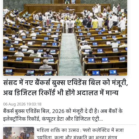
संसद में नए बैंकर्स बुक्स एविडेंस बिल को मंजूरी,
अब डिजिटल रिकॉर्ड भी होंगे अदालत में मान्य
06 Aug 2026 19:03:18
बैंकर्स बुक्स एविडेंस बिल, 2026 को मंजूरी दे दी है। अब बैंकों के
इलेक्ट्रॉनिक रिकॉर्ड, कंप्यूटर डेटा और डिजिटल एंट्री...
महिला शक्ति का उत्सव : फ्लो कलेक्टिव में सजा
उद्यमिता, कला और संस्कृति का अनूठा संगम