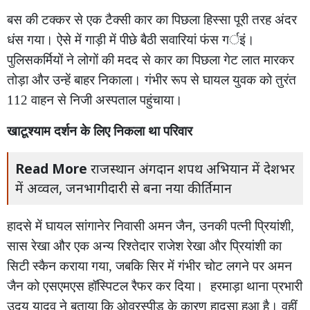
बस की टक्कर से एक टैक्सी कार का पिछला हिस्सा पूरी तरह अंदर
धंस गया। ऐसे में गाड़ी में पीछे बैठी सवारियां फंस गर्इं।
पुलिसकर्मियों ने लोगों की मदद से कार का पिछला गेट लात मारकर
तोड़ा और उन्हें बाहर निकाला। गंभीर रूप से घायल युवक को तुरंत
112 वाहन से निजी अस्पताल पहुंचाया।
खाटूश्याम दर्शन के लिए निकला था परिवार
Read More
राजस्थान अंगदान शपथ अभियान में देशभर
में अव्वल, जनभागीदारी से बना नया कीर्तिमान
हादसे में घायल सांगानेर निवासी अमन जैन, उनकी पत्नी प्रियांशी,
सास रेखा और एक अन्य रिश्तेदार राजेश रेखा और प्रियांशी का
सिटी स्कैन कराया गया, जबकि सिर में गंभीर चोट लगने पर अमन
जैन को एसएमएस हॉस्पिटल रैफर कर दिया।
हरमाड़ा थाना प्रभारी
उदय यादव ने बताया कि ओवरस्पीड के कारण हादसा हुआ है। वहीं