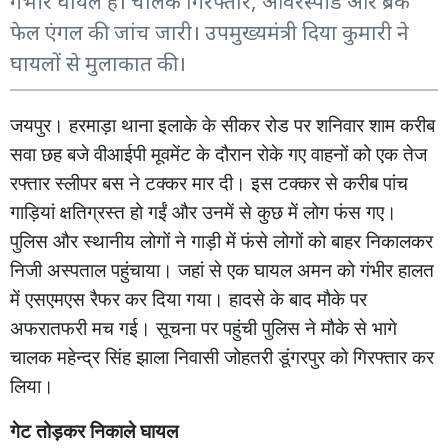
गंभीर घायल हैं। चालक गिरफ्तार, ओवरस्पीड और ब्रेक
फेल एंगल की जांच जारी। उपमुख्यमंत्री दिया कुमारी ने
घायलों से मुलाकात की।
जयपुर। हरमाड़ा थाना इलाके के सीकर रोड पर शनिवार शाम करीब
सवा छह बजे वीआईपी मूवमेंट के दौरान रोके गए वाहनों को एक तेज
रफ्तार स्लीपर बस ने टक्कर मार दी। इस टक्कर से करीब पांच
गाड़ियां क्षतिग्रस्त हो गईं और उनमें से कुछ में लोग फंस गए।
पुलिस और स्थानीय लोगों ने गाड़ी में फंसे लोगों को बाहर निकालकर
निजी अस्पताल पहुंचाया। जहां से एक घायल अमन को गंभीर हालत
में एसएमएस रैफर कर दिया गया। हादसे के बाद मौके पर
अफरातफरी मच गई। सूचना पर पहुंची पुलिस ने मौके से भागे
चालक महेन्द्र सिंह झाला निवासी जोहतरी डूंगरपुर को गिरफ्तार कर
लिया।
गेट तोड़कर निकाले घायल