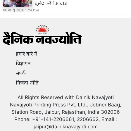
बुलंद करेंगे आवाज
06 Aug 2026 17:43:58
हमारे बारे में
विज्ञापन
संपर्क
निजता नीति
All Rights Reserved with Dainik Navajyoti
Navajyoti Printing Press Pvt. Ltd., Jobner Baag,
Station Road, Jaipur, Rajasthan, India 302006
Phone: +91-141-2206661, 2206662, Email :
jaipur@dainiknavajyoti.com