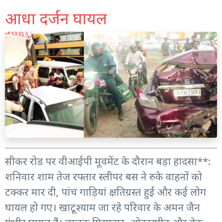
आधा दर्जन घायल
सीकर रोड पर वीआईपी मूवमेंट के दौरान बड़ा हादसा**:
शनिवार शाम तेज रफ्तार स्लीपर बस ने रुके वाहनों को
टक्कर मार दी, पांच गाड़ियां क्षतिग्रस्त हुईं और कई लोग
घायल हो गए। खाटूश्याम जा रहे परिवार के अमन जैन