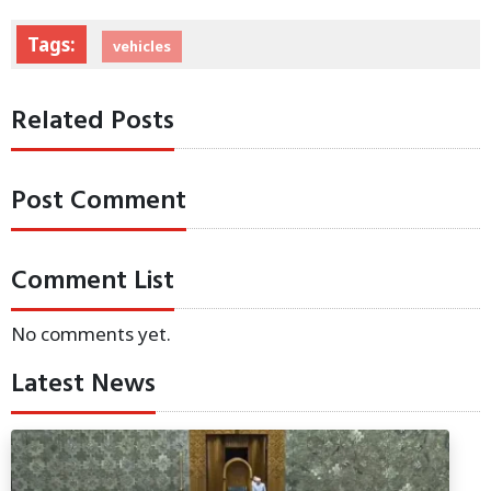
Tags:
vehicles
Related Posts
Post Comment
Comment List
No comments yet.
Latest News