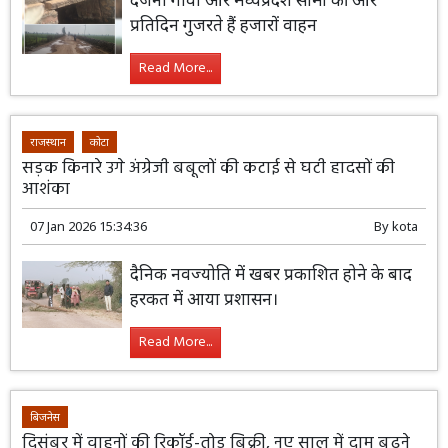
प्रतिदिन गुजरते हैं हजारों वाहन
Read More...
राजस्थान
कोटा
सड़क किनारे उगे अंग्रेजी बबूलों की कटाई से घटी हादसों की
आशंका
07 Jan 2026 15:34:36
By
kota
दैनिक नवज्योति में खबर प्रकाशित होने के बाद
हरकत में आया प्रशासन।
Read More...
बिजनेस
दिसंबर में वाहनों की रिकॉर्ड-तोड़ बिक्री, नए साल में दाम बढ़ने