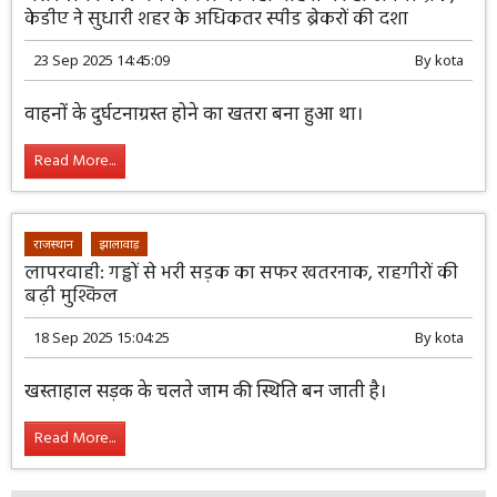
केडीए ने सुधारी शहर के अधिकतर स्पीड ब्रेकरों की दशा
23 Sep 2025 14:45:09
By
kota
वाहनों के दुर्घटनाग्रस्त होने का खतरा बना हुआ था।
Read More...
राजस्थान
झालावाड़
लापरवाही: गड्ढों से भरी सड़क का सफर खतरनाक, राहगीरों की
बढ़ी मुश्किल
18 Sep 2025 15:04:25
By
kota
खस्ताहाल सड़क के चलते जाम की स्थिति बन जाती है।
Read More...