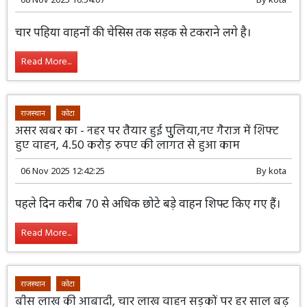
चार पहिया वाहनों की चेसिस तक सड़क से टकराने लगे है।
Read More...
राजस्थान
कोटा
असर खबर का - नहर पर तैयार हुई पुुलिया,नए गैराज में शिफ्ट
हुए वाहन, 4.50 करोड़ रुपए की लागत से हुआ काम
06 Nov 2025 12:42:25
By
kota
पहले दिन करीब 70 से अधिक छोटे बड़े वाहन शिफ्ट किए गए हैं।
Read More...
राजस्थान
कोटा
बीस लाख की आबादी, चार लाख वाहन सड़कों पर हर साल बढ़