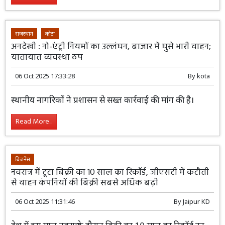
राजस्थान
कोटा
अनदेखी : नो-एंट्री नियमों का उल्लंघन, बाजार में घुसे भारी वाहन;
यातायात व्यवस्था ठप
06 Oct 2025 17:33:28
By
kota
स्थानीय नागरिकों ने प्रशासन से सख्त कार्रवाई की मांग की है।
Read More...
बिजनेस
नवरात्र में टूटा बिक्री का 10 साल का रिकॉर्ड, जीएसटी में कटौती
से वाहन कंपनियों की बिक्री सबसे अधिक बढ़ी
06 Oct 2025 11:31:46
By
Jaipur KD