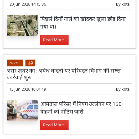
20 Jun 2026 14:15:36
By
kota
पिछले दिनों नाले को खोदकर खुला छोड़ दिया
गया था।
Read More...
राजस्थान
बूंदी
असर खबर का : अवैध वाहनों पर परिवहन विभाग की सख्त
कार्रवाई शुरू
13 Jun 2026 16:01:19
By
kota
अस्पताल परिसर में नियम उल्लंघन पर 150
वाहनों को नोटिस जारी
Read More...