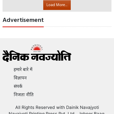
Load More...
Advertisement
हमारे बारे में
विज्ञापन
संपर्क
निजता नीति
All Rights Reserved with Dainik Navajyoti
Navajyoti Printing Press Pvt. Ltd., Jobner Baag,