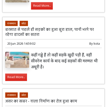
Read More...
राजस्थान
कोटा
बरसात से पहले ही सड़कों का हुआ बुरा हाल, पानी भरने पर
रहेगा हादसों का खतरा
20 Jun 2026 14:59:02
By
kota
कहीं गड्ढे हैं तो कहीं सड़कें खुदी पड़ी हैं, वहीं
सीवरेज कार्य के बाद कई सड़कों की मरम्मत भी
अधूरी है।
Read More...
राजस्थान
कोटा
असर का खबर - नाला निर्माण का तेज हुआ काम