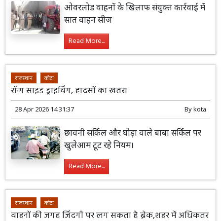
ओवरलोड वाहनों के खिलाफ संयुक्त कार्रवाई में
सात वाहन सीज
Read More...
राजस्थान
कोटा
रॉन्ग साइड ड्राइविंग, हादसों का खतरा
28 Apr 2026 14:31:37
By
kota
छावनी सर्किल और घोड़ा वाले बाबा सर्किल पर
खुलेआम टूट रहे नियम।
Read More...
राजस्थान
कोटा
वाहनों की जगह जिंदगी पर लग सकता है ब्रेक,शहर में अधिकतर