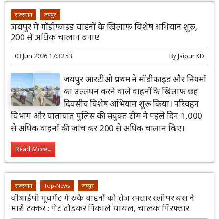
राजस्थान
जयपुर
जयपुर में मॉडीफाइड वाहनों के खिलाफ विशेष अभियान शुरू,
200 से अधिक चालान बनाए
03 Jun 2026 17:32:53
By
Jaipur KD
जयपुर आरटीओ प्रथम ने मॉडीफाइड और नियमों
का उल्लंघन करने वाले वाहनों के खिलाफ छह
दिवसीय विशेष अभियान शुरू किया। परिवहन
विभाग और यातायात पुलिस की संयुक्त टीम ने पहले दिन 1,000
से अधिक वाहनों की जांच कर 200 से अधिक चालान किए।
Read More...
राजस्थान
Top-News
जयपुर
वीआईपी मूवमेंट में रुके वाहनों को तेज रफ्तार स्लीपर बस ने
मारी टक्कर : गेट तोड़कर निकाले घायल, चालक गिरफ्तार