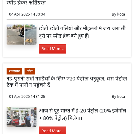
स्पीड ब्रेकर क्षतिग्रस्त
04 Apr 2026 14:30:04
By
kota
छोटी-छोटी गलियों और मौहल्लों में जरा-जरा सी
दूरी पर स्पीड ब्रेक बने हुए हैं।
Read More...
राजस्थान
कोटा
नई-पुरानी सभी गाड़ियाँ के लिए ए20 पेट्रोल अनुकूल, बस पेट्रोल
टैंक में पानी न पहुंचने दें
01 Apr 2026 14:31:26
By
kota
आज से पूरे भारत में ई-20 पेट्रोल (20% इथेनॉल
+ 80% पेट्रोल) मिलेगा।
Read More...