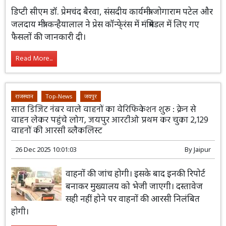
डिप्टी सीएम डॉ. प्रेमचंद बैरवा, संसदीय कार्यमंत्री जोगाराम पटेल और
जलदाय मंत्री कन्हैयालाल ने प्रेस कॉन्फे्रंस में मंत्रिमंडल में लिए गए
फैसलों की जानकारी दी।
Read More...
राजस्थान
Top-News
जयपुर
सात डिजिट नंबर वाले वाहनों का वेरिफिकेशन शुरू : क्रेन से
वाहन लेकर पहुंचे लोग, जयपुर आरटीओ प्रथम कर चुका 2,129
वाहनों की आरसी ब्लैकलिस्ट
26 Dec 2025 10:01:03
By
Jaipur
वाहनों की जांच होगी। इसके बाद इनकी रिपोर्ट
बनाकर मुख्यालय को भेजी जाएगी। दस्तावेज
सही नहीं होने पर वाहनों की आरसी निलंबित
होगी।