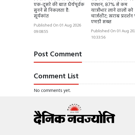
एक-दूसरे की बात धैर्यपूर्वक
एक्शन, 87% से कम
सुनने से निकलता है:
यात्रीभार लाने वालों को
सूर्यकांत
चार्जशीट; खराब प्रदर्शन
एमडी सख्त
Published On 01 Aug 2026
Published On 01 Aug 20
09:08:55
10:33:56
Post Comment
Comment List
No comments yet.