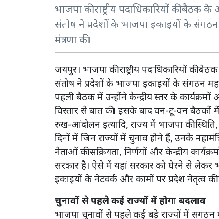
भाजपा की राष्ट्रीय पदाधिकारियों की बैठक के
संतोष ने प्रदेशों के भाजपा इकाइयों के संग
मंत्रणा की।
जयपुर। भाजपा की राष्ट्रीय पदाधिकारियों की बैठक
संतोष ने प्रदेशों के भाजपा इकाइयों के संगठन मह
पहली बैठक में उन्होंने केन्द्रीय स्तर के कार्यक्रमों और
विस्तार से बात की। इसके बाद वन-टू-वन बैठकों में 
रुख-आंदोलन इत्यादि, राज्य में भाजपा की स्थिति
दिनों में जिन राज्यों में चुनाव होने हैं, उनके महाम
नेताओं की सक्रियता, निर्णयों और केन्द्रीय कार्यक
सरकार है। ऐसे में यहां सरकार को घेरने से लेक
इकाइयों के नेटवर्क और कामों पर प्रदेश नेतृत्व की
चुनावों से पहले कई राज्यों में होगा बदलाव
भाजपा चुनावों से पहले कई बड़े राज्यों में संगठन म