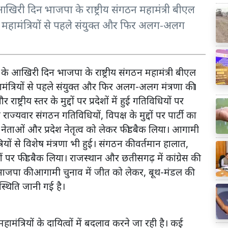
 आखिरी दिन भाजपा के राष्ट्रीय संगठन महामंत्री बीएल
ठन महामंत्रियों से पहले संयुक्त और फिर अलग-अलग
 के आखिरी दिन भाजपा के राष्ट्रीय संगठन महामंत्री बीएल
ामंत्रियों से पहले संयुक्त और फिर अलग-अलग मंत्रणा की।
 राष्ट्रीय स्तर के मुद्दों पर प्रदेशों में हुई गतिविधियों पर
राज्यवार संगठन गतिविधियों, विपक्ष के मुद्दों पर पार्टी का
, नेताओं और प्रदेश नेतृत्व को लेकर फीडबैक लिया। आगामी
ंत्रियों से विशेष मंत्रणा भी हुई। संगठन की वर्तमान हालात,
्रमों पर फीडबैक लिया। राजस्थान और छतीसगढ़ में कांग्रेस की
र भाजपा की आगामी चुनाव में जीत को लेकर, बूथ-मंडल की
 स्थिति जानी गई है।
हामंत्रियों के दायित्वों में बदलाव करने जा रही है। कई