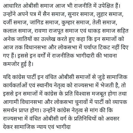
आधारित ओबीसी समाज आज भी राजनीति में उपेक्षित हैं।
उन्होंने अपने पत्र में सैन समाज, सुनार समाज, लुहार समाज,
दर्जी समाज, जांगिड समाज, कुम्हार समाज, तेली समाज,
कलाल समाज, रावणा राजपूत समाज एवं धाकड़ समाज सहित
अनेक जातियों का उल्लेख करते हुए कहा कि इन समाजों को
आज तक विधानसभा और लोकसभा में पर्याप्त टिकट नहीं दिए
गए हैं। इससे इन वर्गों में राजनीतिक भागीदारी की भावना
कमजोर हुई है।
यदि कांग्रेस पार्टी इन वंचित ओबीसी समाजों से जुड़े सामाजिक
कार्यकर्ताओं एवं स्थानीय नेतृत्व को राज्यसभा में भेजती है, तो
इससे इन समाजों में कांग्रेस के प्रति विश्वास मजबूत होगा तथा
आगामी विधानसभा और लोकसभा चुनावों में पार्टी को व्यापक
समर्थन प्राप्त होगा। उन्होंने कांग्रेस नेतृत्व से मांग की कि
राज्यसभा में वंचित ओबीसी वर्ग के प्रतिनिधियों को अवसर
देकर सामाजिक न्याय एवं भागीदा