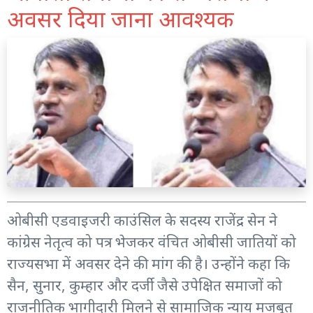
अवसर दिया जाना आवश्यक
ओबीसी एडवाइजरी काउंसिल के सदस्य राजेंद्र सेन ने
कांग्रेस नेतृत्व को पत्र भेजकर वंचित ओबीसी जातियों को
राज्यसभा में अवसर देने की मांग की है। उन्होंने कहा कि
सैन, सुनार, कुम्हार और दर्जी जैसे उपेक्षित समाजों को
राजनीतिक भागीदारी मिलने से सामाजिक न्याय मजबूत