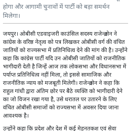
होगा और आगामी चुनावों में पार्टी को बड़ा समर्थन
मिलेगा।
जयपुर। ओबीसी एडवाइजरी काउंसिल सदस्य राजेन्द्र सेन ने
कांग्रेस के वरिष्ठ नेतृत्व को पत्र लिखकर ओबीसी वर्ग की वंचित
जातियों को राज्यसभा में प्रतिनिधित्व देने की मांग की है। उन्होंने
कहा कि कांग्रेस पार्टी यदि उन ओबीसी जातियों को राजनीतिक
भागीदारी देती है जिन्हें आज तक लोकसभा और विधानसभा में
पर्याप्त प्रतिनिधित्व नहीं मिला, तो इससे सामाजिक और
राजनीतिक न्याय को मजबूती मिलेगी। राजेन्द्र सेन ने कहा कि
राहुल गांधी द्वारा अंतिम छोर पर बैठे व्यक्ति को भागीदारी देने
का जो विजन रखा गया है, उसे धरातल पर उतारने के लिए
वंचित ओबीसी समाजों को राज्यसभा में अवसर दिया जाना
आवश्यक है।
उन्होंने कहा कि प्रदेश और देश में कई मेहनतकश एवं सेवा