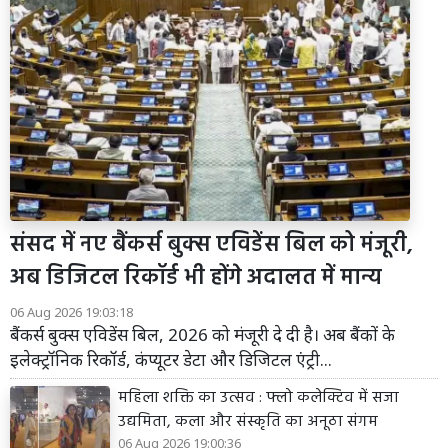
संसद में नए बैंकर्स बुक्स एविडेंस बिल को मंजूरी,
अब डिजिटल रिकॉर्ड भी होंगे अदालत में मान्य
06 Aug 2026 19:03:18
बैंकर्स बुक्स एविडेंस बिल, 2026 को मंजूरी दे दी है। अब बैंकों के
इलेक्ट्रॉनिक रिकॉर्ड, कंप्यूटर डेटा और डिजिटल एंट्री...
महिला शक्ति का उत्सव : फ्लो कलेक्टिव में सजा
उद्यमिता, कला और संस्कृति का अनूठा संगम
06 Aug 2026 19:00:36