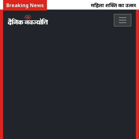
Breaking News
महिला शक्ति का उत्सव : फ