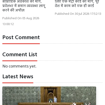
साप्ताहिक अवकाश की मांग,
लिए एक मेट्रो कार्ड की मांग, पूरे
प्रदेशभर में समान व्यवस्था लागू
देश में काम करे एक ही कार्ड
करने की अपील
Published On 30 Jul 2026 17:52:13
Published On 05 Aug 2026
13:00:12
Post Comment
Comment List
No comments yet.
Latest News