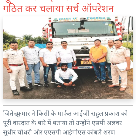
गठित कर चलाया सर्च ऑपरेशन
जितेन्द्र कुमार ने किसी के मार्फत आईजी राहुल प्रकाश को
पूरी वारदात के बारे में बताया तो उन्होंने एसपी अलवर
सुधीर चौधरी और एएसपी आईपीएस कांबले शरण