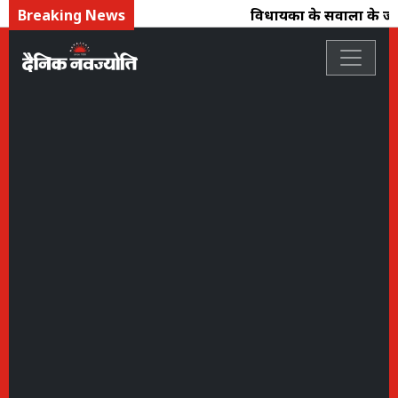
Breaking News
विधायकों के सवालों के जवा