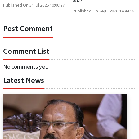
खबर
Published On 31 Jul 2026 10:00:27
Published On 24 Jul 2026 14:44:16
Post Comment
Comment List
No comments yet.
Latest News