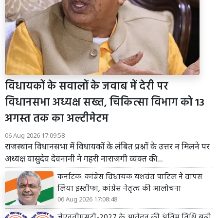
विधायकों के सवालों के जवाब में देरी पर
विधानसभा अध्यक्ष सख्त, चिकित्सा विभाग को 13
अगस्त तक का अल्टीमेटम
06 Aug 2026 17:09:58
राजस्थान विधानसभा में विधायकों के लंबित प्रश्नों के उत्तर न मिलने पर
अध्यक्ष वासुदेव देवनानी ने गहरी नाराजगी व्यक्त की...
कर्नाटक: कांग्रेस विधायक यशवंत पाटिल ने वापस
लिया इस्तीफा, कांग्रेस नेतृत्व की आलोचना
06 Aug 2026 17:08:48
जेएनवीएसटी-2027 के आवेदन की अंतिम तिथि बढ़ी,