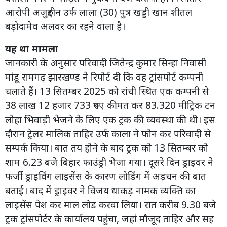
आरोपी अजुरुद्दीन उर्फ लाला (30) पुत्र खड्डी खान शीतल
बड़ोदामेव अलवर का रहने वाला है।
यह था मामला
जानकारी के अनुसार परिवादी जितेन्द्र कुमार सिन्हा निवासी
मांडू रामगढ़ झारखण्ड ने रिपोर्ट दी कि वह ट्रांसपोर्ट कम्पनी
चलाते हैं। 13 सितम्बर 2025 को रांची स्थित एक कम्पनी से
38 लाख 12 हजार 733 रुपए कीमत कर 83.320 मीट्रिक टन
लोहा भिवाड़ी भेजने के लिए एक ट्रक की व्यवस्था की थी। इस
दौरान ट्रेलर मालिक ताहिर उर्फ काला ने फोन कर परिवादी से
सम्पर्क किया। बात तय होने के बाद ट्रक को 13 सितम्बर को
शाम 6.23 बजे बिहार फाउंड्री भेजा गया। दूसरे दिन ड्राइवर ने
फर्जी ड्राइविंग लाइसेंस के कारण लोडिंग में अड़चन की बात
बताई। बाद में ड्राइवर ने विजय धाकड़ नामक व्यक्ति का
लाइसेंस पेश कर माल लोड करवा लिया। रात करीब 9.30 बजे
ट्रक ट्रांसपोर्टर के कार्यालय पहुंचा, जहां मौजूद ताहिर और सह