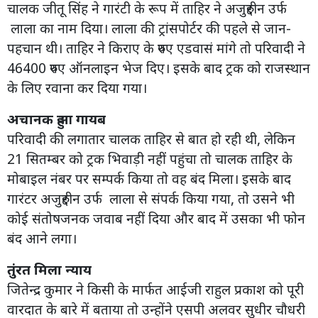
चालक जीतू सिंह ने गारंटी के रूप में ताहिर ने अजुरुद्दीन उर्फ
लाला का नाम दिया। लाला की ट्रांसपोर्टर की पहले से जान-
पहचान थी। ताहिर ने किराए के रुपए एडवासं मांगे तो परिवादी ने
46400 रुपए ऑनलाइन भेज दिए। इसके बाद ट्रक को राजस्थान
के लिए रवाना कर दिया गया।
अचानक हुआ गायब
परिवादी की लगातार चालक ताहिर से बात हो रही थी, लेकिन
21 सितम्बर को ट्रक भिवाड़ी नहीं पहुंचा तो चालक ताहिर के
मोबाइल नंबर पर सम्पर्क किया तो वह बंद मिला। इसके बाद
गारंटर अजुरुद्दीन उर्फ लाला से संपर्क किया गया, तो उसने भी
कोई संतोषजनक जवाब नहीं दिया और बाद में उसका भी फोन
बंद आने लगा।
तुंरत मिला न्याय
जितेन्द्र कुमार ने किसी के मार्फत आईजी राहुल प्रकाश को पूरी
वारदात के बारे में बताया तो उन्होंने एसपी अलवर सुधीर चौधरी