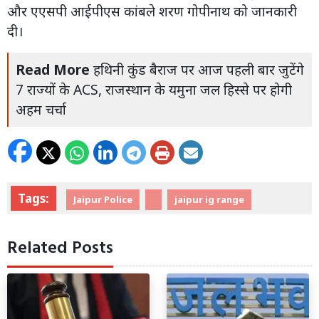
और एएसपी आईपीएस कांबले शरण गोपीनाथ को जानकारी
दी।
Read More
हथिनी कुंड बैराज पर आज पहली बार जुटेंगे
7 राज्यों के ACS, राजस्थान के यमुना जल हिस्से पर होगी
अहम चर्चा
Tags:
Jaipur Police
jaipur ig range
Related Posts