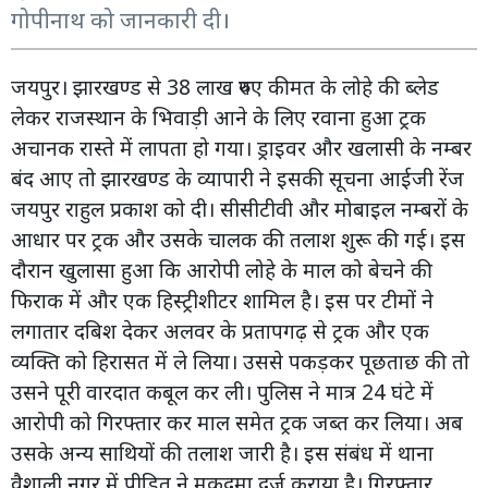
गोपीनाथ को जानकारी दी।
जयपुर। झारखण्ड से 38 लाख रुपए कीमत के लोहे की ब्लेड
लेकर राजस्थान के भिवाड़ी आने के लिए रवाना हुआ ट्रक
अचानक रास्ते में लापता हो गया। ड्राइवर और खलासी के नम्बर
बंद आए तो झारखण्ड के व्यापारी ने इसकी सूचना आईजी रेंज
जयपुर राहुल प्रकाश को दी। सीसीटीवी और मोबाइल नम्बरों के
आधार पर ट्रक और उसके चालक की तलाश शुरू की गई। इस
दौरान खुलासा हुआ कि आरोपी लोहे के माल को बेचने की
फिराक में और एक हिस्ट्रीशीटर शामिल है। इस पर टीमों ने
लगातार दबिश देकर अलवर के प्रतापगढ़ से ट्रक और एक
व्यक्ति को हिरासत में ले लिया। उससे पकड़कर पूछताछ की तो
उसने पूरी वारदात कबूल कर ली। पुलिस ने मात्र 24 घंटे में
आरोपी को गिरफ्तार कर माल समेत ट्रक जब्त कर लिया। अब
उसके अन्य साथियों की तलाश जारी है। इस संबंध में थाना
वैशाली नगर में पीड़ित ने मुकदमा दर्ज कराया है। गिरफ्तार