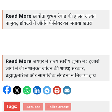
Read More
छात्र नेता शुभम रेवाड़ की हालत अत्यंत
नाजुक, डॉक्टरों ने ऑर्गन फेलियर का जताया खतरा
Read More
जयपुर में राज्य स्तरीय शुभारंभ : हजारों
लोगों ने ली नशामुक्त जीवन की शपथ; सरकार,
ब्रह्माकुमारीज और सामाजिक संगठनों ने मिलाया हाथ
Tags:
Accused
Police arrest