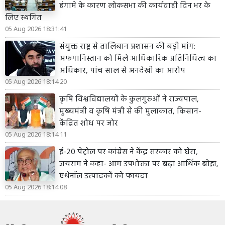
हंगामे के कारण लोकसभा की कार्यवाही दिन भर के
लिए स्थगित
05 Aug 2026 18:31:41
संयुक्त राष्ट्र से तालिबान प्रशासन की बड़ी मांग:
अफगानिस्तान को मिले आधिकारिक प्रतिनिधित्व का
अधिकार, पांच साल से अनदेखी का आरोप
05 Aug 2026 18:14:20
कृषि विश्वविद्यालयों के कुलगुरुओं ने राज्यपाल,
मुख्यमंत्री व कृषि मंत्री से की मुलाकात, किसान-
केंद्रित शोध पर जोर
05 Aug 2026 18:14:11
ई-20 पेट्रोल पर कांग्रेस ने केंद्र सरकार को घेरा,
जयराम ने कहा- आम उपभोक्ता पर बढ़ा आर्थिक बोझ,
एथेनॉल उत्पादकों को फायदा
05 Aug 2026 18:14:08