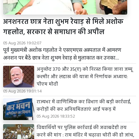
अनशनरत छात्र नेता शुभम रेवाड़ से मिले अशोक
गहलोत, सरकार से समाधान की अपील
05 Aug 2026 19:02:07
पूर्व मुख्यमंत्री अशोक गहलोत ने एसएमएस अस्पताल में आमरण
अनशन पर बैठे छात्र नेता शुभम रेवाड़ से मुलाकात कर उनका...
अनुच्छेद 370 और 35(ए) को निरस्त किया जाना जम्मू
कश्मीर और लद्दाख की यात्रा में निर्णायक अध्याय:
पीएम मोदी
05 Aug 2026 19:01:14
राज्यभर में वाणिज्यिक कर विभाग की बड़ी कार्रवाई,
करोड़ों की कर अनियमितताएं आईं पकड़ में
05 Aug 2026 18:33:52
विद्यार्थियों पर पुलिस कार्रवाई की जवाबदेही तय
करने की मांग : राम मंदिर में चढ़ावा चोरी की हो जांच,