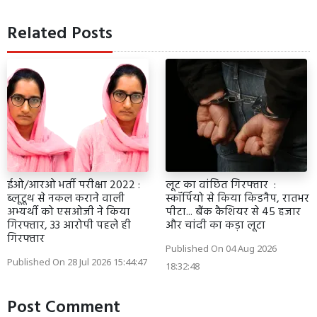
Related Posts
ईओ/आरओ भर्ती परीक्षा 2022 :
लूट का वांछित गिरफ्तार :
ब्लूटूथ से नकल कराने वाली
स्कॉर्पियो से किया किडनैप, रातभर
अभ्यर्थी को एसओजी ने किया
पीटा... बैंक कैशियर से 45 हजार
गिरफ्तार, 33 आरोपी पहले ही
और चांदी का कड़ा लूटा
गिरफ्तार
Published On 04 Aug 2026
Published On 28 Jul 2026 15:44:47
18:32:48
Post Comment