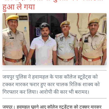
हुआ ले गया
जयपुर पुलिस ने हवामहल के पास कॉलेज स्टूडेंट्स को
टक्कर मारकर फरार हुए कार चालक रितिक शाक्य को
गिरफ्तार कर लिया। आरोपी की कार भी बरामद।
जयपुर।
हवामहल
घूमने
आए
कॉलेज
स्टूडेंट्स
को
टक्कर
मारकर