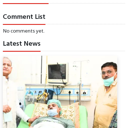
Comment List
No comments yet.
Latest News