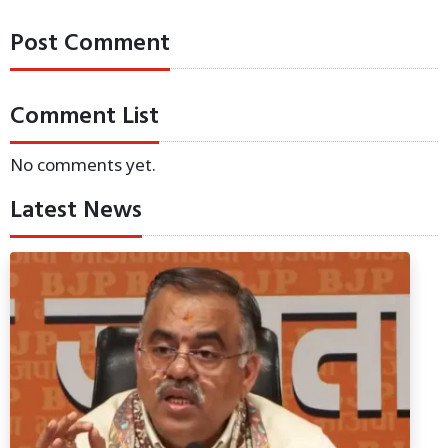
Post Comment
Comment List
No comments yet.
Latest News