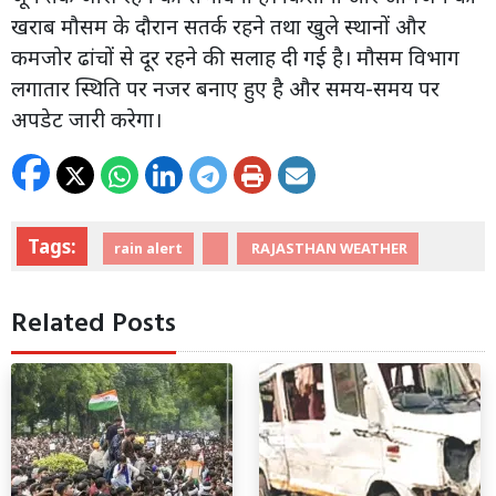
खराब मौसम के दौरान सतर्क रहने तथा खुले स्थानों और
कमजोर ढांचों से दूर रहने की सलाह दी गई है। मौसम विभाग
लगातार स्थिति पर नजर बनाए हुए है और समय-समय पर
अपडेट जारी करेगा।
Tags:
rain alert
RAJASTHAN WEATHER
Related Posts