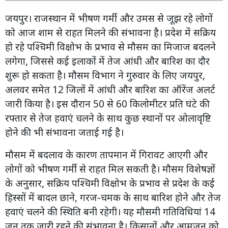
जयपुर। राजस्थान में भीषण गर्मी और उमस से जूझ रहे लोगों
को आज शाम से राहत मिलने की संभावना है। प्रदेश में सक्रिय
हो रहे पश्चिमी विक्षोभ के प्रभाव से मौसम का मिजाज बदलने
लगेगा, जिससे कई इलाकों में तेज आंधी और बारिश का दौर
शुरू हो सकता है। मौसम विभाग ने गुरुवार के लिए जयपुर,
अलवर समेत 12 जिलों में आंधी और बारिश का ऑरेंज अलर्ट
जारी किया है। इस दौरान 50 से 60 किलोमीटर प्रति घंटे की
रफ्तार से तेज हवाएं चलने के साथ कुछ स्थानों पर ओलावृष्टि
होने की भी संभावना जताई गई है।
मौसम में बदलाव के कारण तापमान में गिरावट आएगी और
लोगों को भीषण गर्मी से राहत मिल सकती है। मौसम विशेषज्ञों
के अनुसार, सक्रिय पश्चिमी विक्षोभ के प्रभाव से प्रदेश के कई
हिस्सों में बादल छाने, गरज-चमक के साथ बारिश होने और तेज
हवाएं चलने की स्थिति बनी रहेगी। यह मौसमी गतिविधियां 14
जून तक जारी रहने की संभावना है। किसानों और आमजन को