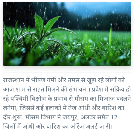
राजस्थान में भीषण गर्मी और उमस से जूझ रहे लोगों को
आज शाम से राहत मिलने की संभावना। प्रदेश में सक्रिय हो
रहे पश्चिमी विक्षोभ के प्रभाव से मौसम का मिजाज बदलने
लगेगा, जिससे कई इलाकों में तेज आंधी और बारिश का
दौर शुरू। मौसम विभाग ने जयपुर, अलवर समेत 12
जिलों में आंधी और बारिश का ऑरेंज अलर्ट जारी।