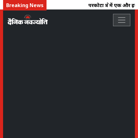
Breaking News
परकोटा क्षेत्र में एक और इ