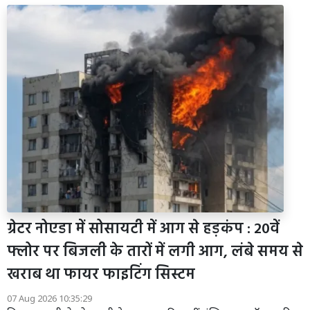
ग्रेटर नोएडा में सोसायटी में आग से हड़कंप : 20वें
फ्लोर पर बिजली के तारों में लगी आग, लंबे समय से
खराब था फायर फाइटिंग सिस्टम
07 Aug 2026 10:35:29