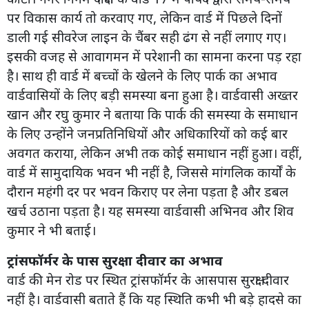
पर विकास कार्य तो करवाए गए, लेकिन वार्ड में पिछले दिनों
डाली गई सीवरेज लाइन के चैंबर सही ढंग से नहीं लगाए गए।
इसकी वजह से आवागमन में परेशानी का सामना करना पड़ रहा
है। साथ ही वार्ड में बच्चों के खेलने के लिए पार्क का अभाव
वार्डवासियों के लिए बड़ी समस्या बना हुआ है। वार्डवासी अख्तर
खान और रघु कुमार ने बताया कि पार्क की समस्या के समाधान
के लिए उन्होंने जनप्रतिनिधियों और अधिकारियों को कई बार
अवगत कराया, लेकिन अभी तक कोई समाधान नहीं हुआ। वहीं,
वार्ड में सामुदायिक भवन भी नहीं है, जिससे मांगलिक कार्यों के
दौरान महंगी दर पर भवन किराए पर लेना पड़ता है और डबल
खर्च उठाना पड़ता है। यह समस्या वार्डवासी अभिनव और शिव
कुमार ने भी बताई।
ट्रांसफॉर्मर के पास सुरक्षा दीवार का अभाव
वार्ड की मेन रोड पर स्थित ट्रांसफॉर्मर के आसपास सुरक्षा दीवार
नहीं है। वार्डवासी बताते हैं कि यह स्थिति कभी भी बड़े हादसे का