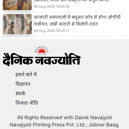
उद्यमिता, कला और संस्कृति का अनूठा संगम
06 Aug 2026 19:00:36
सरकारी अस्पतालों में क्यूआर कोड से होगा ओपीडी
पंजीयन, लंबी कतारों से मिलेगी राहत
06 Aug 2026 18:29:11
हमारे बारे में
विज्ञापन
संपर्क
निजता नीति
All Rights Reserved with Dainik Navajyoti
Navajyoti Printing Press Pvt. Ltd., Jobner Baag,