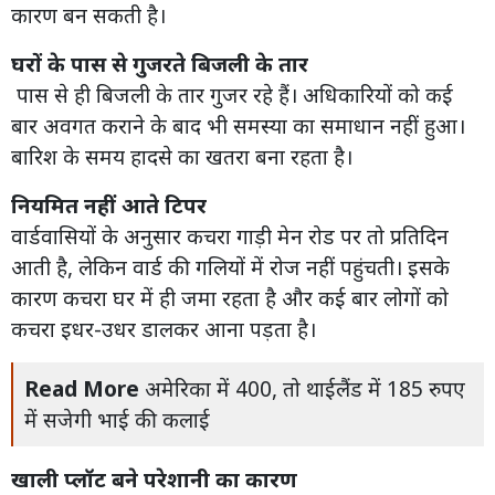
कारण बन सकती है।
घरों के पास से गुजरते बिजली के तार
पास से ही बिजली के तार गुजर रहे हैं। अधिकारियों को कई
बार अवगत कराने के बाद भी समस्या का समाधान नहीं हुआ।
बारिश के समय हादसे का खतरा बना रहता है।
नियमित नहीं आते टिपर
वार्डवासियों के अनुसार कचरा गाड़ी मेन रोड पर तो प्रतिदिन
आती है, लेकिन वार्ड की गलियों में रोज नहीं पहुंचती। इसके
कारण कचरा घर में ही जमा रहता है और कई बार लोगों को
कचरा इधर-उधर डालकर आना पड़ता है।
Read More
अमेरिका में 400, तो थाईलैंड में 185 रुपए
में सजेगी भाई की कलाई
खाली प्लॉट बने परेशानी का कारण