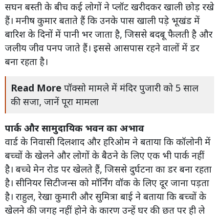
सघन बस्ती के बीच कई लोगों ने प्लॉट खरीदकर खाली छोड़ रखे
हैं। मनीष कुमार बताते हैं कि उनके पास खाली पड़े भूखंड में
बारिश के दिनों में पानी भर जाता है, जिससे बदबू फैलती है और
जलीय जीव पनप जाते हैं। इससे आसपास रहने वालों में डर
बना रहता है।
Read More
पॉक्सो मामले में मंदिर पुजारी को 5 साल
की सजा, जानें पूरा मामला
पार्क और सामुदायिक भवन का अभाव
वार्ड के निवासी दिलशाद और हरिओम ने बताया कि कॉलोनी में
बच्चों के खेलने और लोगों के बैठने के लिए एक भी पार्क नहीं
है। बच्चे मेन रोड पर खेलते हैं, जिससे दुर्घटना का डर बना रहता
है। सीनियर सिटीजन्स को मॉर्निंग वॉक के लिए दूर जाना पड़ता
है। राहुल, रेखा कुमारी और सुमित्रा बाई ने बताया कि बच्चों के
खेलने की जगह नहीं होने के कारण उन्हें घर की छत पर ही ले