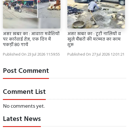
असर खबर का : आवारा मवेशियों
असर खबर का : टूटी नालियों व
पर कार्रवाई तेज, एक दिन में
खुले चैंबरों की मरम्मत का काम
पकड़ीं 80 गायें
शुरू
Published On 23 Jul 2026 11:59:55
Published On 27 Jul 2026 12:01:21
Post Comment
Comment List
No comments yet.
Latest News