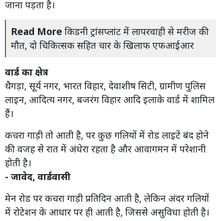
जाना पड़ता है।
Read More
किडनी ट्रांसप्लांट में लापरवाही से मरीज की
मौत, दो चिकित्सक सहित चार के खिलाफ एफआईआर
वार्ड का क्षेत्र
थैगड़ा, सूर्य नगर, भारत विहार, देवाशीष सिटी, ग्रामीण पुलिस
लाइन, आदित्य नगर, बजरंग विहार आदि इलाके वार्ड में शामिल
हैं।
कचरा गाड़ी तो आती है, पर कुछ गलियों में रोड लाइटें बंद होने
की वजह से रात में अंधेरा रहता है और आवागमन में परेशानी
होती है।
- जावेद, वार्डवासी
मेन रोड पर कचरा गाड़ी प्रतिदिन आती है, लेकिन अंदर गलियों
में रोटेशन के आधार पर ही आती है, जिससे असुविधा होती है।