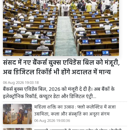
संसद में नए बैंकर्स बुक्स एविडेंस बिल को मंजूरी,
अब डिजिटल रिकॉर्ड भी होंगे अदालत में मान्य
06 Aug 2026 19:03:18
बैंकर्स बुक्स एविडेंस बिल, 2026 को मंजूरी दे दी है। अब बैंकों के
इलेक्ट्रॉनिक रिकॉर्ड, कंप्यूटर डेटा और डिजिटल एंट्री...
महिला शक्ति का उत्सव : फ्लो कलेक्टिव में सजा
उद्यमिता, कला और संस्कृति का अनूठा संगम
06 Aug 2026 19:00:36