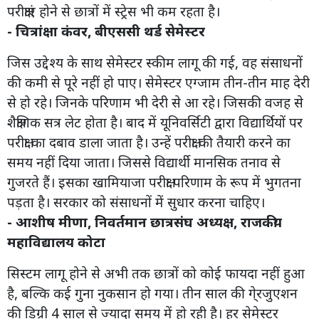
परीक्षाएं होने से छात्रों में स्ट्रेस भी कम रहता है।
- चित्रांक्षा कंवर, बीएससी थर्ड सेमेस्टर
जिस उद्देश्य के साथ सेमेस्टर स्कीम लागू की गई, वह संसाधनों
की कमी से पूरे नहीं हो पाए। सेमेस्टर एग्जाम तीन-तीन माह देरी
से हो रहे। जिनके परिणाम भी देरी से आ रहे। जिसकी वजह से
शैक्षणिक सत्र लेट होता है। बाद में यूनिवर्सिटी द्वारा विद्यार्थियों पर
परीक्षा का दबाव डाला जाता है। उन्हें परीक्षा की तैयारी करने का
समय नहीं दिया जाता। जिससे विद्यार्थी मानसिक तनाव से
गुजरते हैं। इसका खामियाजा परीक्षा परिणाम के रूप में भुगतना
पड़ता है। सरकार को संसाधनों में सुधार करना चाहिए।
- आशीष मीणा, निवर्तमान छात्रसंघ अध्यक्ष, राजकीय
महाविद्यालय कोटा
सिस्टम लागू होने से अभी तक छात्रों को कोई फायदा नहीं हुआ
है, बल्कि कई गुना नुकसान हो गया। तीन साल की गे्रजुएशन
की डिग्री 4 साल से ज्यादा समय में हो रही है। हर सेमेस्टर