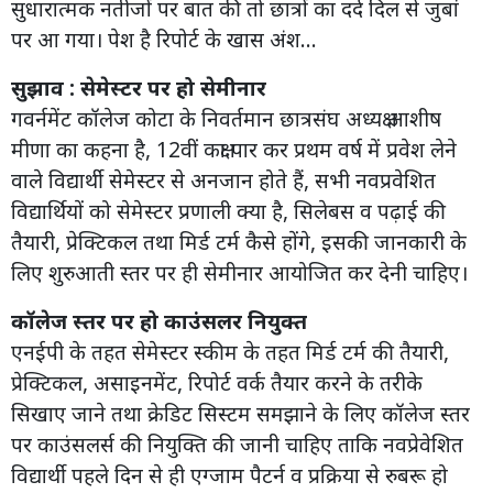
सुधारात्मक नतीजों पर बात की तो छात्रों का दर्द दिल से जुबां
पर आ गया। पेश है रिपोर्ट के खास अंश...
सुझाव : सेमेस्टर पर हो सेमीनार
गवर्नमेंट कॉलेज कोटा के निवर्तमान छात्रसंघ अध्यक्ष आशीष
मीणा का कहना है, 12वीं कक्षा पार कर प्रथम वर्ष में प्रवेश लेने
वाले विद्यार्थी सेमेस्टर से अनजान होते हैं, सभी नवप्रवेशित
विद्यार्थियों को सेमेस्टर प्रणाली क्या है, सिलेबस व पढ़ाई की
तैयारी, प्रेक्टिकल तथा मिर्ड टर्म कैसे होंगे, इसकी जानकारी के
लिए शुरुआती स्तर पर ही सेमीनार आयोजित कर देनी चाहिए।
कॉलेज स्तर पर हो काउंसलर नियुक्त
एनईपी के तहत सेमेस्टर स्कीम के तहत मिर्ड टर्म की तैयारी,
प्रेक्टिकल, असाइनमेंट, रिपोर्ट वर्क तैयार करने के तरीके
सिखाए जाने तथा क्रेडिट सिस्टम समझाने के लिए कॉलेज स्तर
पर काउंसलर्स की नियुक्ति की जानी चाहिए ताकि नवप्रेवेशित
विद्यार्थी पहले दिन से ही एग्जाम पैटर्न व प्रक्रिया से रुबरू हो