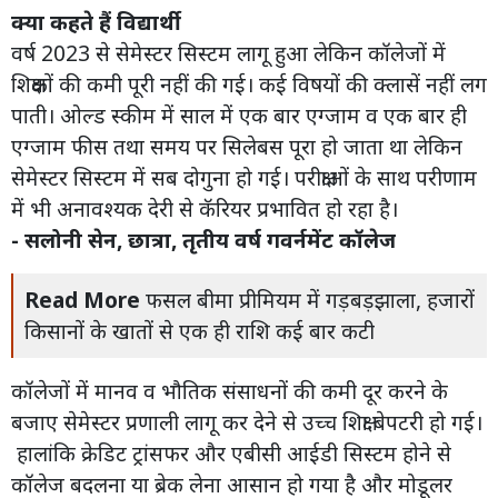
क्या कहते हैं विद्यार्थी
वर्ष 2023 से सेमेस्टर सिस्टम लागू हुआ लेकिन कॉलेजों में
शिक्षकों की कमी पूरी नहीं की गई। कई विषयों की क्लासें नहीं लग
पाती। ओल्ड स्कीम में साल में एक बार एग्जाम व एक बार ही
एग्जाम फीस तथा समय पर सिलेबस पूरा हो जाता था लेकिन
सेमेस्टर सिस्टम में सब दोगुना हो गई। परीक्षाओं के साथ परीणाम
में भी अनावश्यक देरी से कॅरियर प्रभावित हो रहा है।
- सलोनी सेन, छात्रा, तृतीय वर्ष गवर्नमेंट कॉलेज
Read More
फसल बीमा प्रीमियम में गड़बड़झाला, हजारों
किसानों के खातों से एक ही राशि कई बार कटी
कॉलेजों में मानव व भौतिक संसाधनों की कमी दूर करने के
बजाए सेमेस्टर प्रणाली लागू कर देने से उच्च शिक्षा बेपटरी हो गई।
हालांकि क्रेडिट ट्रांसफर और एबीसी आईडी सिस्टम होने से
कॉलेज बदलना या ब्रेक लेना आसान हो गया है और मोडूलर