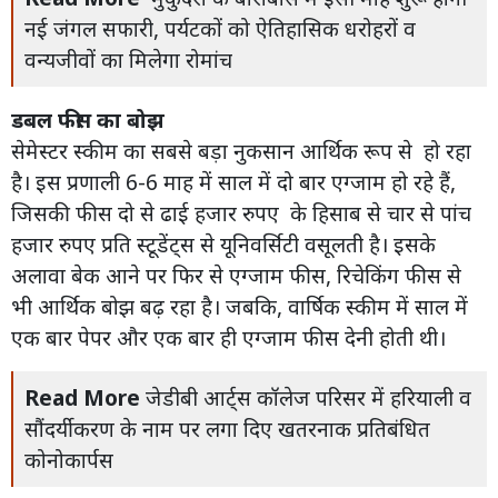
नई जंगल सफारी, पर्यटकों को ऐतिहासिक धरोहरों व
वन्यजीवों का मिलेगा रोमांच
डबल फीस का बोझ
सेमेस्टर स्कीम का सबसे बड़ा नुकसान आर्थिक रूप से हो रहा
है। इस प्रणाली 6-6 माह में साल में दो बार एग्जाम हो रहे हैं,
जिसकी फीस दो से ढाई हजार रुपए के हिसाब से चार से पांच
हजार रुपए प्रति स्टूडेंट्स से यूनिवर्सिटी वसूलती है। इसके
अलावा बेक आने पर फिर से एग्जाम फीस, रिचेकिंग फीस से
भी आर्थिक बोझ बढ़ रहा है। जबकि, वार्षिक स्कीम में साल में
एक बार पेपर और एक बार ही एग्जाम फीस देनी होती थी।
Read More
जेडीबी आर्ट्स कॉलेज परिसर में हरियाली व
सौंदर्यीकरण के नाम पर लगा दिए खतरनाक प्रतिबंधित
कोनोकार्पस