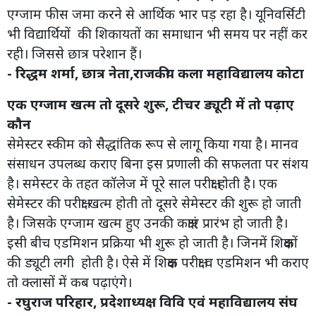
एग्जाम फीस जमा करने से आर्थिक भार पड़ रहा है। यूनिवर्सिटी
भी विद्यार्थियों की शिकायतों का समाधान भी समय पर नहीं कर
रही। जिससे छात्र परेशान हैं।
- रिद्धम शर्मा, छात्र नेता,राजकीय कला महाविद्यालय कोटा
एक एग्जाम खत्म तो दूसरे शुरू, टीचर ड्यूटी में तो पढ़ाए
कौन
सेमेस्टर स्कीम को सैद्धांतिक रूप से लागू किया गया है। मानव
संसाधन उपलब्ध कराए बिना इस प्रणाली की सफलता पर संशय
है। समेस्टर के तहत कॉलेज में पूरे साल परीक्षा होती है। एक
सेमेस्टर की परीक्षा खत्म होती तो दूसरे सेमेस्टर की शुरू हो जाती
है। जिसके एग्जाम खत्म हुए उनकी कक्षाएं प्रारंभ हो जाती है।
इसी बीच एडमिशन प्रक्रिया भी शुरू हो जाती है। जिनमें शिक्षकों
की ड्यूटी लगी होती है। ऐसे में शिक्षक परीक्षा व एडमिशन भी कराए
तो क्लासों में कब पढ़ाएंगे।
- रघुराज परिहार, प्रदेशाध्यक्ष विवि एवं महाविद्यालय संघ