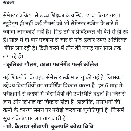
रुक्टा
सेमेस्टर प्रक्रिया से उच्च शिक्षा का व्यवस्थित ढांचा बिगड़ गया।
स्टूडेंट्स ही नहीं कई टीचर्स को भी सेमेस्टर स्कीम के बारे में
ज्यादा जानकारी नहीं है। मिड टर्म व प्रेक्टिकल भी देरी से हो रहे
हैं। साल में दो बार एग्जाम से चार से पांच हजार रुपए अतिरिक्त
फीस लग रही है। डिग्री करने में तीन की जगह चार साल तक
लग रहे हैं।
- कृतिका गौतम, छात्रा गवर्नमेंट गर्ल्स कॉलेज
नई शिक्षा नीति के तहत सेमेस्टर स्कीम लागू की गई है, जिसका
उद्देश्य विद्यार्थियों का सर्वार्गिंण विकास करना है। हर 6 माह में
परीक्षा होने से कक्षाओं में विद्यार्थियों की उपस्थिति बढ़ती है। जिससे
ज्ञान और कौशल का विकास होता है। हालांकि, संसाधनों की
कमी के कारण समय पर परीक्षाएं करवाना चूनौतिपूर्ण है। जिसमें
सुधार के प्रयास लगातार जारी है।
- प्रो. कैलाश सोडाणी, कुलपति कोटा विवि