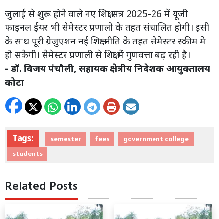
जुलाई से शुरू होने वाले नए शिक्षा सत्र 2025-26 में यूजी
फाइनल ईयर भी सेमेस्टर प्रणाली के तहत संचालित होगी। इसी
के साथ पूरी ग्रेजुएशन नई शिक्षा नीति के तहत सेमेस्टर स्कीम मे
हो सकेगी। सेमेस्टर प्रणाली से शिक्षा में गुणवत्ता बढ़ रही है।
- डॉ. विजय पंचौली, सहायक क्षेत्रीय निदेशक आयुक्तालय
कोटा
Tags:
semester
fees
government college
students
Related Posts