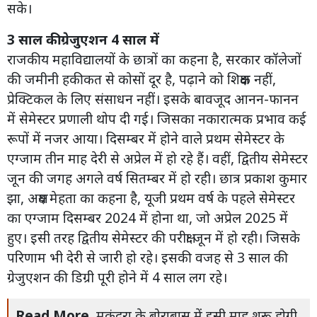
सके।
3 साल की ग्रेजुएशन 4 साल में
राजकीय महाविद्यालयों के छात्रों का कहना है, सरकार कॉलेजों
की जमीनी हकीकत से कोसों दूर है, पढ़ाने को शिक्षक नहीं,
प्रेक्टिकल के लिए संसाधन नहीं। इसके बावजूद आनन-फानन
में सेमेस्टर प्रणाली थोप दी गई। जिसका नकारात्मक प्रभाव कई
रूपों में नजर आया। दिसम्बर में होने वाले प्रथम सेमेस्टर के
एग्जाम तीन माह देरी से अप्रेल में हो रहे हैं। वहीं, द्वितीय सेमेस्टर
जून की जगह अगले वर्ष सितम्बर में हो रही। छात्र प्रकाश कुमार
झा, अक्षय मेहता का कहना है, यूजी प्रथम वर्ष के पहले सेमेस्टर
का एग्जाम दिसम्बर 2024 में होना था, जो अप्रेल 2025 में
हुए। इसी तरह द्वितीय सेमेस्टर की परीक्षा जून में हो रही। जिसके
परिणाम भी देरी से जारी हो रहे। इसकी वजह से 3 साल की
ग्रेजुएशन की डिग्री पूरी होने में 4 साल लग रहे।
Read More
मुकुंदरा के बोराबास में इसी माह शुरू होगी