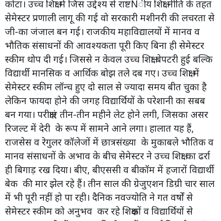
कोटा। उच्च शिक्षा में जिस उद्देश्य से राष्टÑीय शिक्षा नीति के तहत
सेमेस्टर प्रणाली लागू की गई वो सरकारी मशीनरी की लचरता से
जी-का जंजाल बन गई। राजकीय महाविद्यालयों में मानव व
भौतिक संसाधनों की आवश्यकता पूरी किए बिना ही सेमेस्टर
स्कीम थोप दी गई। जिससे न केवल उच्च शिक्षा बेपटरी हुई बल्कि
विद्यार्थी मानसिक व आर्थिक बोझ तले दब गए। उच्च शिक्षा में
सेमेस्टर स्कीम लॉन्च हुए दो साल से ज्यादा समय बीत चुका है
लेकिन फायदा होने की जगह विद्यार्थियों के परेशानी का सबब
बन गया। परीक्षाएं तीन-तीन महीने लेट होने लगी, जिसका असर
रिजल्ट में देरी के रूप में सामने आने लगा। हालात यह हैं,
राजसेस व रेगुलर कॉलेजों में छात्रसंख्या के मुकाबले भौतिक व
मानव संसाधनों के अभाव के बीच सेमेस्टर ने उच्च शिक्षा का ढर्रा
ही बिगाड़ रख दिया। बीए, बीएससी व बीकॉम में हजारों विद्यार्थी
बेक की मार झेल रहे हैं। तीन साल की ग्रेजुएशन डिग्री चार साल
में भी पूरी नहीं हो पा रही। दैनिक नवज्योति ने गत वर्षों से
सेमेस्टर स्कीम को अनुभव कर रहे शिक्षकों व विद्यार्थियों से