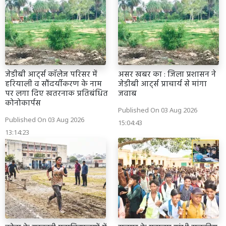
जेडीबी आर्ट्स कॉलेज परिसर में
असर खबर का : जिला प्रशासन ने
हरियाली व सौंदर्यीकरण के नाम
जेडीबी आर्ट्स प्राचार्य से मांगा
पर लगा दिए खतरनाक प्रतिबंधित
जवाब
कोनोकार्पस
Published On 03 Aug 2026
Published On 03 Aug 2026
15:04:43
13:14:23