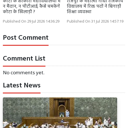
कोटा के सरकारी महाविद्यालयों में
राजपुर के महात्मा गांधी राजकीय
न मैदान, न पीटीआई; कैसे चमकेंगे
विद्यालय में रिक्त पदों ने बिगाड़ी
कोटा के खिलाड़ी ?
शिक्षा व्यवस्था
Published On 29 Jul 2026 14:36:29
Published On 31 Jul 2026 14:57:19
Post Comment
Comment List
No comments yet.
Latest News