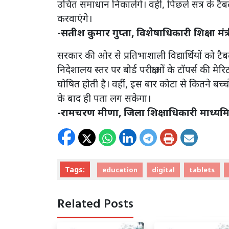
उचित समाधान निकालेंगे। वहीं, पिछले सत्र के ट
करवाएंगे।
-सतीश कुमार गुप्ता, विशेषाधिकारी शिक्षा मंत्
सरकार की ओर से प्रतिभाशाली विद्यार्थियों को टैब
निदेशालय स्तर पर बोर्ड परीक्षाओं के टॉपर्स की 
घोषित होती है। वहीं, इस बार कोटा से कितने बच्
के बाद ही पता लग सकेगा।
-रामचरण मीणा, जिला शिक्षाधिकारी माध्य
Tags:
education
digital
tablets
Related Posts