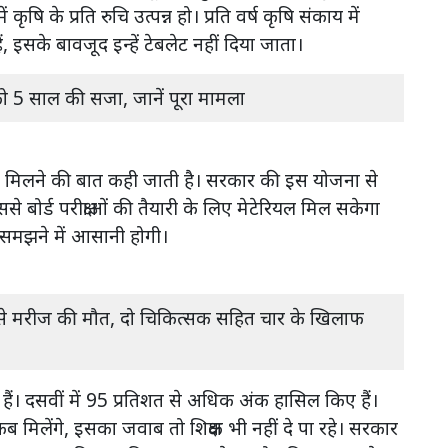
कृषि के प्रति रुचि उत्पन्न हो। प्रति वर्ष कृषि संकाय में
ैं, इसके बावजूद इन्हें टेबलेट नहीं दिया जाता।
 को 5 साल की सजा, जानें पूरा मामला
ल्द ही मिलने की बात कही जाती है। सरकार की इस योजना से
े बोर्ड परीक्षाओं की तैयारी के लिए मेटेरियल मिल सकेगा
म समझने में आसानी होगी।
ाही से मरीज की मौत, दो चिकित्सक सहित चार के खिलाफ
हैं। दसवीं में 95 प्रतिशत से अधिक अंक हासिल किए हैं।
कब मिलेंगे, इसका जवाब तो शिक्षक भी नहीं दे पा रहे। सरकार