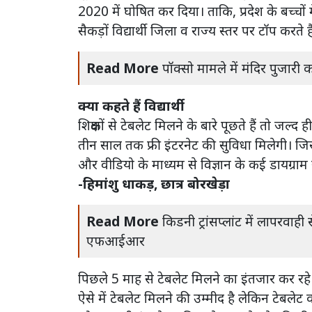
2020 में घोषित कर दिया। ताकि, प्रदेश के बच्चों में 
सैकड़ों विद्यार्थी जिला व राज्य स्तर पर टॉप करते ह
Read More
पॉक्सो मामले में मंदिर पुजारी
क्या कहते हैं विद्यार्थी
शिक्षकों से टेबलेट मिलने के बारे पूछते हैं तो ज
तीन साल तक फ्री इंटरनेट की सुविधा मिलेगी। जिसस
और वीडियो के माध्यम से विज्ञान के कई डायग्रा
-हिमांशु धाकड़, छात्र बोरखेड़ा
Read More
किडनी ट्रांसप्लांट में लापरव
एफआईआर
पिछले 5 माह से टेबलेट मिलने का इंतजार कर रहे 
ऐसे में टेबलेट मिलने की उम्मीद है लेकिन टेबलेट 