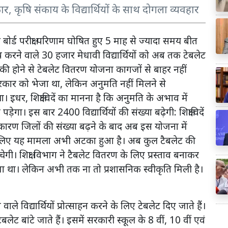
 कृषि संकाय के विद्यार्थियों के साथ दोगला व्यवहार
 बोर्ड परीक्षा परिणाम घोषित हुए 5 माह से ज्यादा समय बीत
 करने वाले 30 हजार मेधावी विद्यार्थियों को अब तक टेबलेट
टकी होने से टेबलेट वितरण योजना कागजों से बाहर नहीं
 सरकार को भेजा था, लेकिन अनुमति नहीं मिलने से
या। इधर, शिक्षाविदें का मानना है कि अनुमति के अभाव में
ड़ेगा। इस बार 2400 विद्यार्थियों की संख्या बढ़ेगी: शिक्षाविदें
ख कारण जिलों की संख्या बढ़ने के बाद अब इस योजना में
। इसलिए यह मामला अभी अटका हुआ है। अब कुल टैबलेट की
। शिक्षा विभाग ने टैबलेट वितरण के लिए प्रस्ताव बनाकर
ा था। लेकिन अभी तक ना तो प्रशासनिक स्वीकृति मिली है।
वाले विद्यार्थियों प्रोत्साहन करने के लिए टेबलेट दिए जाते हैं।
ेट बांटे जाते हैं। इसमें सरकारी स्कूल के 8 वीं, 10 वीं एवं