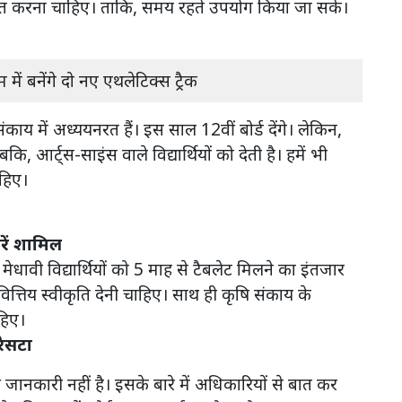
तरित करना चाहिए। ताकि, समय रहते उपयोग किया जा सके।
न
ें बनेंगे दो नए एथलेटिक्स ट्रैक
ाय में अध्ययनरत हैं। इस साल 12वीं बोर्ड देंगे। लेकिन,
, आर्ट्स-साइंस वाले विद्यार्थियों को देती है। हमें भी
ाहिए।
करें शामिल
ाले मेधावी विद्यार्थियों को 5 माह से टैबलेट मिलने का इंतजार
वित्तिय स्वीकृति देनी चाहिए। साथ ही कृषि संकाय के
चाहिए।
 रेसटा
ी जानकारी नहीं है। इसके बारे में अधिकारियों से बात कर