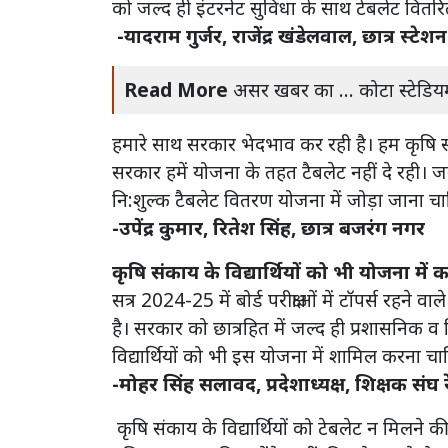
को जल्द ही इंटरनेट सुविधा के साथ टेबलेट वि
-यादराम गुर्जर, राजेंद्र खंडेलवाल, छात्र स्टेश
Read More
असर खबर का ... कोटा स्टेडियम म
हमारे साथ सरकार भेदभाव कर रही है। हम कृषि संक
सरकार हमें योजना के तहत टैबलेट नहीं दे रही। जबकि
नि:शुल्क टैबलेट वितरण योजना में जोड़ा जाना च
-उपेंद्र कुमार, रितेश सिंह, छात्र बजरंग नगर
कृषि संकाय के विद्यार्थियों को भी योजना में 
सत्र 2024-25 में बोर्ड परीक्षाओं में टॉपर्स रहने व
है। सरकार को छात्रहित में जल्द ही प्रशासनिक व 
विद्यार्थियों को भी इस योजना में शामिल करना 
-मोहर सिंह सलावद, प्रदेशाध्यक्ष, शिक्षक संघ
कृषि संकाय के विद्यार्थियों को टेबलेट न मिलने क