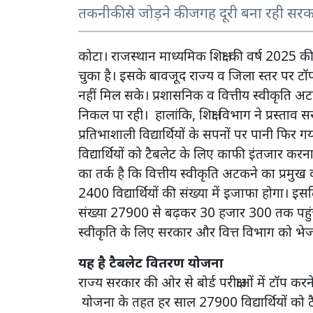
तकनीकी से जोड़ने की जगह दूरी बना रही सरकार,
कोटा। राजस्थान माध्यमिक शिक्षा की वर्ष 2025 की
चुका है। इसके बावजूद राज्य व जिला स्तर पर टॉप
नहीं मिल सके। प्रशासनिक व वित्तीय स्वीकृति अ
निकल पा रही। हालांकि, शिक्षा विभाग ने प्रस्ताव
प्रतिभाशाली विद्यार्थियों के सपनों पर पानी फिर ग
विद्यार्थियों को टैबलेट के लिए काफी इंतजार करना प
का तर्क है कि वित्तीय स्वीकृति अटकने का प्रमु
2400 विद्यार्थियों की संख्या में इजाफा होगा
संख्या 27900 से बढ़कर 30 हजार 300 तक पहुंचेगी
स्वीकृति के लिए सरकार और वित्त विभाग को भेज
यह है टैबलेट वितरण योजना
राज्य सरकार की ओर से बोर्ड परीक्षाओं में टॉप करने 
योजना के तहत हर साल 27900 विद्यार्थियों को टैबल