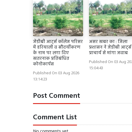
जेडीबी आर्ट्स कॉलेज परिसर
असर खबर का : जिला
में हरियाली व सौंदर्यीकरण
प्रशासन ने जेडीबी आर्ट्स
के नाम पर लगा दिए
प्राचार्य से मांगा जवाब
खतरनाक प्रतिबंधित
Published On 03 Aug 20
कोनोकार्पस
15:04:43
Published On 03 Aug 2026
13:14:23
Post Comment
Comment List
No comments yet.