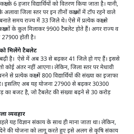
क कक्षा के 6 हजार विद्यार्थियों को वितरण किया जाता है। यानी,
के अलावा जिला स्तर पर इन तीनों कक्षाओं में टॉप रहने वाले
ाते समय राज्य में 33 जिले थे। ऐसे में प्रत्येक कक्षा से
ं कक्षाओं के कुल मिलाकर 9900 टैबलेट होते हैं। अगर राज्य व
ल 27900 होती है।
को मिलेंगे टैबलेट
या बढ़ी है। ऐसे में अब 33 से बढ़कर 41 जिले हो गए हैं। इससे
ं तो कोई अंतर नहीं आएगा। लेकिन, जिला स्तर पर मेधावी
नने से प्रत्येक कक्षा में 800 विद्यार्थियों की संख्या का इजाफा
 होती है। इसलिए अब यह योजना 27900 से बढ़कर 30300
रोड़ का बजट है, जो टैबलेट की संख्या बढ़ने से 30 करोड़
गला व्यवहार
ं। पहले यह विज्ञान संकाय के साथ ही माना जाता था। लेकिन,
देने की योजना को लागू करते हुए इसे अलग से कृषि संकाय