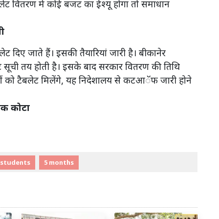
ैबलेट वितरण में कोई बजट का ईश्यू होगा तो समाधान
री
लेट दिए जाते हैं। इसकी तैयारियां जारी है। बीकानेर
मेरिट सूची तय होती है। इसके बाद सरकार वितरण की तिथि
चों को टैबलेट मिलेंगे, यह निदेशालय से कटआॅफ जारी होने
मिक कोटा
students
5 months