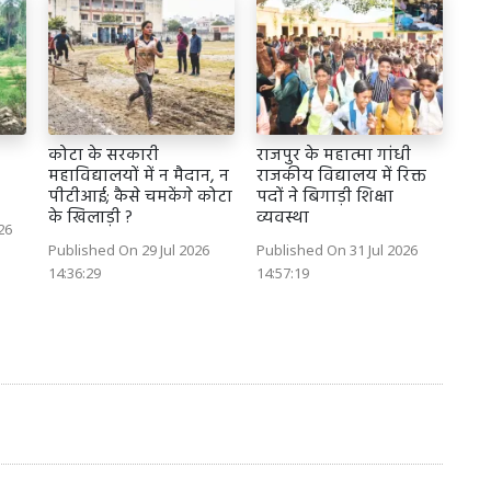
कोटा के सरकारी
राजपुर के महात्मा गांधी
महाविद्यालयों में न मैदान, न
राजकीय विद्यालय में रिक्त
पीटीआई; कैसे चमकेंगे कोटा
पदों ने बिगाड़ी शिक्षा
के खिलाड़ी ?
व्यवस्था
26
Published On 29 Jul 2026
Published On 31 Jul 2026
14:36:29
14:57:19