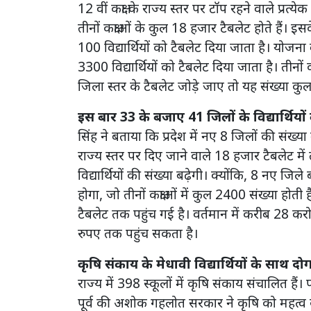
12 वीं कक्षा के राज्य स्तर पर टॉप रहने वाले प्रत्ये
तीनों कक्षाओं के कुल 18 हजार टैबलेट होते हैं। इस
100 विद्यार्थियों को टैबलेट दिया जाता है। योजना बन
3300 विद्यार्थियों को टैबलेट दिया जाता है। तीनो
जिला स्तर के टैबलेट जोड़े जाए तो यह संख्या कु
इस बार 33 के बजाए 41 जिलों के विद्यार्थियों 
सिंह ने बताया कि प्रदेश में नए 8 जिलों की संख्
राज्य स्तर पर दिए जाने वाले 18 हजार टैबलेट मे
विद्यार्थियों की संख्या बढ़ेगी। क्योंकि, 8 नए जिले ब
होगा, जो तीनों कक्षाओं में कुल 2400 संख्या
टैबलेट तक पहुंच गई है। वर्तमान में करीब 28 क
रुपए तक पहुंच सकता है।
कृषि संकाय के मेधावी विद्यार्थियों के साथ दो
राज्य में 398 स्कूलों में कृषि संकाय संचालित है
पूर्व की अशोक गहलोत सरकार ने कृषि को महत्व 