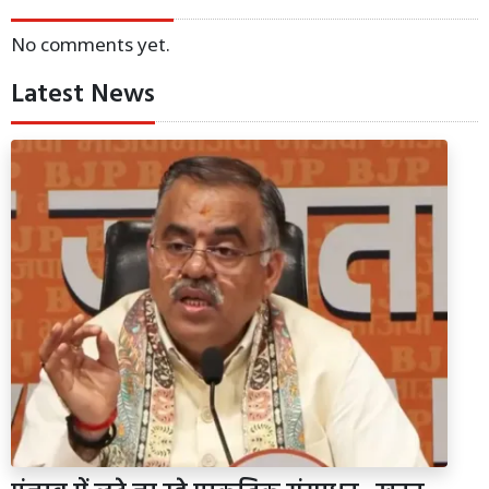
No comments yet.
Latest News