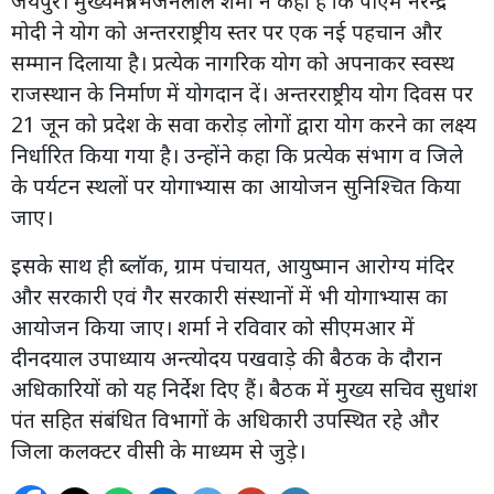
जयपुर। मुख्यमंत्री भजनलाल शर्मा ने कहा है कि पीएम नरेन्द्र
मोदी ने योग को अन्तरराष्ट्रीय स्तर पर एक नई पहचान और
सम्मान दिलाया है। प्रत्येक नागरिक योग को अपनाकर स्वस्थ
राजस्थान के निर्माण में योगदान दें। अन्तरराष्ट्रीय योग दिवस पर
21 जून को प्रदेश के सवा करोड़ लोगों द्वारा योग करने का लक्ष्य
निर्धारित किया गया है। उन्होंने कहा कि प्रत्येक संभाग व जिले
के पर्यटन स्थलों पर योगाभ्यास का आयोजन सुनिश्चित किया
जाए।
इसके साथ ही ब्लॉक, ग्राम पंचायत, आयुष्मान आरोग्य मंदिर
और सरकारी एवं गैर सरकारी संस्थानों में भी योगाभ्यास का
आयोजन किया जाए। शर्मा ने रविवार को सीएमआर में
दीनदयाल उपाध्याय अन्त्योदय पखवाड़े की बैठक के दौरान
अधिकारियों को यह निर्देश दिए हैं। बैठक में मुख्य सचिव सुधांश
पंत सहित संबंधित विभागों के अधिकारी उपस्थित रहे और
जिला कलक्टर वीसी के माध्यम से जुड़े।