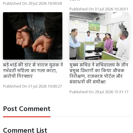
Published On 29 Jul 2026 19:00:58
Published On 31 Jul 2026 10:20:51
बड़े भाई की डांट से नाराज युवक ने
मुख्य सचिव ने सचिवालय के तीन
गर्भवती महिला का गला काटा,
प्रमुख विभागों का किया औचक
आरोपी गिरफ्तार
निरीक्षण, राजकाज पोर्टल और
संसाधनों की समीक्षा
Published On 31 Jul 2026 10:00:27
Published On 29 Jul 2026 15:31:17
Post Comment
Comment List