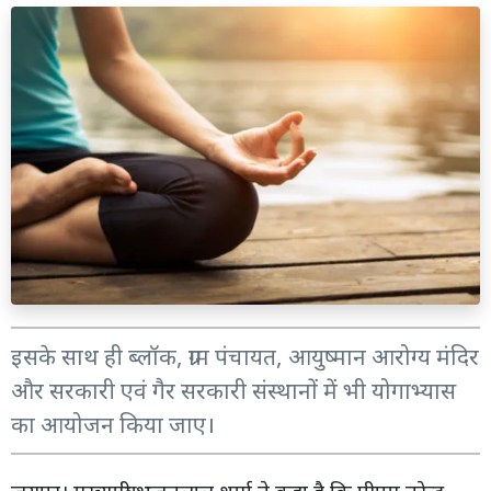
इसके साथ ही ब्लॉक, ग्राम पंचायत, आयुष्मान आरोग्य मंदिर
और सरकारी एवं गैर सरकारी संस्थानों में भी योगाभ्यास
का आयोजन किया जाए।