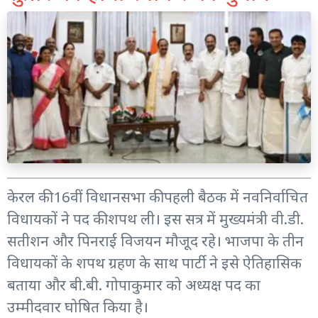
केरल की 16वीं विधानसभा की पहली बैठक में नवनिर्वाचित
विधायकों ने पद की शपथ ली। इस सत्र में मुख्यमंत्री वी.डी.
सतीशन और पिनराई विजयन मौजूद रहे। भाजपा के तीन
विधायकों के शपथ ग्रहण के साथ पार्टी ने इसे ऐतिहासिक
बताया और बी.बी. गोपाकुमार को अध्यक्ष पद का
उम्मीदवार घोषित किया है।