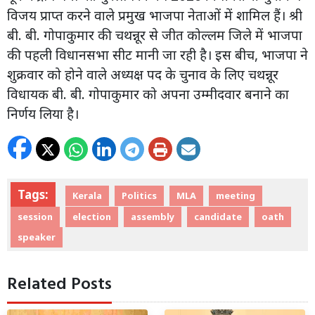
विजय प्राप्त करने वाले प्रमुख भाजपा नेताओं में शामिल हैं। श्री
बी. बी. गोपाकुमार की चथन्नूर से जीत कोल्लम जिले में भाजपा
की पहली विधानसभा सीट मानी जा रही है। इस बीच, भाजपा ने
शुक्रवार को होने वाले अध्यक्ष पद के चुनाव के लिए चथन्नूर
विधायक बी. बी. गोपाकुमार को अपना उम्मीदवार बनाने का
निर्णय लिया है।
Tags:
Kerala
Politics
MLA
meeting
session
election
assembly
candidate
oath
speaker
Related Posts