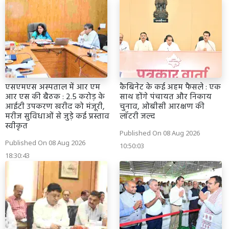
एसएमएस अस्पताल में आर एम
कैबिनेट के कई अहम फैसले : एक
आर एस की बैठक : 2.5 करोड़ के
साथ होंगे पंचायत और निकाय
आईटी उपकरण खरीद को मंजूरी,
चुनाव, ओबीसी आरक्षण की
मरीज सुविधाओं से जुड़े कई प्रस्ताव
लॉटरी जल्द
स्वीकृत
Published On 08 Aug 2026
Published On 08 Aug 2026
10:50:03
18:30:43