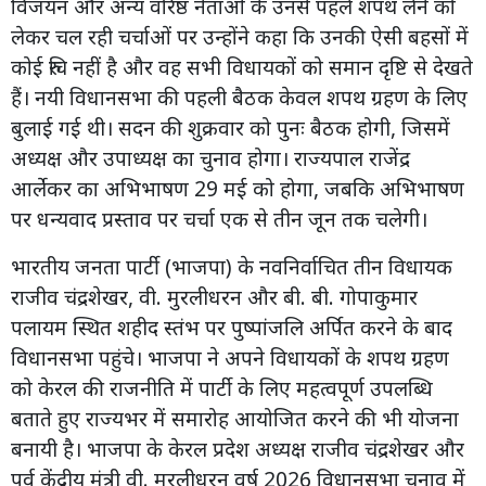
विजयन और अन्य वरिष्ठ नेताओं के उनसे पहले शपथ लेने को
लेकर चल रही चर्चाओं पर उन्होंने कहा कि उनकी ऐसी बहसों में
कोई रुचि नहीं है और वह सभी विधायकों को समान दृष्टि से देखते
हैं। नयी विधानसभा की पहली बैठक केवल शपथ ग्रहण के लिए
बुलाई गई थी। सदन की शुक्रवार को पुनः बैठक होगी, जिसमें
अध्यक्ष और उपाध्यक्ष का चुनाव होगा। राज्यपाल राजेंद्र
आर्लेकर का अभिभाषण 29 मई को होगा, जबकि अभिभाषण
पर धन्यवाद प्रस्ताव पर चर्चा एक से तीन जून तक चलेगी।
भारतीय जनता पार्टी (भाजपा) के नवनिर्वाचित तीन विधायक
राजीव चंद्रशेखर, वी. मुरलीधरन और बी. बी. गोपाकुमार
पलायम स्थित शहीद स्तंभ पर पुष्पांजलि अर्पित करने के बाद
विधानसभा पहुंचे। भाजपा ने अपने विधायकों के शपथ ग्रहण
को केरल की राजनीति में पार्टी के लिए महत्वपूर्ण उपलब्धि
बताते हुए राज्यभर में समारोह आयोजित करने की भी योजना
बनायी है। भाजपा के केरल प्रदेश अध्यक्ष राजीव चंद्रशेखर और
पूर्व केंद्रीय मंत्री वी. मुरलीधरन वर्ष 2026 विधानसभा चुनाव में