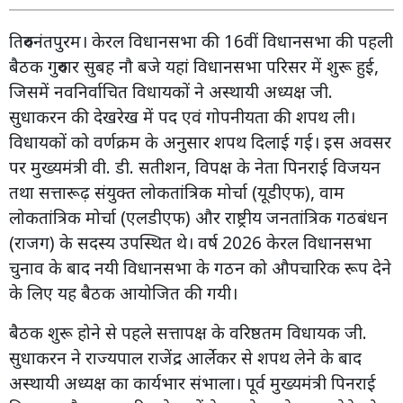
तिरुवनंतपुरम। केरल विधानसभा की 16वीं विधानसभा की पहली
बैठक गुरुवार सुबह नौ बजे यहां विधानसभा परिसर में शुरू हुई,
जिसमें नवनिर्वाचित विधायकों ने अस्थायी अध्यक्ष जी.
सुधाकरन की देखरेख में पद एवं गोपनीयता की शपथ ली।
विधायकों को वर्णक्रम के अनुसार शपथ दिलाई गई। इस अवसर
पर मुख्यमंत्री वी. डी. सतीशन, विपक्ष के नेता पिनराई विजयन
तथा सत्तारूढ़ संयुक्त लोकतांत्रिक मोर्चा (यूडीएफ), वाम
लोकतांत्रिक मोर्चा (एलडीएफ) और राष्ट्रीय जनतांत्रिक गठबंधन
(राजग) के सदस्य उपस्थित थे। वर्ष 2026 केरल विधानसभा
चुनाव के बाद नयी विधानसभा के गठन को औपचारिक रूप देने
के लिए यह बैठक आयोजित की गयी।
बैठक शुरू होने से पहले सत्तापक्ष के वरिष्ठतम विधायक जी.
सुधाकरन ने राज्यपाल राजेंद्र आर्लेकर से शपथ लेने के बाद
अस्थायी अध्यक्ष का कार्यभार संभाला। पूर्व मुख्यमंत्री पिनराई