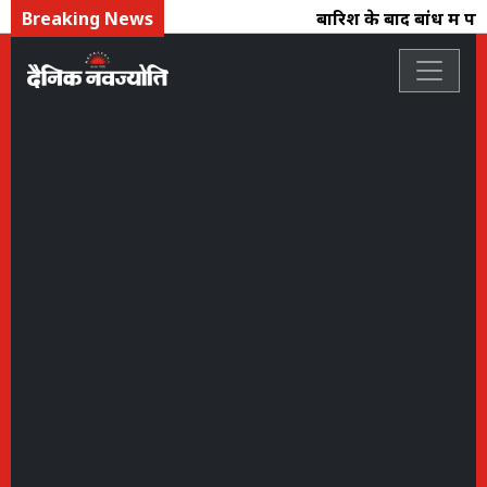
Breaking News
बारिश के बाद बांध में पानी