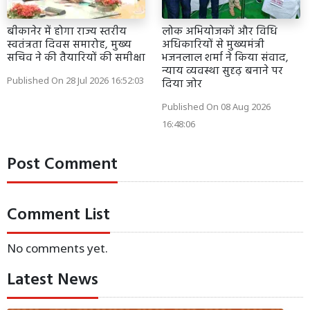
बीकानेर में होगा राज्य स्तरीय
लोक अभियोजकों और विधि
स्वतंत्रता दिवस समारोह, मुख्य
अधिकारियों से मुख्यमंत्री
सचिव ने की तैयारियों की समीक्षा
भजनलाल शर्मा ने किया संवाद,
न्याय व्यवस्था सुदृढ़ बनाने पर
Published On 28 Jul 2026 16:52:03
दिया जोर
Published On 08 Aug 2026
16:48:06
Post Comment
Comment List
No comments yet.
Latest News