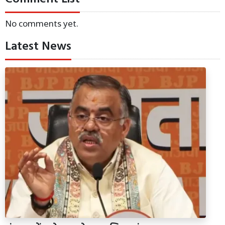
No comments yet.
Latest News