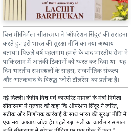
वित्त मंत्री निर्मला सीतारमण ने 'ऑपरेशन सिंदूर' की सराहना
करते हुए इसे भारत की सुरक्षा नीति का नया अध्याय
बताया। पिछले वर्ष पहलगाम हमले के बाद भारतीय सेना ने
पाकिस्तान में आतंकी ठिकानों को ध्वस्त कर दिया था। यह
दिन भारतीय सशस्त्र बलों के साहस, राजनीतिक संकल्प
और आतंकवाद के विरुद्ध 'जीरो टॉलरेंस' का प्रतीक है।
नई दिल्ली। केंद्रीय वित्त एवं कारपोरेट मामलों के मंत्री निर्मला
सीतारमण ने गुरुवार को कहा कि ऑपरेशन सिंदूर ने त्वरित,
सटीक और निर्णायक कार्रवाई के साथ भारत की सुरक्षा नीति में
एक नया अध्याय जोड़ा है। पहले रक्षा मंत्री का कार्यभार संभाल
चुकी सीतारमण ने सोशल मीडिया पर एक पोस्ट में कहा,"