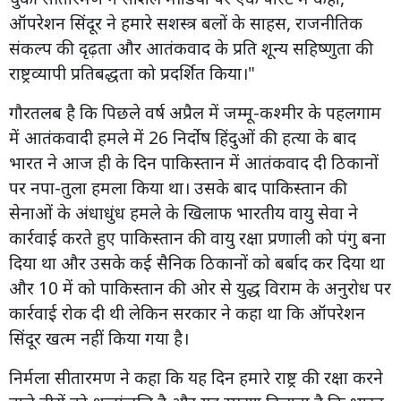
ऑपरेशन सिंदूर ने हमारे सशस्त्र बलों के साहस, राजनीतिक
संकल्प की दृढ़ता और आतंकवाद के प्रति शून्य सहिष्णुता की
राष्ट्रव्यापी प्रतिबद्धता को प्रदर्शित किया।"
गौरतलब है कि पिछले वर्ष अप्रैल में जम्मू-कश्मीर के पहलगाम
में आतंकवादी हमले में 26 निर्दोष हिंदुओं की हत्या के बाद
भारत ने आज ही के दिन पाकिस्तान में आतंकवाद दी ठिकानों
पर नपा-तुला हमला किया था। उसके बाद पाकिस्तान की
सेनाओं के अंधाधुंध हमले के खिलाफ भारतीय वायु सेवा ने
कार्रवाई करते हुए पाकिस्तान की वायु रक्षा प्रणाली को पंगु बना
दिया था और उसके कई सैनिक ठिकानों को बर्बाद कर दिया था
और 10 में को पाकिस्तान की ओर से युद्ध विराम के अनुरोध पर
कार्रवाई रोक दी थी लेकिन सरकार ने कहा था कि ऑपरेशन
सिंदूर खत्म नहीं किया गया है।
निर्मला सीतारमण ने कहा कि यह दिन हमारे राष्ट्र की रक्षा करने