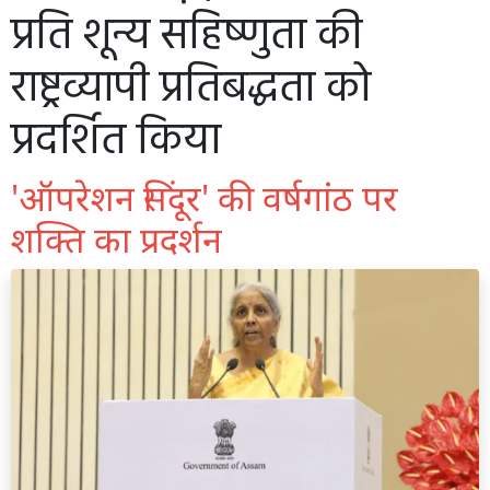
प्रति शून्य सहिष्णुता की
राष्ट्रव्यापी प्रतिबद्धता को
प्रदर्शित किया
'ऑपरेशन सिंदूर' की वर्षगांठ पर
शक्ति का प्रदर्शन