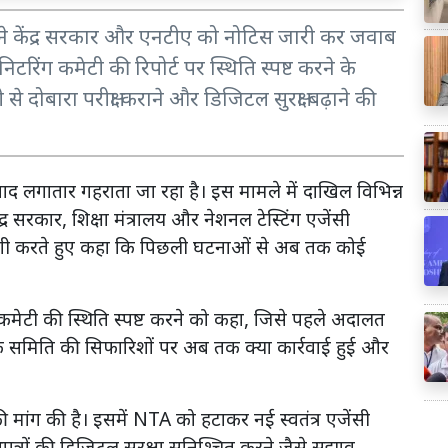
र्ट ने केंद्र सरकार और एनटीए को नोटिस जारी कर जवाब
टरिंग कमेटी की रिपोर्ट पर स्थिति स्पष्ट करने के
सी से दोबारा परीक्षा कराने और डिजिटल सुरक्षा बढ़ाने की
ाद लगातार गहराता जा रहा है। इस मामले में दाखिल विभिन्न
द्र सरकार, शिक्षा मंत्रालय और नेशनल टेस्टिंग एजेंसी
्पणी करते हुए कहा कि पिछली घटनाओं से अब तक कोई
 कमेटी की स्थिति स्पष्ट करने को कहा, जिसे पहले अदालत
ा कि समिति की सिफारिशों पर अब तक क्या कार्रवाई हुई और
व की मांग की है। इसमें NTA को हटाकर नई स्वतंत्र एजेंसी
नपत्रों की डिजिटल सुरक्षा सुनिश्चित करने जैसे सुझाव