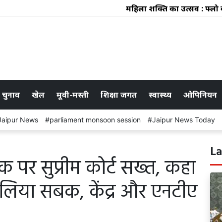
महिला शक्ति का उत्सव : फ्लो कले
 चुनाव
खेल
मूवी-मस्ती
शिक्षा जगत
स्वास्थ्य
ओपिनियन
Jaipur News
parliament monsoon session
Jaipur News Today
La
लीक पर सुप्रीम कोर्ट सख्त, कहा
 लिया सबक, केंद्र और एनटीए