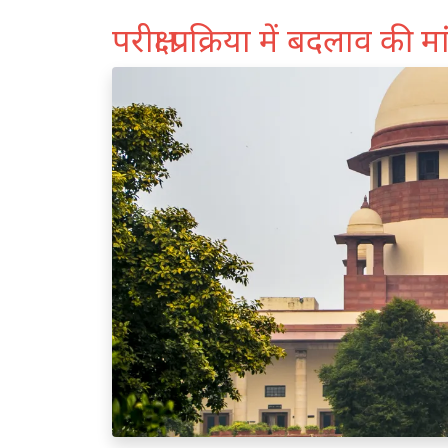
परीक्षा प्रक्रिया में बदलाव की मा