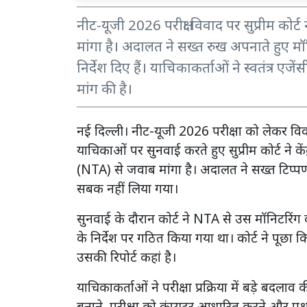
नीट-यूजी 2026 परीक्षा विवाद पर सुप्रीम को
मांगा है। अदालत ने सख्त रुख अपनाते हुए मॉनि
निर्देश दिए हैं। याचिकाकर्ताओं ने स्वतंत्र एजें
मांग की है।
नई दिल्ली। नीट-यूजी 2026 परीक्षा को लेकर विव
याचिकाओं पर सुनवाई करते हुए सुप्रीम कोर्ट ने कें
(NTA) से जवाब मांगा है। अदालत ने सख्त टिप
सबक नहीं लिया गया।
सुनवाई के दौरान कोर्ट ने NTA से उस मॉनिटरिंग
के निर्देश पर गठित किया गया था। कोर्ट ने पूछ
उसकी रिपोर्ट कहां है।
याचिकाकर्ताओं ने परीक्षा प्रक्रिया में बड़े बदला
बनाने, परीक्षा को कंप्यूटर आधारित करने और प्रश्