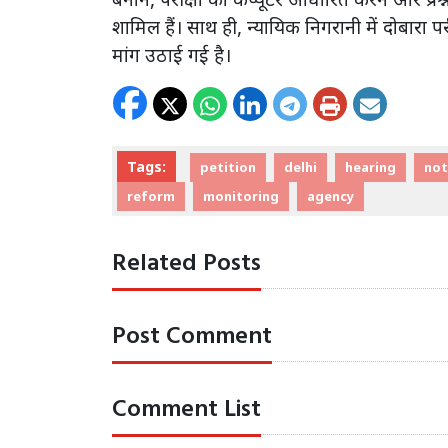
शामिल हैं। साथ ही, न्यायिक निगरानी में दोबारा 
मांग उठाई गई है।
Tags:
petition
delhi
hearing
not
reform
monitoring
agency
Related Posts
Post Comment
Comment List