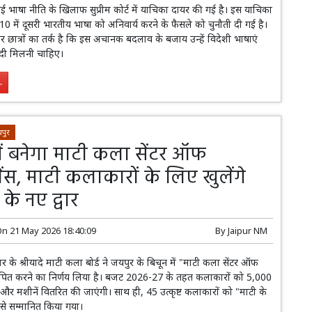
 भाषा नीति के खिलाफ सुप्रीम कोर्ट में याचिका दायर की गई है। इस याचिका
 10 में दूसरी भारतीय भाषा को अनिवार्य करने के फैसले को चुनौती दी गई है।
छात्रों का तर्क है कि इस अचानक बदलाव के बजाय उन्हें विदेशी भाषाएं
दी मिलनी चाहिए।
.
पुर
में बनेगा माटी कला सेंटर ऑफ
ंस, माटी कलाकारों के लिए खुलेंगे
के नए द्वार
On
21 May 2026 18:40:09
By
Jaipur NM
 के श्रीयादे माटी कला बोर्ड ने जयपुर के बिचून में "माटी कला सेंटर ऑफ
थापित करने का निर्णय लिया है। बजट 2026-27 के तहत कलाकारों को 5,000
 और मशीनें वितरित की जाएंगी। साथ ही, 45 उत्कृष्ट कलाकारों को "माटी के
 से सम्मानित किया गया।