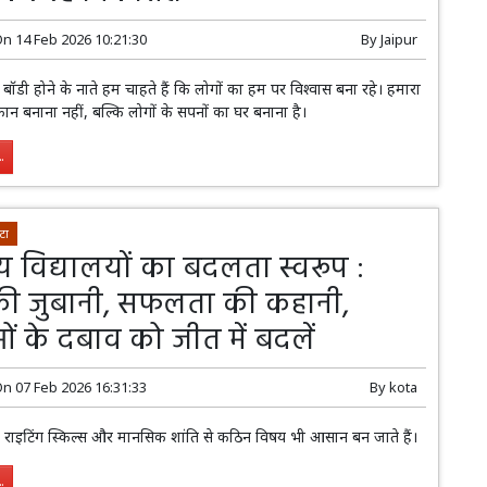
On
14 Feb 2026 10:21:30
By
Jaipur
डी होने के नाते हम चाहते हैं कि लोगों का हम पर विश्वास बना रहे। हमारा
 मकान बनाना नहीं, बल्कि लोगों के सपनों का घर बनाना है।
.
टा
 विद्यालयों का बदलता स्वरूप :
 की जुबानी, सफलता की कहानी,
ओं के दबाव को जीत में बदलें
On
07 Feb 2026 16:31:33
By
kota
ट, राइटिंग स्किल्स और मानसिक शांति से कठिन विषय भी आसान बन जाते हैं।
.