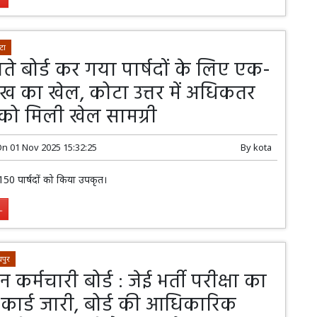
टा
ते बोर्ड कर गया पार्षदों के लिए एक-
 का खेल, कोटा उत्तर में अधिकतर
ं को मिली खेल सामग्री
On
01 Nov 2025 15:32:25
By
kota
150 पार्षदों को किया उपकृत।
.
पुर
न कर्मचारी बोर्ड : जेई भर्ती परीक्षा का
कार्ड जारी, बोर्ड की आधिकारिक