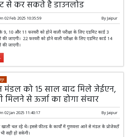
ट से कर सकते है डाउनलोड
On
02 Feb 2025 10:35:59
By
Jaipur
ा कि 9, 10 और 11 फरवरी को होने वाली परीक्षा के लिए एडमिट कार्ड 3
 की जाएगी। 22 फरवरी को होने वाली परीक्षा के लिए एडमिट कार्ड 14
ी की जाएगी।
.
पुर
मंडल को 15 साल बाद मिले जेईएन,
ी मिलने से ऊर्जा का होगा संचार
On
02 Jan 2025 11:40:17
By
Jaipur
खाली चल रहे थे। इससे फील्ड के कार्यों में गुणवत्ता आने से मंडल के प्रोजेक्टों
ें भी सही हो सकेगी।