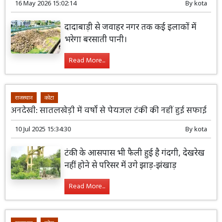
16 May 2026 15:02:14
By
kota
दादाबाड़ी से जवाहर नगर तक कई इलाकों में
भरेगा बरसाती पानी।
Read More...
राजस्थान
कोटा
अनदेखी: सातलखेड़ी में वर्षों से पेयजल टंकी की नहीं हुई सफाई
10 Jul 2025 15:34:30
By
kota
टंकी के आसपास भी फैली हुई है गंदगी, देखरेख
नहीं होने से परिसर में उगे झाड़-झंखाड़
Read More...