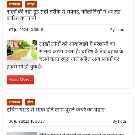
राजस्थान
जयपुर
नालों की नहीं हुई सही तरीके से सफाई, कॉलोनियों में भर रहा
बारिश का पानी
07 Jul 2024 10:08:18
By
Jaipur
लाखों लोगों को आवाजाही में परेशानी का
सामना करना पड़ता है। बारिश के तेज बहाव के
चलते करतारपुरा नाले सहित अन्य स्थानों पर
हादसे भी हो चुके है।
Read More...
राजस्थान
कोटा
ट्रेचिंग ग्राउंड से साफ होने लगा पुराने कचरे का पहाड़
30 Jun 2023 16:30:37
By
kota