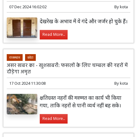
07 Dec 2024 16:02:02
By
kota
देखरेख के अभाव में ये गंदे और जर्जर हो चुके हैं।
Read More...
राजस्थान
कोटा
असर खबर का - खुशखबरी: फसलों के लिए चम्बल की नहरों में
दौड़ेगा अमृत
17 Oct 2024 11:30:08
By
kota
क्षतिग्रस्त नहरों की मरम्मत का कार्य भी किया
गया, ताकि नहरों से पानी व्यर्थ नहीं बह सके।
Read More...