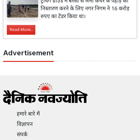
ट्रेचिंग ग्राउंड में बरसों से जमा कचरे के पहाड़ का
निस्तारण करने के लिए नगर निगम ने 16 करोड़
रुपए का टेंडर किया था।
Read More...
Advertisement
हमारे बारे में
विज्ञापन
संपर्क