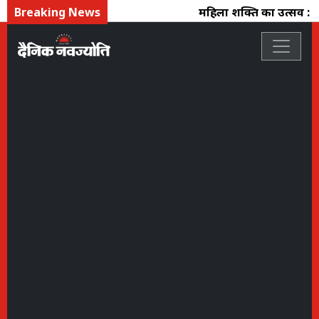
Breaking News
महिला शक्ति का उत्सव : फ्