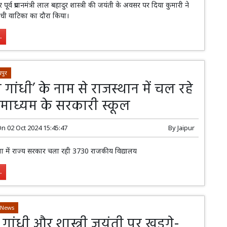
पूर्व प्रधानमंत्री लाल बहादुर शास्त्री की जयंती के अवसर पर दिया कुमारी ने
ांधी वाटिका का दौरा किया।
.
पुर
ा गांधी’ के नाम से राजस्थान में चल रहे
 माध्यम के सरकारी स्कूल
On
02 Oct 2024 15:45:47
By
Jaipur
जिला में राज्य सरकार चला रही 3730 राजकीय विद्यालय
.
-News
 गांधी और शास्त्री जयंती पर खड़गे-