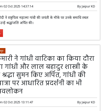
On
02 Oct 2025 14:37:14
By
Jaipur KD
ंद्र मोदी ने राष्ट्रपिता महात्मा गांधी की जयंती के मौके पर उनके समाधि स्थल
हें श्रद्धांजलि अर्पित की।
.
पुर
ुमारी ने गांधी वाटिका का किया दौरा
मा गांधी और लाल बहादुर शास्त्री के
र श्रद्धा सुमन किए अर्पित, गांधी की
त्रा पर आधारित प्रदर्शनी का भी
 अवलोकन
On
02 Oct 2025 13:11:47
By
Jaipur KD