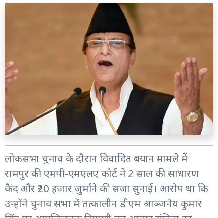
लोकसभा चुनाव के दौरान विवादित बयान मामले में
रामपुर की एमपी-एमएलए कोर्ट ने 2 साल की साधारण
कैद और ₹20 हजार जुर्माने की सजा सुनाई। आरोप था कि
उन्होंने चुनाव सभा में तत्कालीन डीएम आञ्जनेय कुमार