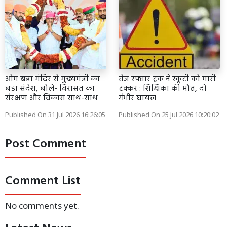
ओम बन्ना मंदिर से मुख्यमंत्री का
तेज रफ्तार ट्रक ने स्कूटी को मारी
बड़ा संदेश, बोले- विरासत का
टक्कर : शिक्षिका की मौत, दो
संरक्षण और विकास साथ-साथ
गंभीर घायल
Published On 31 Jul 2026 16:26:05
Published On 25 Jul 2026 10:20:02
Post Comment
Comment List
No comments yet.