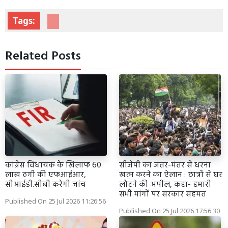
Tags:
Related Posts
कांग्रेस विधायक के खिलाफ 60
सीजेपी का जंतर-मंतर से धरना
लाख ठगी की एफआईआर,
खत्म करने का ऐलान : छात्रों से घर
सीआईडी.सीबी करेगी जांच
लौटने की अपील, कहा- हमारी
सभी मांगों पर सरकार सहमत
Published On 25 Jul 2026 11:26:56
Published On 25 Jul 2026 17:56:30