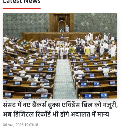
Latest News
संसद में नए बैंकर्स बुक्स एविडेंस बिल को मंजूरी,
अब डिजिटल रिकॉर्ड भी होंगे अदालत में मान्य
06 Aug 2026 19:03:18