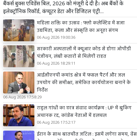
बैंकर्स बुक्स एविडेंस बिल, 2026 को मंजूरी दे दी है। अब बैंकों के
इलेक्ट्रॉनिक रिकॉर्ड, कंप्यूटर डेटा और डिजिटल एंट्री...
महिला शक्ति का उत्सव : फ्लो कलेक्टिव में सजा
उद्यमिता, कला और संस्कृति का अनूठा संगम
06 Aug 2026 19:00:36
सरकारी अस्पतालों में क्यूआर कोड से होगा ओपीडी
पंजीयन, लंबी कतारों से मिलेगी राहत
06 Aug 2026 18:29:11
आईजीएनपी कमांड क्षेत्र में फसल पैटर्न और जल
उपयोग की समीक्षा, समेकित कार्ययोजना बनाने के
निर्देश
06 Aug 2026 17:58:29
राहुल गांधी का छात्र संवाद कार्यक्रम : UP में बुकिंग
अचानक रद्द, कांग्रेस नेताओं में हलचल
06 Aug 2026 17:52:17
ईरान के साथ बातचीत जटिल : इसमें लगेगा समय, वेंस