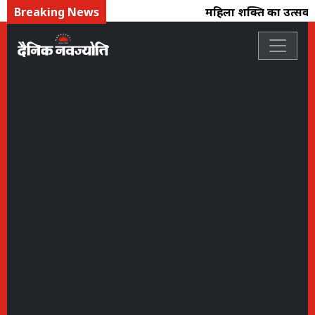
Breaking News
महिला शक्ति का उत्सव : फ