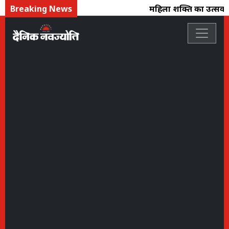
Breaking News
महिला शक्ति का उत्सव : फ