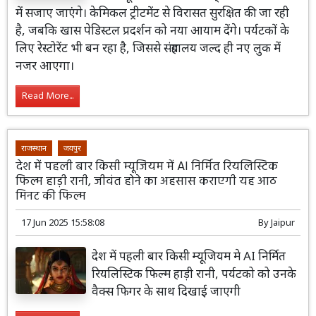
में सजाए जाएंगे। केमिकल ट्रीटमेंट से विरासत सुरक्षित की जा रही
है, जबकि खास पेडिस्टल प्रदर्शन को नया आयाम देंगे। पर्यटकों के
लिए रेस्टोरेंट भी बन रहा है, जिससे संग्रहालय जल्द ही नए लुक में
नजर आएगा।
Read More...
राजस्थान
जयपुर
देश में पहली बार किसी म्यूजियम में AI निर्मित रियलिस्टिक
फिल्म हाड़ी रानी, जीवंत होने का अहसास कराएगी यह आठ
मिनट की फिल्म
17 Jun 2025 15:58:08
By
Jaipur
देश में पहली बार किसी म्यूजियम मे AI निर्मित
रियलिस्टिक फिल्म हाड़ी रानी, पर्यटको को उनके
वैक्स फिगर के साथ दिखाई जाएगी