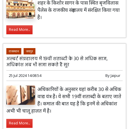
शहर के किशोर सागर के पास स्थित बृजविलास
पैलेस के राजकीय संग्रहालय में संरक्षित किया गया
है।
Read More...
राजस्थान
जयपुर
अल्बर्ट संग्रहालय में 19वीं शताब्दी के 30 से अधिक साज,
अधिकांश अब भी सजा सकते हैं सुर
25 Jul 2024 14:08:54
By
Jaipur
अधिकारियों के अनुसार यहां करीब 30 से अधिक
वाद्य यंत्र है। ये सभी 19वीं शताब्दी के बताए जाते
हैं। कमाल की बात यह है कि इनमें से अधिकांश
अभी भी चालू हालत में है।
Read More...