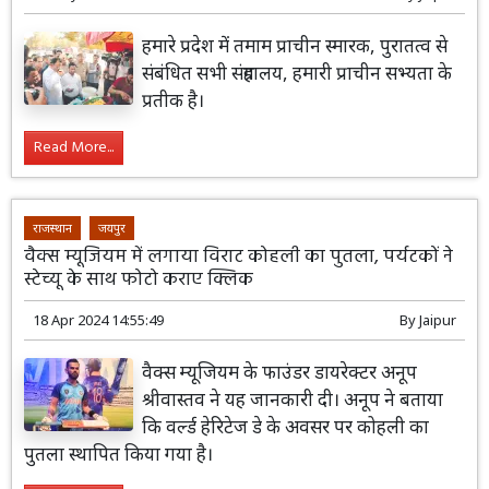
हमारे प्रदेश में तमाम प्राचीन स्मारक, पुरातत्व से
संबंधित सभी संग्रहालय, हमारी प्राचीन सभ्यता के
प्रतीक है।
Read More...
राजस्थान
जयपुर
वैक्स म्यूजियम में लगाया विराट कोहली का पुतला, पर्यटकों ने
स्टेच्यू के साथ फोटो कराए क्लिक
18 Apr 2024 14:55:49
By
Jaipur
वैक्स म्यूजियम के फाउंडर डायरेक्टर अनूप
श्रीवास्तव ने यह जानकारी दी। अनूप ने बताया
कि वर्ल्ड हेरिटेज डे के अवसर पर कोहली का
पुतला स्थापित किया गया है।