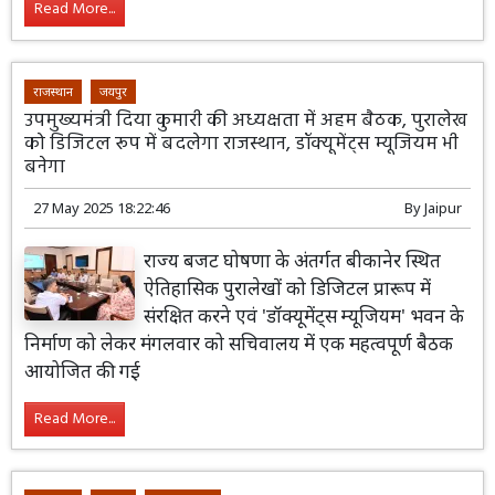
Read More...
राजस्थान
जयपुर
उपमुख्यमंत्री दिया कुमारी की अध्यक्षता में अहम बैठक, पुरालेख
को डिजिटल रूप में बदलेगा राजस्थान, डॉक्यूमेंट्स म्यूजियम भी
बनेगा
27 May 2025 18:22:46
By
Jaipur
राज्य बजट घोषणा के अंतर्गत बीकानेर स्थित
ऐतिहासिक पुरालेखों को डिजिटल प्रारूप में
संरक्षित करने एवं 'डॉक्यूमेंट्स म्यूजियम' भवन के
निर्माण को लेकर मंगलवार को सचिवालय में एक महत्वपूर्ण बैठक
आयोजित की गई
Read More...