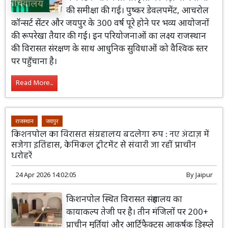
की समीक्षा की गई। पुष्कर डेवलपमेंट, आचरोल
कॉन्सर्ट सेंटर और जयपुर के 300 वर्ष पूरे होने पर भव्य आयोजनों
की रूपरेखा तैयार की गई। इन परियोजनाओं का लक्ष्य राजस्थान
की विरासत संरक्षण के साथ आधुनिक सुविधाओं को वैश्विक स्तर
पर पहुँचाना है।
Read More...
राजस्थान
जयपुर
किशनपोल का विरासत संग्रहालय बदलेगा रूप : नए अंदाज़ में
सजेगा इतिहास, केमिकल ट्रीटमेंट से संवारी जा रहीं प्राचीन
धरोहरें
24 Apr 2026 14:02:05
By
Jaipur
किशनपोल स्थित विरासत संग्रहालय का
कायाकल्प तेजी पर है। तीन मंजिलों पर 200+
प्राचीन मूर्तियां और आर्टिफैक्ट्स आकर्षक डिस्प्ले