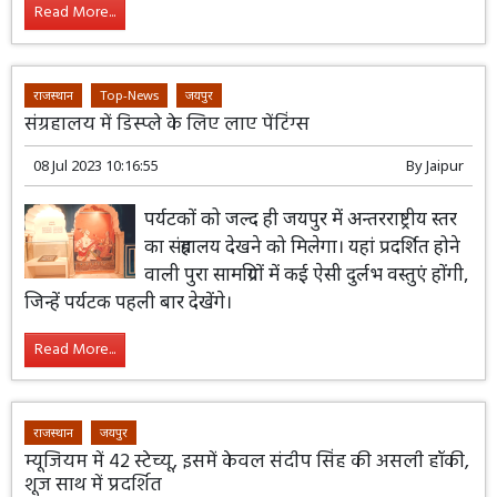
Read More...
राजस्थान
Top-News
जयपुर
संग्रहालय में डिस्प्ले के लिए लाए पेंटिंग्स
08 Jul 2023 10:16:55
By
Jaipur
पर्यटकों को जल्द ही जयपुर में अन्तरराष्ट्रीय स्तर
का संग्रहालय देखने को मिलेगा। यहां प्रदर्शित होने
वाली पुरा सामग्रियों में कई ऐसी दुर्लभ वस्तुएं होंगी,
जिन्हें पर्यटक पहली बार देखेंगे।
Read More...
राजस्थान
जयपुर
म्यूजियम में 42 स्टेच्यू, इसमें केवल संदीप सिंह की असली हॉकी,
शूज साथ में प्रदर्शित