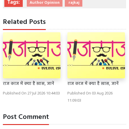
Tags:
Author Opinion
rajkaj
Related Posts
राज काज में क्या है खास, जानें
राज काज में क्या है खास, जानें
Published On 27 Jul 2026 10:44:03
Published On 03 Aug 2026
11:09:03
Post Comment