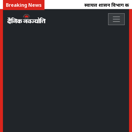
Breaking News
स्वायत्त शासन विभाग का फ