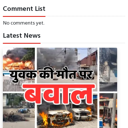
Comment List
No comments yet.
Latest News