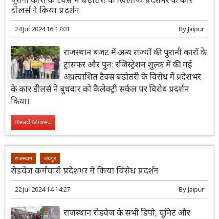
पुरानी कारों के टैक्स में बढ़ोतरी के खिलाफ प्रदेशभर के कार
डीलर्स ने किया प्रदर्शन
24 Jul 2024 16:17:01
By
Jaipur
राजस्थान बजट में अन्य राज्यों की पुरानी कारों के
ट्रांसफर और पुन: रजिस्ट्रेशन शुल्क में की गई
अप्रत्याशित टैक्स बढ़ोतरी के विरोध में प्रदेशभर
के कार डीलर्स ने बुधवार को कैलेक्ट्री सर्कल पर विरोध प्रदर्शन
किया।
Read More...
राजस्थान
जयपुर
रोडवेज कर्मचारी प्रदेशभर में किया विरोध प्रदर्शन
22 Jul 2024 14:14:27
By
Jaipur
राजस्थान रोडवेज के सभी डिपो, यूनिट और