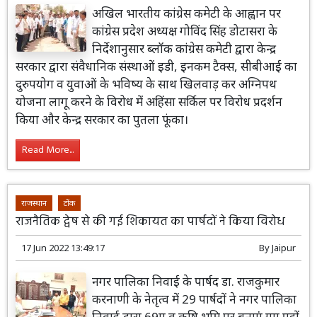
अखिल भारतीय कांग्रेस कमेटी के आह्वान पर
कांग्रेस प्रदेश अध्यक्ष गोविंद सिंह डोटासरा के
निर्देशानुसार ब्लॉक कांग्रेस कमेटी द्वारा केन्द्र
सरकार द्वारा संवैधानिक संस्थाओं इडी, इनकम टैक्स, सीबीआई का
दुरुपयोग व युवाओं के भविष्य के साथ खिलवाड़ कर अग्निपथ
योजना लागू करने के विरोध में अहिंसा सर्किल पर विरोध प्रदर्शन
किया और केन्द्र सरकार का पुतला फूंका।
Read More...
राजस्थान
टोंक
राजनैतिक द्वेष से की गई शिकायत का पार्षदों ने किया विरोध
17 Jun 2022 13:49:17
By
Jaipur
नगर पालिका निवाई के पार्षद डा. राजकुमार
करनाणी के नेतृत्व में 29 पार्षदों ने नगर पालिका
निवाई द्वारा 69ए व कृषि भूमि पर बनाएं गए पट्टों