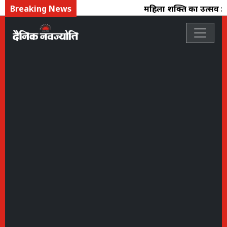
Breaking News
महिला शक्ति का उत्सव : फ्