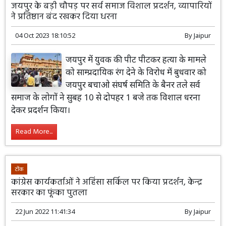
जयपुर के बड़ी चौपड़ पर सर्व समाज विशाल प्रदर्शन, व्यापारियों
ने प्रतिष्ठान बंद रखकर दिया धरना
04 Oct 2023 18:10:52
By
Jaipur
जयपुर में युवक की पीट पीटकर हत्या के मामले
को साम्प्रदायिक रंग देने के विरोध में बुधवार को
जयपुर बचाओ संघर्ष समिति के बैनर तले सर्व
समाज के लोगों ने सुबह 10 से दोपहर 1 बजे तक विशाल धरना
देकर प्रदर्शन किया।
Read More...
टोंक
कांग्रेस कार्यकर्ताओं ने अहिंसा सर्किल पर किया प्रदर्शन, केन्द्र
सरकार का फूंका पुतला
22 Jun 2022 11:41:34
By
Jaipur