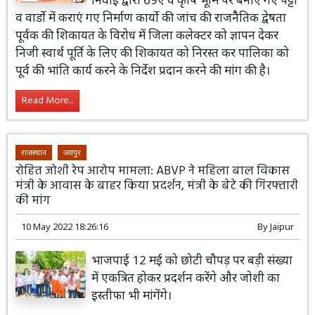
व वार्डो में कराएं गए निर्माण कार्यो की जांच की राजनैैतिक द्वेषता
पूर्वक की शिकायत के विरोध में जिला कलेक्टर को ज्ञापन देकर
निजी स्वार्थ पूर्ति के लिए की शिकायत को निरस्त कर पालिका को
पूर्व की भांति कार्य करने के निर्देश प्रदान करने की मांग की है।
Read More...
राजस्थान
जयपुर
रोहित जोशी रेप आरोप मामला: ABVP ने महिला बाल विकास
मंत्री के आवास के बाहर किया प्रदर्शन, मंत्री के बेटे की गिरफ्तारी
की मांग
10 May 2022 18:26:16
By
Jaipur
भाजपाई 12 मई को छोटी चौपड़ पर बड़ी संख्या
में एकत्रित होकर प्रदर्शन करेंगे और जोशी का
इस्तीफा भी मांगेंगे।