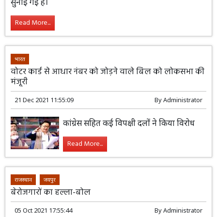
सुनाई गई है।
Read More...
भारत
वोटर कार्ड से आधार नंबर को जोड़ने वाले बिल को लोकसभा की
मंजूरी
21 Dec 2021 11:55:09
By
Administrator
कांग्रेस सहित कई विपक्षी दलों ने किया विरोध
Read More...
राजस्थान
जयपुर
बेरोजगारों का हल्ला-बोल
05 Oct 2021 17:55:44
By
Administrator