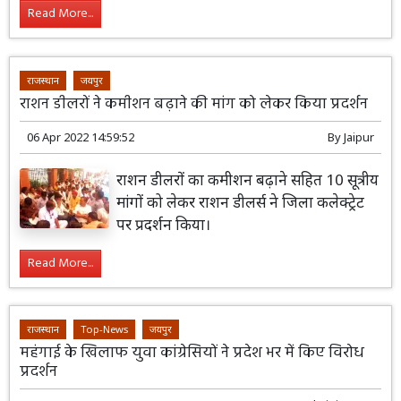
Read More...
राजस्थान
जयपुर
राशन डीलरों ने कमीशन बढ़ाने की मांग को लेकर किया प्रदर्शन
06 Apr 2022 14:59:52
By
Jaipur
राशन डीलरों का कमीशन बढ़ाने सहित 10 सूत्रीय
मांगों को लेकर राशन डीलर्स ने जिला कलेक्ट्रेट
पर प्रदर्शन किया।
Read More...
राजस्थान
Top-News
जयपुर
महंगाई के खिलाफ युवा कांग्रेसियों ने प्रदेश भर में किए विरोध
प्रदर्शन