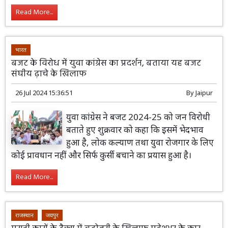
Read More...
भारत
बजट के विरोध में युवा कांग्रेस का प्रदर्शन, बताया यह बजट
संघीय ढ़ाचे के खिलाफ
26 Jul 2024 15:36:51
By
Jaipur
युवा कांग्रेस ने बजट 2024-25 को जन विरोधी
बताते हुए शुक्रवार को कहा कि इसमें भेदभाव
हुआ है, लोक कल्याण तथा युवा रोजगार के लिए
कोई प्रावधान नहीं और सिर्फ कुर्सी बचाने का प्रयास हुआ है।
Read More...
राजस्थान
जयपुर