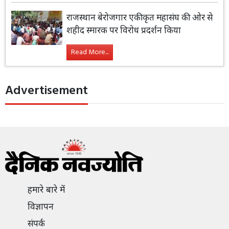
राजस्थान बेरोजगार एकीकृत महासंघ की ओर से
शहीद स्मारक पर विरोध प्रदर्शन किया
Read More...
Advertisement
हमारे बारे में
विज्ञापन
संपर्क