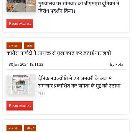
मुख्यालय पर सोमवार को बीएमएस यूनियन ने
विरोध प्रदर्शन किया।
Read More...
राजस्थान
कोटा
कांग्रेस पार्षदों ने आयुक्त से मुलाकात कर जताई नाराजगी
30 Jan 2024 18:11:33
By
kota
दैनिक नवज्योति ने 28 जनवरी के अंक में
समाचार प्रकाशित कर जनता के मुद्दे को उठाया
था।
Read More...
राजस्थान
जयपुर