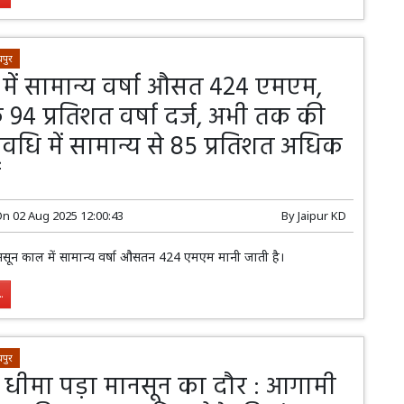
पुर
 में सामान्य वर्षा औसत 424 एमएम,
94 प्रतिशत वर्षा दर्ज, अभी तक की
धि में सामान्य से 85 प्रतिशत अधिक
ा
On
02 Aug 2025 12:00:43
By
Jaipur KD
 मानसून काल में सामान्य वर्षा औसतन 424 एमएम मानी जाती है।
.
पुर
में धीमा पड़ा मानसून का दौर : आगामी