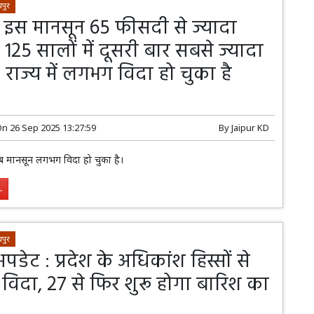
पुर
में इस मानसून 65 फीसदी से ज्यादा
 125 सालों में दूसरी बार सबसे ज्यादा
राज्य में लगभग विदा हो चुका है
On
26 Sep 2025 13:27:59
By
Jaipur KD
अब मानसून लगभग विदा हो चुका है।
.
पुर
डेट : प्रदेश के अधिकांश हिस्सों से
 विदा, 27 से फिर शुरू होगा बारिश का