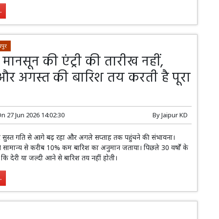
.
पुर
में मानसून की एंट्री की तारीख नहीं,
और अगस्त की बारिश तय करती है पूरा
On
27 Jun 2026 14:02:30
By
Jaipur KD
 सुस्त गति से आगे बढ़ रहा और अगले सप्ताह तक पहुंचने की संभावना।
 सामान्य से करीब 10% कम बारिश का अनुमान जताया। पिछले 30 वर्षों के
ैं कि देरी या जल्दी आने से बारिश तय नहीं होती।
.