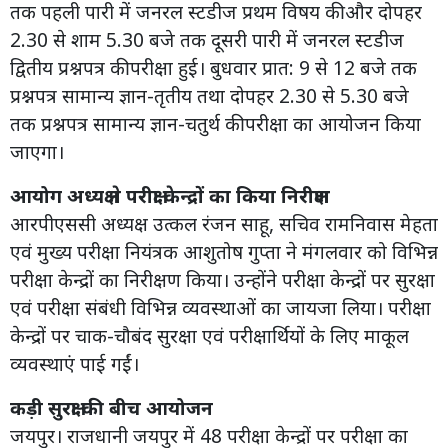
तक पहली पारी में जनरल स्टडीज प्रथम विषय की और दोपहर
2.30 से शाम 5.30 बजे तक दूसरी पारी में जनरल स्टडीज
द्वितीय प्रश्नपत्र की परीक्षा हुई। बुधवार प्रात: 9 से 12 बजे तक
प्रश्नपत्र सामान्य ज्ञान-तृतीय तथा दोपहर 2.30 से 5.30 बजे
तक प्रश्नपत्र सामान्य ज्ञान-चतुर्थ की परीक्षा का आयोजन किया
जाएगा।
आयोग अध्यक्ष ने परीक्षा केन्द्रों का किया निरीक्षण
आरपीएससी अध्यक्ष उत्कल रंजन साहू, सचिव रामनिवास मेहता
एवं मुख्य परीक्षा नियंत्रक आशुतोष गुप्ता ने मंगलवार को विभिन्न
परीक्षा केन्द्रों का निरीक्षण किया। उन्होंने परीक्षा केन्द्रों पर सुरक्षा
एवं परीक्षा संबंधी विभिन्न व्यवस्थाओं का जायजा लिया। परीक्षा
केन्द्रों पर चाक-चौबंद सुरक्षा एवं परीक्षार्थियों के लिए माकूल
व्यवस्थाएं पाई गईं।
कड़ी सुरक्षा की बीच आयोजन
जयपुर। राजधानी जयपुर में 48 परीक्षा केन्द्रों पर परीक्षा का