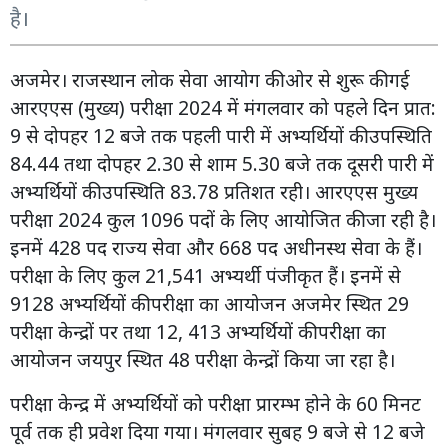
है।
अजमेर। राजस्थान लोक सेवा आयोग की ओर से शुरू की गई
आरएएस (मुख्य) परीक्षा 2024 में मंगलवार को पहले दिन प्रात:
9 से दोपहर 12 बजे तक पहली पारी में अभ्यर्थियों की उपस्थिति
84.44 तथा दोपहर 2.30 से शाम 5.30 बजे तक दूसरी पारी में
अभ्यर्थियों की उपस्थिति 83.78 प्रतिशत रही। आरएएस मुख्य
परीक्षा 2024 कुल 1096 पदों के लिए आयोजित की जा रही है।
इनमें 428 पद राज्य सेवा और 668 पद अधीनस्थ सेवा के हैं।
परीक्षा के लिए कुल 21,541 अभ्यर्थी पंजीकृत हैं। इनमें से
9128 अभ्यर्थियों की परीक्षा का आयोजन अजमेर स्थित 29
परीक्षा केन्द्रों पर तथा 12, 413 अभ्यर्थियों की परीक्षा का
आयोजन जयपुर स्थित 48 परीक्षा केन्द्रों किया जा रहा है।
परीक्षा केन्द्र में अभ्यर्थियों को परीक्षा प्रारम्भ होने के 60 मिनट
पूर्व तक ही प्रवेश दिया गया। मंगलवार सुबह 9 बजे से 12 बजे