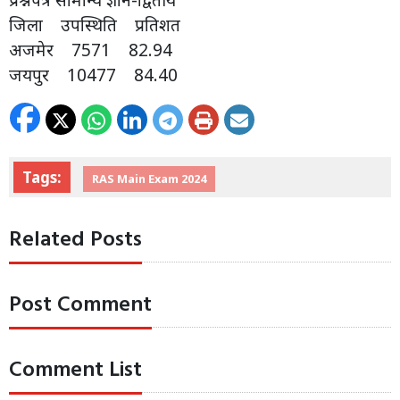
जिला उपस्थिति प्रतिशत
अजमेर 7571 82.94
जयपुर 10477 84.40
Tags:
RAS Main Exam 2024
Related Posts
Post Comment
Comment List