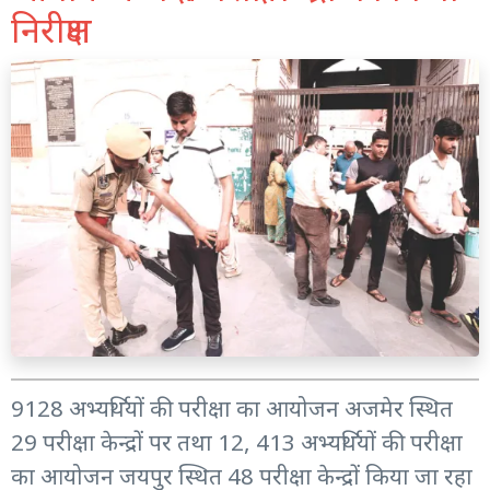
निरीक्षण
9128 अभ्यर्थियों की परीक्षा का आयोजन अजमेर स्थित
29 परीक्षा केन्द्रों पर तथा 12, 413 अभ्यर्थियों की परीक्षा
का आयोजन जयपुर स्थित 48 परीक्षा केन्द्रों किया जा रहा