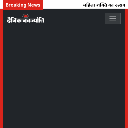
Breaking News
महिला शक्ति का उत्सव : फ