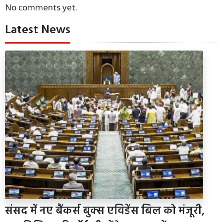
No comments yet.
Latest News
संसद में नए बैंकर्स बुक्स एविडेंस बिल को मंजूरी,