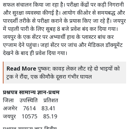
सफल संचालन किया जा रहा है। परीक्षा केंद्रों पर कड़ी निगरानी
और सुरक्षा व्यवस्था की गई है। आयोग की ओर से समयबद्ध और
पारदर्शी तरीके से परीक्षा कराने के प्रयास किए जा रहे हैं। जयपुर
में पहली पारी के लिए सुबह 8 बजे प्रवेश बंद कर दिया गया।
जयपुर के एक सेंटर पर अभ्यार्थी हाथ के प्लास्टर बांध कर
एग्जाम देने पहुंचा। जहां सेंटर पर जांच और मेडिकल डॉक्यूमेंट
देखने के बाद ही प्रवेश दिया गया।
Read More
पुष्कर: कावड़ लेकर लौट रहे दो भाइयों को
ट्रक ने रौंदा, एक की मौके दूसरा गंभीर घायल
प्रश्नपत्र सामान्य ज्ञान-प्रथम
जिला उपस्थिति प्रतिशत
अजमेर 7614 83.41
जयपुर 10575 85.19
प्रश्नपत्र सामान्य ज्ञान-द्वितीय