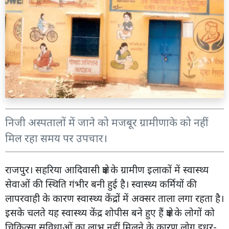
निजी अस्पतालों में जाने को मजबूर ग्रामीणाके को नहीं
मिल रहा समय पर उपचार।
राजपुर। सहरिया आदिवासी क्षेत्र के ग्रामीण इलाकों में स्वास्थ्य
सेवाओं की स्थिति गंभीर बनी हुई है। स्वास्थ्य कर्मियों की
लापरवाही के कारण स्वास्थ्य केंद्रों में अक्सर ताला लगा रहता है।
इसके चलते यह स्वास्थ्य केंद्र शोपीस बने हुए हैं क्षेत्र के लोगों को
चिकित्सा सुविधाओं का लाभ नहीं मिलने के कारण लोग इधर-