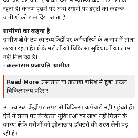
रहता है। कारण पूछने पर अन्य स्थानों पर ड्यूटी का कहकर
ग्रामीणों को टाल दिया जाता है।
ग्रामीणों का कहना है
ग्रामीण क्षेत्र के उप स्वास्थ्य केंद्रों पर कर्मचारियों के अभाव में ताला
लटका रहता है। क्षेत्र के मरीजों को चिकित्सा सुविधाओं का लाभ
नहीं मिल रहा है।
- कल्लाराम प्रजापति, ग्रामीण
Read More
अस्पताल या तालाब! बारिश में डूबा अटरू
चिकित्सालय परिसर
उप स्वास्थ्य केंद्रों पर समय से चिकित्सा कर्मचारी नहीं पहुंचते हैं।
ऐसे में समय पर चिकित्सा सुविधाओं का लाभ नहीं मिलने के
कारण क्षेत्र के मरीजों को झोलाछाप डॉक्टरों की शरण लेनी पड़
रही है।