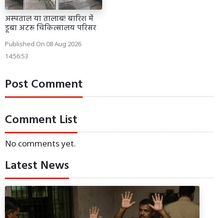
अस्पताल या तालाब! बारिश में
डूबा अटरू चिकित्सालय परिसर
Published On 08 Aug 2026
14:56:53
Post Comment
Comment List
No comments yet.
Latest News