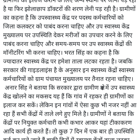
है या फिर झोलाछाप डॉक्टरों की शरण लेनी पड़ रही है। ग्रामीणों
का कहना है कि उपस्वास्थ्य केंद्र पर पदस्थ कर्मचारियों को
जिला कलक्टर को पाबंद करना चाहिए और उप स्वास्थ्य केंद्र
मुख्यालय पर उपस्थिति देकर मरीजों का उपचार करने के लिए
पाबंद करना चाहिए और समय-समय पर उप स्वास्थ्य केंद्रों की
मॉनीटरिंग भी करना चाहिए। भरत सिंह का कहना है कि
ज्यादातर स्वास्थ्य केंद्र पर हमेशा ताला लटका रहता है। जबकि
सरकार की गाइडलाइंस है के अनुसार इन स्वास्थ्य केंद्रों स्वास्थ्य
कर्मचारियों को ग्राम पंचायत मुख्यालय पर तैनात रहना चाहिए।
अनार सिंह ने बताया कि सरकार द्वारा ग्रामीण क्षेत्र में उप स्वास्थ्य
केंद्र खोलने का मकसद यह हैं कि गांव में रहकर ही ग्रामीणों का
इलाज कर सकें। लेकिन इन गांवों में ऐसा कुछ भी नजर नहीं आ
रहा हैं सभी केंद्रों में ताले लगे हुए मिले है। ग्रामीणों ने बताया कि
केंद्रों पर नियुक्त कर्मचारी कभी कभार आकर यहां टीकाकरण
आदि कार्य ही करते हैं। तो कुछ 7 दिन में एक बार ही उपस्थिति
दर्ज कर चले जाते हैं बाकी दिनों में स्वास्थ्य केंद्रों ताला लटका