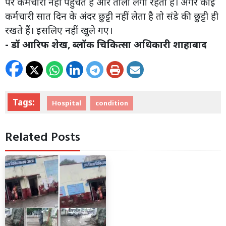
पर कर्मचारी नहीं पहुंचते हैं और ताला लगा रहता है। अगर कोई
कर्मचारी सात दिन के अंदर छुट्टी नहीं लेता है तो संडे की छुट्टी ही
रखते हैं। इसलिए नहीं खुले गए।
- डॉ आरिफ शेख, ब्लॉक चिकित्सा अधिकारी शाहाबाद
Tags:
Hospital
condition
Related Posts