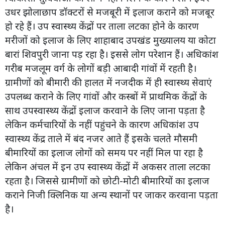
उधर झोलाछाप डॉक्टरों से मजबूरी में इलाज कराने को मजबूर
हो रहे हैं। उप स्वास्थ्य केंद्रों पर ताला लटका होने के कारण
मरीजों को इलाज के लिए शाहाबाद उपखंड मुख्यालय या कोटा
बारां शिवपुरी जाना पड़ रहा है। इससे लोग परेशान हैं। अधिकांश
गरीब मजलूम वर्ग के लोगों बड़ी आबादी गांवों में रहती है।
ग्रामीणों को बीमारी की हालत में नजदीक में ही स्वास्थ्य सेवाएं
उपलब्ध कराने के लिए गांवों और कस्बों में प्राथमिक केंद्रों के
साथ उपस्वास्थ्य केंद्रों इलाज करवाने के लिए जाना पड़ता है
लेकिन कर्मचारियों के नहीं पहुंचने के कारण अधिकांश उप
स्वास्थ्य केंद्र ताले में बंद नजर आते हैं इसके चलते मौसमी
बीमारियों का इलाज लोगों को समय पर नहीं मिल पा रहा है
लेकिन अंचल में इन उप स्वास्थ्य केंद्रों में अकसर ताला लटका
रहता है। जिससे ग्रामीणों को छोटी-मोटी बीमारियों का इलाज
कराने निजी क्लिनिक या अन्य स्थानों पर जाकर करवाना पड़ता
है।