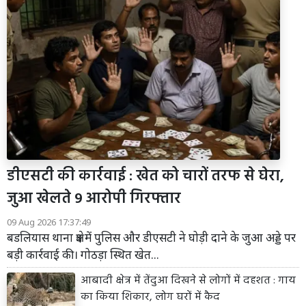
डीएसटी की कार्रवाई : खेत को चारों तरफ से घेरा,
जुआ खेलते 9 आरोपी गिरफ्तार
09 Aug 2026 17:37:49
बडलियास थाना क्षेत्र में पुलिस और डीएसटी ने घोड़ी दाने के जुआ अड्डे पर
बड़ी कार्रवाई की। गोठड़ा स्थित खेत...
आबादी क्षेत्र में तेंदुआ दिखने से लोगों में दहशत : गाय
का किया शिकार, लोग घरों में कैद