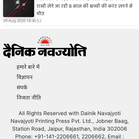
राखी लेने जा रही 8 साल की बच्ची की करंट लगने से
मौत
09 Aug 2026 16:45:52
हमारे बारे में
विज्ञापन
संपर्क
निजता नीति
All Rights Reserved with Dainik Navajyoti
Navajyoti Printing Press Pvt. Ltd., Jobner Baag,
Station Road, Jaipur, Rajasthan, India 302006
Phone: +91-141-2206661, 2206662, Email :