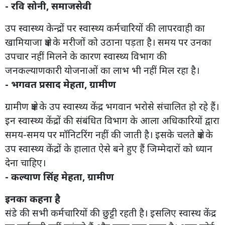
- रवि सोनी, समाजसेवी
उप स्वास्थ्य केन्द्रों पर स्वास्थ्य कर्मचारियों की लापरवाही का
खामियाजा क्षेत्र के मरीजों को उठाना पड़ता है। समय पर उनका
उपचार नहीं मिलने के कारण स्वास्थ्य विभाग की
जनकल्याणकारी योजनाओं का लाभ भी नहीं मिल रहा है।
- भगवत प्रसाद मेहता, ग्रामीण
ग्रामीण क्षेत्र के उप स्वास्थ्य केंद्र भगवान भरोसे संचालित हो रहे हैं।
इन स्वास्थ्य केंद्रों की संबंधित विभाग के आला अधिकारियों द्वारा
समय-समय पर मॉनिटरिंग नहीं की जाती है। इसके चलते क्षेत्र के
उप स्वास्थ्य केंद्रों के हालात ऐसे बने हुए हैं जिम्मेदारों को ध्यान
देना चाहिए।
- कल्याण सिंह मेहता, ग्रामीण
इनका कहना है
संडे की सभी कर्मचारियों की छुट्टी रहती है। इसलिए स्वास्थ केंद्र