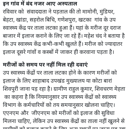
इन गांव में बंद नजर आए अस्पताल
रविवार को संवाददाता ने पड़ताल की तो मामोनी, मुंडियर,
बेहटा, खांडा, सहरोल बिचि, गणेशपुरा, खटका गांव के उप
स्वास्थ्य केंद्र पर ताला लटका हुआ हैं। यहां के मरीज दूर दराज
बाजार में इलाज कराने के लिए जा रहे हैं। महेश चंद ने बताया है
कि उप स्वास्थ्य केंद्र कभी-कभी खुलते हैं। मरीज को ज्यादातर
इलाज दूसरे गांवों व कस्बों में जाकर ही करवाना पड़ता है।
मरीजों को समय पर नहीं मिल रही दवाएं
उप स्वास्थ्य केंद्रों पर ताला लटका होने के कारण मरीजों को
इलाज के लिए शाहाबाद उपखंड मुख्यालय या कोटा बारां
शिवपुरी जाना पड़ रहा है। ग्रामीण राहुल कुमार, शिवचरण मेहता
का कहना है कि नियमानुसार उप स्वास्थ्य केंद्रों को स्वास्थ्य
विभाग के कर्मचारियों को तय समयानुसार खोलना चाहिए।
एएनएम और जीएनएम को मरीजों को इलाज की सुविधा
मिलना चाहिए, लेकिन उप स्वास्थ्य केंद्रों का ताला नहीं खुलने से
ग्रामीणों को इलाज कराने के लिए अन्य स्थानों पर जाना पड़ रहा