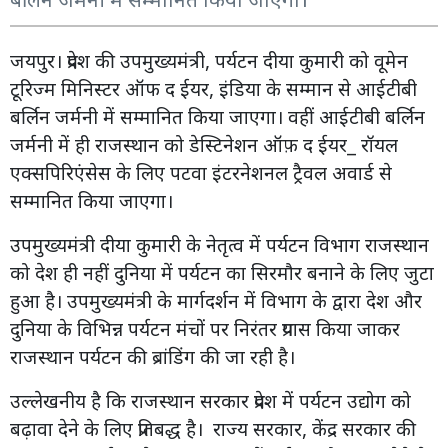
जयपुर। प्रदेश की उपमुख्यमंत्री, पर्यटन दीया कुमारी को वूमेन
टूरिज्म मिनिस्टर ऑफ द ईयर, इंडिया के सम्मान से आईटीबी
बर्लिन जर्मनी में सम्मानित किया जाएगा। वहीं आईटीबी बर्लिन
जर्मनी में ही राजस्थान को डेस्टिनेशन ऑफ़ द ईयर_ रॉयल
एक्सपिरिएंसेस के लिए पटवा इंटरनेशनल ट्रैवल अवार्ड से
सम्मानित किया जाएगा।
उपमुख्यमंत्री दीया कुमारी के नेतृत्व में पर्यटन विभाग राजस्थान
को देश ही नहीं दुनिया में पर्यटन का सिरमौर बनाने के लिए जुटा
हुआ है। उपमुख्यमंत्री के मार्गदर्शन में विभाग के द्वारा देश और
दुनिया के विभिन्न पर्यटन मंचों पर निरंतर प्रयास किया जाकर
राजस्थान पर्यटन की ब्रांडिंग की जा रही है।
उल्लेखनीय है कि राजस्थान सरकार प्रदेश में पर्यटन उद्योग को
बढ़ावा देने के लिए प्रतिबद्ध है। राज्य सरकार, केंद्र सरकार की