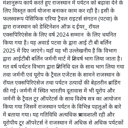
मंशानुरूप कार्य करते हुए राजस्थान में पर्यटन को बढ़ावा देने के
लिए विस्तृत कार्य योजना बनाकर काम कर रही है। इसी के
फलस्वरूप पेसिफिक एरिया ट्रैवल राइटर्स संगठन (पटवा) के
द्वारा राजस्थान को डेस्टिनेशन ऑफ़ द ईयर_ रॉयल
एक्सपिरिएंसेस के लिए वर्ष 2024 सम्मान के लिए चयनित
किया गया है। यह अवार्ड पटवा के द्वारा आई टी बी बर्लिन
2025 में दिए जाएंगे। यहाँ यह भी उल्लेखनीय है कि विभाग
द्वारा आईटीबी बर्लिन जर्मनी मार्ट में प्रतिवर्ष भाग लिया जाता है।
गत वर्ष पर्यटन विभाग द्वारा प्रतिनिधि दल के साथ भाग लिया गया
तथा जर्मनी एवं यूरोप के ट्रैवल एजेंटस के सामने राजस्थान के
रॉयल एक्सपिरिएंसेज तथा पर्यटन उत्पादों की बेहतरीन ब्रांडिंग
की गई। जर्मनी में स्थित भारतीय दूतावास में भी यूरोप और
जर्मनी के ट्रैवल टूर ऑपरेटर्स के साथ विशेष सत्र का आयोजन
किया गया जिसमें राजस्थान पर्यटन के विभिन्न पहलुओं के बारे
में बताया गया। यह गतिविधि अत्यधिक प्रभावशाली रही और
यूरोपीय टूर ऑपरेटर्स ने राजस्थान में अधिक से अधिक पर्यटकों