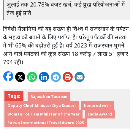
जुलाई तक 20.78% बजट खर्च, कई प्रमुख परियोजनाओं में
तेज हुई प्रगति
विदेशी सैलानियों की यह संख्या ही विश्व में राजस्थान के पर्यटन
के महत्व को बताने के लिए पर्याप्त है। घरेलू पर्यटकों की संख्या
में भी 65% की बढ़ोतरी हुई है। वर्ष 2023 में राजस्थान घूमने
आने वाले पर्यटकों की कुल संख्या 18 करोड़ 7 लाख 51 हजार
794 रही।
Tags:
Rajasthan Tourism
Deputy Chief Minister Diya Kumari
honored with
Woman Tourism Minister of the Year
India Award
Patwa International Travel Award 2025