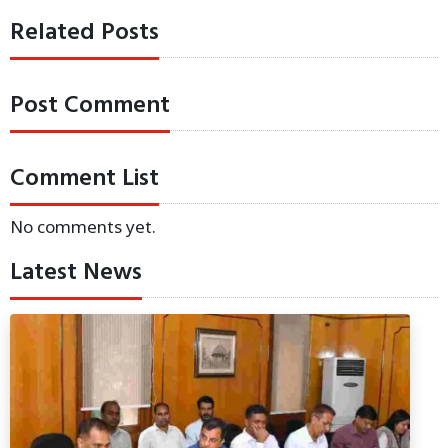
Related Posts
Post Comment
Comment List
No comments yet.
Latest News