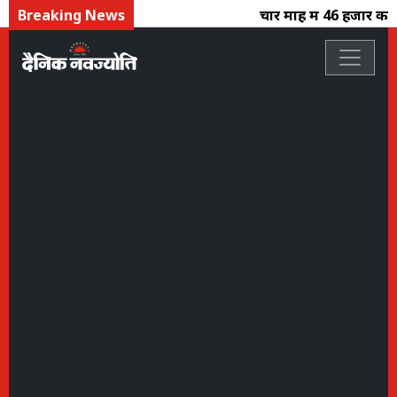
Breaking News
चार माह में 46 हजार करोड़