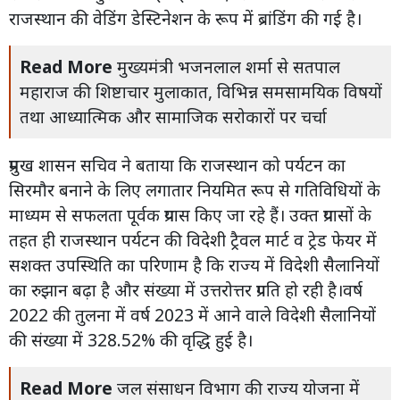
राजस्थान की वेडिंग डेस्टिनेशन के रूप में ब्रांडिंग की गई है।
Read More
मुख्यमंत्री भजनलाल शर्मा से सतपाल
महाराज की शिष्टाचार मुलाकात, विभिन्न समसामयिक विषयों
तथा आध्यात्मिक और सामाजिक सरोकारों पर चर्चा
प्रमुख शासन सचिव ने बताया कि राजस्थान को पर्यटन का
सिरमौर बनाने के लिए लगातार नियमित रूप से गतिविधियों के
माध्यम से सफलता पूर्वक प्रयास किए जा रहे हैं। उक्त प्रयासों के
तहत ही राजस्थान पर्यटन की विदेशी ट्रैवल मार्ट व ट्रेड फेयर में
सशक्त उपस्थिति का परिणाम है कि राज्य में विदेशी सैलानियों
का रुझान बढ़ा है और संख्या में उत्तरोत्तर प्रगति हो रही है।वर्ष
2022 की तुलना में वर्ष 2023 में आने वाले विदेशी सैलानियों
की संख्या में 328.52% की वृद्धि हुई है।
Read More
जल संसाधन विभाग की राज्य योजना में