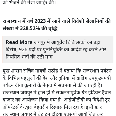
को भेजने की मंशा जाहिर की।
राजस्थान में वर्ष 2023 में आने वाले विदेशी सैलानियों की
संख्या में 328.52% की वृद्धि
Read More
जयपुर में आयुर्वेद चिकित्सकों का बड़ा
विरोध, 926 पदों पर पुनर्नियुक्ति का आदेश रद्द करने और
नियमित भर्ती की उठी मांग
प्रमुख शासन सचिव गायत्री राठौड़ ने बताया कि राजस्थान पर्यटन
के विभिन्न पहलुओं की देश और दुनिया में ब्रांडिंग उपमुख्यमंत्री
पर्यटन दीया कुमारी के नेतृत्व में सघनता से की जा रही है।
राजस्थान जयपुर में हाल ही में सफलतापूर्वक ग्रेट इंडियन ट्रैवल
बाजार का आयोजन किया गया है। आईजीटीबी का विदेशी टूर
ऑपरेटर्स के द्वारा बेहतरीन रिस्पांस मिल रहा है। इसी प्रकार
राजस्थान जयपुर में वेड इन इंडिया एक्सपो आयोजित कर