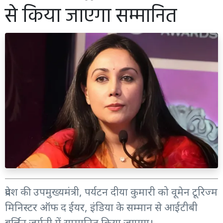
से किया जाएगा सम्मानित
प्रदेश की उपमुख्यमंत्री, पर्यटन दीया कुमारी को वूमेन टूरिज्म
मिनिस्टर ऑफ द ईयर, इंडिया के सम्मान से आईटीबी
बर्लिन जर्मनी में सम्मानित किया जाएगा।